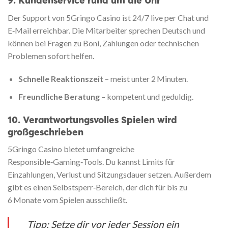
Der Support von 5Gringo Casino ist 24/7 live per Chat und
E‑Mail erreichbar. Die Mitarbeiter sprechen Deutsch und
können bei Fragen zu Boni, Zahlungen oder technischen
Problemen sofort helfen.
Schnelle Reaktionszeit
– meist unter 2 Minuten.
Freundliche Beratung
– kompetent und geduldig.
10. Verantwortungsvolles Spielen wird
großgeschrieben
5Gringo Casino bietet umfangreiche
Responsible‑Gaming‑Tools. Du kannst Limits für
Einzahlungen, Verlust und Sitzungsdauer setzen. Außerdem
gibt es einen Selbstsperr‑Bereich, der dich für bis zu
6 Monate vom Spielen ausschließt.
Tipp: Setze dir vor jeder Session ein