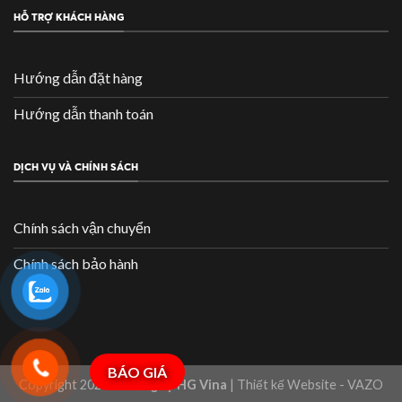
HỖ TRỢ KHÁCH HÀNG
Hướng dẫn đặt hàng
Hướng dẫn thanh toán
DỊCH VỤ VÀ CHÍNH SÁCH
Chính sách vận chuyển
Chính sách bảo hành
BÁO GIÁ
Copyright 2026 ©
Công ty HG Vina
| Thiết kế Website - VAZO