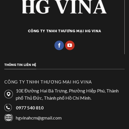
CÔNG TY TNHH THƯƠNG MẠI HG VINA
THÔNG TIN LIÊN HỆ
CÔNG TY TNHH THƯƠNG MẠI HG VINA
10E Đường Hai Bà Trưng, Phường Hiệp Phú, Thành
phố Thủ Đức, Thành phố Hồ Chí Minh.
0977 540 810
hgvinahcm@gmail.com