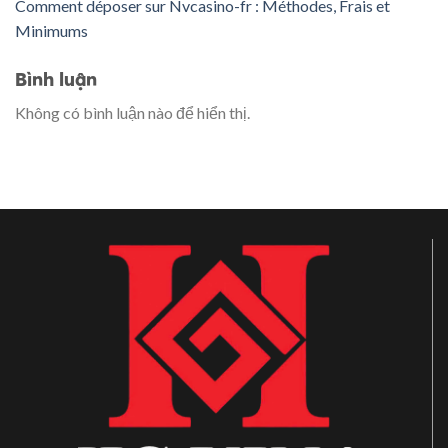
Comment déposer sur Nvcasino-fr : Méthodes, Frais et
Minimums
Bình luận
Không có bình luận nào để hiển thị.