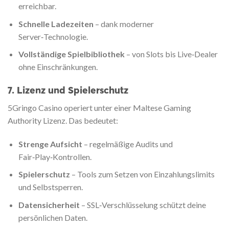
erreichbar.
Schnelle Ladezeiten
– dank moderner
Server‑Technologie.
Vollständige Spielbibliothek
– von Slots bis Live‑Dealer
ohne Einschränkungen.
7. Lizenz und Spielerschutz
5Gringo Casino operiert unter einer Maltese Gaming
Authority Lizenz. Das bedeutet:
Strenge Aufsicht
– regelmäßige Audits und
Fair‑Play‑Kontrollen.
Spielerschutz
– Tools zum Setzen von Einzahlungslimits
und Selbstsperren.
Datensicherheit
– SSL‑Verschlüsselung schützt deine
persönlichen Daten.