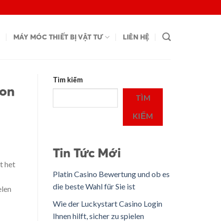
MÁY MÓC THIẾT BỊ VẬT TƯ
LIÊN HỆ
Tìm kiếm
oon
TÌM
KIẾM
Tin Tức Mới
t het
Platin Casino Bewertung und ob es
die beste Wahl für Sie ist
elen
Wie der Luckystart Casino Login
Ihnen hilft, sicher zu spielen