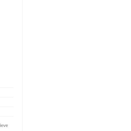
sieve