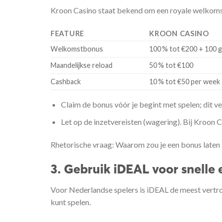
Kroon Casino staat bekend om een royale welkomst
FEATURE
KROON CASINO
Welkomstbonus
100 % tot €200 + 100 g
Maandelijkse reload
50 % tot €100
Cashback
10 % tot €50 per week
Claim de bonus vóór je begint met spelen; dit ve
Let op de inzetvereisten (wagering). Bij Kroon Ca
Rhetorische vraag: Waarom zou je een bonus laten li
3. Gebruik iDEAL voor snelle 
Voor Nederlandse spelers is iDEAL de meest vertr
kunt spelen.