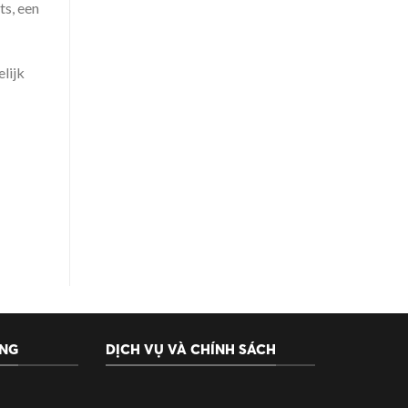
ts, een
lijk
ÀNG
DỊCH VỤ VÀ CHÍNH SÁCH