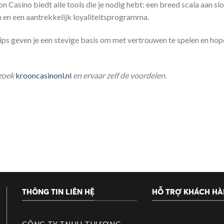
 Casino biedt alle tools die je nodig hebt: een breed scala aan slo
n en een aantrekkelijk loyaliteitsprogramma.
ips geven je een stevige basis om met vertrouwen te spelen en hope
zoek
krooncasinonl.nl
en ervaar zelf de voordelen.
THÔNG TIN LIÊN HỆ
HỖ TRỢ KHÁCH H
CÔNG TY TNHH THƯƠNG