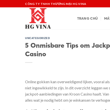
Skip
CÔNG TY TNHH THƯƠNG MẠI HG VINA
to
content
TRANG CHỦ
MÁ
UNCATEGORIZED
5 Onmisbare Tips om Jackpo
Casino
Online gokken kan overweldigend lijken, vooral als
niet ingewikkeld te zijn. In dit overzicht leggen we
jackpot‑aanbiedingen van Kroon Casino haalt. Van 
alles wat je nodig hebt om je winkansen te verhoge