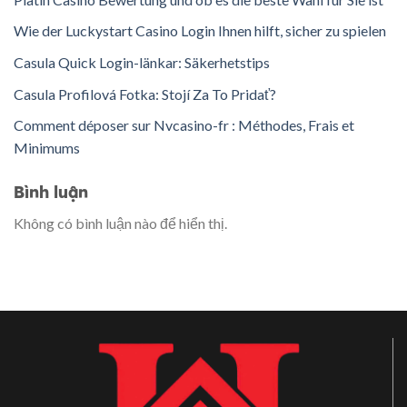
Wie der Luckystart Casino Login Ihnen hilft, sicher zu spielen
Casula Quick Login-länkar: Säkerhetstips
Casula Profilová Fotka: Stojí Za To Pridať?
Comment déposer sur Nvcasino-fr : Méthodes, Frais et
Minimums
Bình luận
Không có bình luận nào để hiển thị.