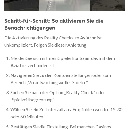
Schritt-für-Schritt: So aktivieren Sie die
Benachrichtigungen
Die Aktivierung des Reality Checks im
Aviator
ist
unkompliziert. Folgen Sie dieser Anleitung:
Melden Sie sich in Ihrem Spielerkonto an, das mit dem
Aviator
verbunden ist.
Navigieren Sie zu den Kontoeinstellungen oder zum
Bereich „Verantwortungsvolles Spielen“.
Suchen Sie nach der Option „Reality Check“ oder
„Spielzeitbegrenzung“.
Wählen Sie ein Zeitintervall aus. Empfohlen werden 15, 30
oder 60 Minuten.
Bestätigen Sie die Einstellung. Bei manchen Casinos