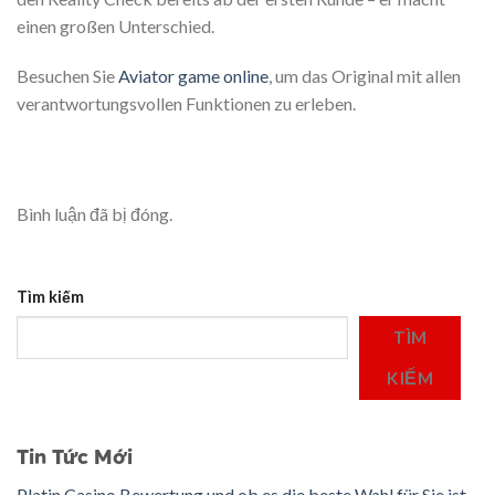
einen großen Unterschied.
Besuchen Sie
Aviator game online
, um das Original mit allen
verantwortungsvollen Funktionen zu erleben.
Bình luận đã bị đóng.
Tìm kiếm
TÌM
KIẾM
Tin Tức Mới
Platin Casino Bewertung und ob es die beste Wahl für Sie ist