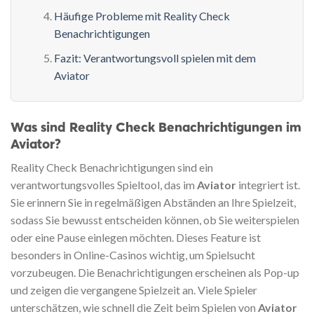
Häufige Probleme mit Reality Check
Benachrichtigungen
Fazit: Verantwortungsvoll spielen mit dem
Aviator
Was sind Reality Check Benachrichtigungen im
Aviator?
Reality Check Benachrichtigungen sind ein
verantwortungsvolles Spieltool, das im
Aviator
integriert ist.
Sie erinnern Sie in regelmäßigen Abständen an Ihre Spielzeit,
sodass Sie bewusst entscheiden können, ob Sie weiterspielen
oder eine Pause einlegen möchten. Dieses Feature ist
besonders in Online-Casinos wichtig, um Spielsucht
vorzubeugen. Die Benachrichtigungen erscheinen als Pop-up
und zeigen die vergangene Spielzeit an. Viele Spieler
unterschätzen, wie schnell die Zeit beim Spielen von
Aviator