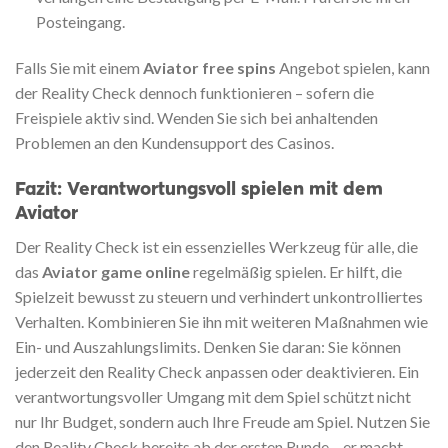
Posteingang.
Falls Sie mit einem
Aviator free spins
Angebot spielen, kann
der Reality Check dennoch funktionieren – sofern die
Freispiele aktiv sind. Wenden Sie sich bei anhaltenden
Problemen an den Kundensupport des Casinos.
Fazit: Verantwortungsvoll spielen mit dem
Aviator
Der Reality Check ist ein essenzielles Werkzeug für alle, die
das
Aviator game online
regelmäßig spielen. Er hilft, die
Spielzeit bewusst zu steuern und verhindert unkontrolliertes
Verhalten. Kombinieren Sie ihn mit weiteren Maßnahmen wie
Ein- und Auszahlungslimits. Denken Sie daran: Sie können
jederzeit den Reality Check anpassen oder deaktivieren. Ein
verantwortungsvoller Umgang mit dem Spiel schützt nicht
nur Ihr Budget, sondern auch Ihre Freude am Spiel. Nutzen Sie
den Reality Check bereits ab der ersten Runde – er macht