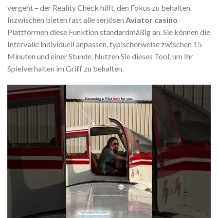
vergeht – der Reality Check hilft, den Fokus zu behalten.
Inzwischen bieten fast alle seriösen
Aviator casino
Plattformen diese Funktion standardmäßig an. Sie können die
Intervalle individuell anpassen, typischerweise zwischen 15
Minuten und einer Stunde. Nutzen Sie dieses Tool, um Ihr
Spielverhalten im Griff zu behalten.