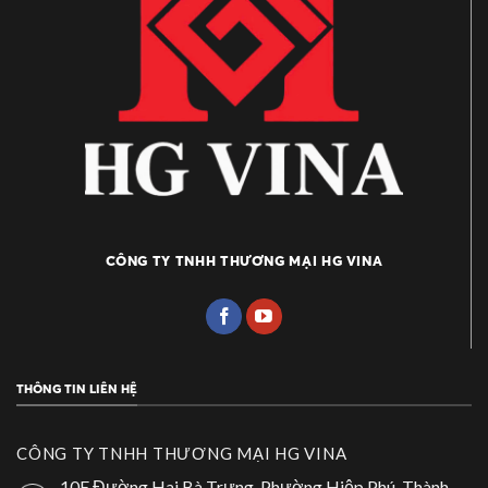
CÔNG TY TNHH THƯƠNG MẠI HG VINA
THÔNG TIN LIÊN HỆ
CÔNG TY TNHH THƯƠNG MẠI HG VINA
10E Đường Hai Bà Trưng, Phường Hiệp Phú, Thành