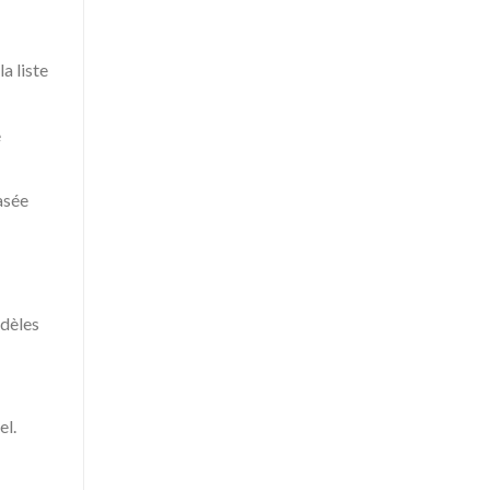
a liste
e
asée
odèles
el.