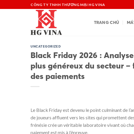
Skip
CÔNG TY TNHH THƯƠNG MẠI HG VINA
to
content
TRANG CHỦ
MÁ
UNCATEGORIZED
Black Friday 2026 : Analys
plus généreux du secteur – f
des paiements
Le Black Friday est devenu le point culminant de l’a
de joueurs affluent vers les sites qui promettent de
frénésie crée un véritable laboratoire vivant où c
paiement est mis à l’épreuve.