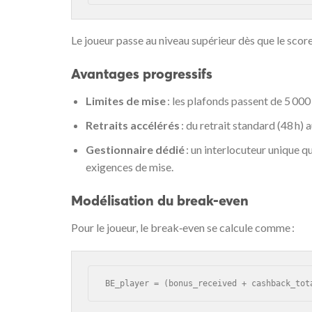
Le joueur passe au niveau supérieur dès que le score 
Avantages progressifs
Limites de mise
: les plafonds passent de 5 00
Retraits accélérés
: du retrait standard (48 h) a
Gestionnaire dédié
: un interlocuteur unique qui
exigences de mise.
Modélisation du break‑even
Pour le joueur, le break‑even se calcule comme :