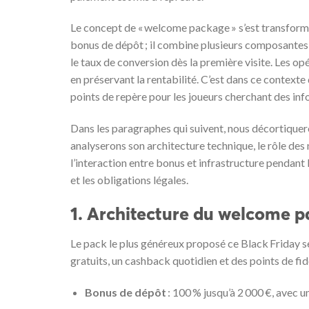
Le concept de « welcome package » s’est transformé 
bonus de dépôt ; il combine plusieurs composantes –
le taux de conversion dès la première visite. Les opé
en préservant la rentabilité. C’est dans ce context
points de repère pour les joueurs cherchant des inf
Dans les paragraphes qui suivent, nous décortiquer
analyserons son architecture technique, le rôle des 
l’interaction entre bonus et infrastructure pendant 
et les obligations légales.
1. Architecture du welcome 
Le pack le plus généreux proposé ce Black Friday se
gratuits, un cashback quotidien et des points de fidé
Bonus de dépôt
: 100 % jusqu’à 2 000 €, avec u