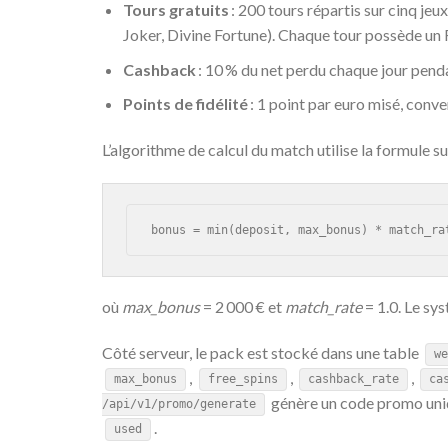
Tours gratuits
: 200 tours répartis sur cinq j
Joker, Divine Fortune). Chaque tour possède un
Cashback
: 10 % du net perdu chaque jour penda
Points de fidélité
: 1 point par euro misé, conve
L’algorithme de calcul du match utilise la formule su
où
max_bonus
= 2 000 € et
match_rate
= 1.0. Le sy
Côté serveur, le pack est stocké dans une table
w
,
,
,
max_bonus
free_spins
cashback_rate
ca
génère un code promo uniqu
/api/v1/promo/generate
.
used