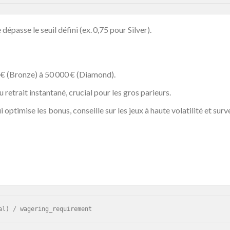
dépasse le seuil défini (ex. 0,75 pour Silver).
0 € (Bronze) à 50 000 € (Diamond).
u retrait instantané, crucial pour les gros parieurs.
 optimise les bonus, conseille sur les jeux à haute volatilité et surve