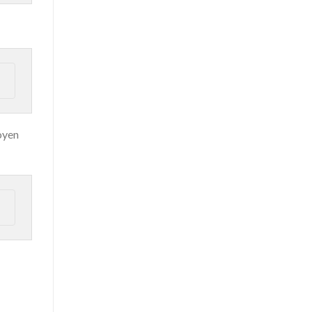
moyen