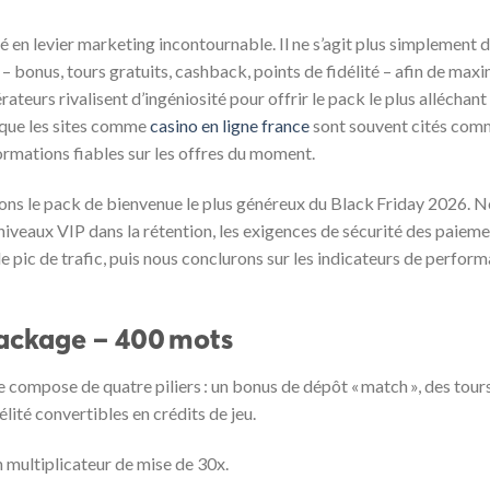
en levier marketing incontournable. Il ne s’agit plus simplement d
 bonus, tours gratuits, cashback, points de fidélité – afin de maxi
rateurs rivalisent d’ingéniosité pour offrir le pack le plus alléchant
e que les sites comme
casino en ligne france
sont souvent cités com
ormations fiables sur les offres du moment.
ons le pack de bienvenue le plus généreux du Black Friday 2026. 
niveaux VIP dans la rétention, les exigences de sécurité des paieme
le pic de trafic, puis nous conclurons sur les indicateurs de perfor
package – 400 mots
 compose de quatre piliers : un bonus de dépôt « match », des tour
lité convertibles en crédits de jeu.
n multiplicateur de mise de 30x.