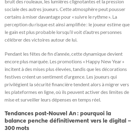
bruit des rouleaux, les lumières clignotantes et la pression
sociale des autres joueurs. Cette atmosphère peut pousser
certains à miser davantage pour « suivre le rythme ». La
perception du risque est ainsi amplifiée : le joueur estime que
le gain est plus probable lorsqu’il voit d’autres personnes
célébrer des victoires autour de lui.
Pendant les fêtes de fin d’année, cette dynamique devient
encore plus marquée. Les promotions « Happy New Year »
incitent à des mises plus élevées, tandis que les décorations
festives créent un sentiment d’urgence. Les joueurs qui
privilégient la sécurité financière tendent alors à migrer vers
les plateformes en ligne, où ils peuvent activer des limites de
mise et surveiller leurs dépenses en temps réel.
Tendances post‑Nouvel An : pourquoi la
balance penche définitivement vers le digital –
300 mots