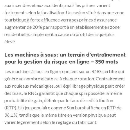
aux incendies et aux accidents, mais les primes varient
fortement selon la localisation. Un casino situé dans une zone
touristique à forte affluence verra ses primes d’assurance
augmenter de 20 % par rapport à un établissement en zone
résidentielle, simplement à cause du profil de risque plus
élevé.
Les machines à sous : un terrain d’entraînement
pour la gestion du risque en ligne – 350 mots
Les machines à sous en ligne reposent sur un RNG certifié qui
génère un nombre aléatoire à chaque rotation. Contrairement
aux rouleaux mécaniques, où l’équilibrage physique peut créer
des biais, le RNG garantit que chaque spin possède la même
probabilité de gain, définie par le taux de redistribution
(RTP). Un jeu populaire comme Starburst affiche un RTP de
96,1 %, tandis que le même titre en version physique peut
varier légèrement selon le réglage du fabricant.