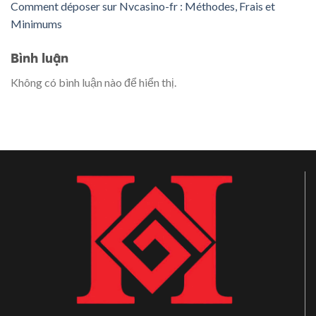
Comment déposer sur Nvcasino-fr : Méthodes, Frais et
Minimums
Bình luận
Không có bình luận nào để hiển thị.