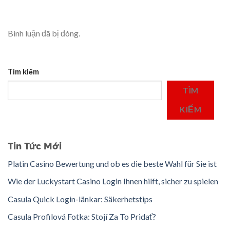
Bình luận đã bị đóng.
Tìm kiếm
TÌM
KIẾM
Tin Tức Mới
Platin Casino Bewertung und ob es die beste Wahl für Sie ist
Wie der Luckystart Casino Login Ihnen hilft, sicher zu spielen
Casula Quick Login-länkar: Säkerhetstips
Casula Profilová Fotka: Stojí Za To Pridať?