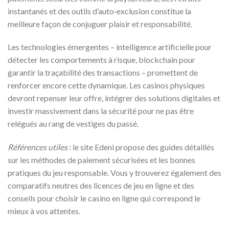
instantanés et des outils d’auto‑exclusion constitue la
meilleure façon de conjuguer plaisir et responsabilité.
Les technologies émergentes – intelligence artificielle pour
détecter les comportements à risque, blockchain pour
garantir la traçabilité des transactions – promettent de
renforcer encore cette dynamique. Les casinos physiques
devront repenser leur offre, intégrer des solutions digitales et
investir massivement dans la sécurité pour ne pas être
relégués au rang de vestiges du passé.
Références utiles
: le site Edeni propose des guides détaillés
sur les méthodes de paiement sécurisées et les bonnes
pratiques du jeu responsable. Vous y trouverez également des
comparatifs neutres des licences de jeu en ligne et des
conseils pour choisir le casino en ligne qui correspond le
mieux à vos attentes.