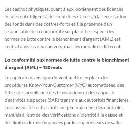
Les casinos physiques, quant à eux, obtiennent des licences
locales qui obligent à des contrôles d’accès, à la sécurisation
des fonds dans des coffres‑forts et à la présence d’un
responsable de la conformité sur place. Le respect des
normes de lutte contre le blanchiment d’argent (AML) est
central dans les deux univers, mais les modalités diffèrent.
La conformité aux normes de lutte contre le blanchiment
d’argent (AML) – 120 mots
Les opérateurs en ligne doivent mettre en place des
procédures Know‑Your‑Customer (KYC) automatisées, des
filtres de surveillance des transactions et des rapports
d’activités suspectes (SAR) transmis aux autorités financières.
Les casinos terrestres utilisent généralement des contrôles
manuels à l’entrée, des vérifications d’identité à la caisse et
des limites de mise imposées par les superviseurs de salle.