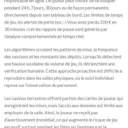
responsable en ligne. Un joueur peut choisir de se bloquer
pendant 24 h, 7 jours, 30 jours ou de façon permanente,
directement depuis son tableau de bord. Les limites de temps
de jeu, les alertes de perte (ex. : « Vous avez perdu 200 € en
30 minutes ») et les rappels de pause sont générés par
l’analyse comportementale en temps réel.
Les algorithmes scrutent les patterns de mise, la fréquence
des sessions et les montants des dépôts. Lorsqu’ils détectent
une hausse soudaine du volume de jeu, ils déclenchent une
vérification humaine. Cette approche proactive est difficile à
reproduire dans les salles physiques, où le suivi individuel
repose sur l’observation du personnel.
Les casinos terrestres offrent parfois des cartes de joueur qui
enregistrent les mises, mais l’accès aux données est limité aux
employés de la salle. Ainsi, le joueur ne reçoit pas
d’avertissement immédiat, ce qui augmente le risque de jeu
excessif, surtout pendant les fêtes où l’ambiance et la