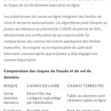
le risque de vol de données bancaires en ligne.
Les plateformes de casino en ligne intègrent des limites de
mise et de perte automatisées. Un algorithme peut bloquer un
joueur qui dépasse un plafond de 1 000 € de pertes en 24 h,
déclenchant une notification de jeu responsable. En
comparaison, les casinos terrestres appliquent des limites
manuelles : le croupier ou le responsable de salle doit
intervenir, souvent après que le joueur a déjà engagé une
somme importante.
Comparaison des risques de fraude et de vol de
données
RISQUE
CASINO EN LIGNE
CASINO TERRESTRE
Vol de
Élevé si SSL mal
Faible, les données sont
données
configuré, mais mitigé
rarement saisies en ligne
bancaires
par tokenisation
Fraude par
Possible, mais
Rare, les cartes sont