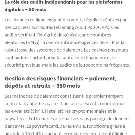
Le rôle des audits indépendants pour les plateformes
digitales – 80 mots
Les licences en ligne exigent des audits réguliers réalisés par
des cabinets accrédités (eGaming Audit, eCOGRA). Ces
audits vérifient l’intégrité du générateur de nombres
aléatoires (RNG), la conformité aux exigences de RTP et la
robustesse des systèmes de paiement. Les casinos physiques
sont audités surtout pour la conformité financière et la
sécurité physique, mais les audits de jeu sont moins fréquents.
Gestion des risques financiers – paiement,
dépôts et retraits – 350 mots
Les méthodes de paiement constituent le premier rempart
contre la fraude. Les cartes bancaires restent la norme, mais
les e‑wallets (Skrill, Neteller), les crypto‑monnaies et la
paysafecard offrent des alternatives sans partage de données
bancaires. La paysafecard, par exemple, fonctionne grâce à
un code à 16 chiffres acheté en point de vente, ce qui élimine