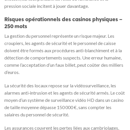
pression sociale incitent à jouer davantage.
Risques opérationnels des casinos physiques –
250 mots
La gestion du personnel représente un risque majeur. Les
croupiers, les agents de sécurité et le personnel de caisse
doivent être formés aux procédures anti‑blanchiment et à la
détection de comportements suspects. Une erreur humaine,
comme l’acceptation d’un faux billet, peut coûter des milliers
d’euros.
La sécurité des locaux repose sur la vidéosurveillance, les
alarmes anti‑intrusion et les agents de sécurité armés. Le coût
moyen d’un système de surveillance vidéo HD dans un casino
de taille moyenne dépasse 150 000 €, sans compter les
salaires du personnel de sécurité.
Les assurances couvrent les pertes liées aux cambriolages,