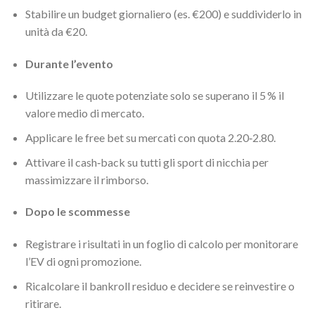
Stabilire un budget giornaliero (es. €200) e suddividerlo in
unità da €20.
Durante l’evento
Utilizzare le quote potenziate solo se superano il 5 % il
valore medio di mercato.
Applicare le free bet su mercati con quota 2.20‑2.80.
Attivare il cash‑back su tutti gli sport di nicchia per
massimizzare il rimborso.
Dopo le scommesse
Registrare i risultati in un foglio di calcolo per monitorare
l’EV di ogni promozione.
Ricalcolare il bankroll residuo e decidere se reinvestire o
ritirare.