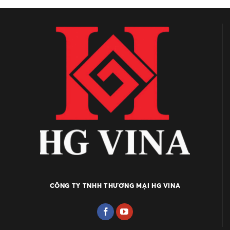
CÔNG TY TNHH THƯƠNG MẠI HG VINA