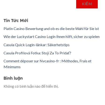
KIẾM
Tin Tức Mới
Platin Casino Bewertung und ob es die beste Wahl für Sie ist
Wie der Luckystart Casino Login Ihnen hilft, sicher zu spielen
Casula Quick Login-länkar: Säkerhetstips
Casula Profilová Fotka: Stojí Za To Pridať?
Comment déposer sur Nvcasino-fr : Méthodes, Frais et
Minimums
Bình luận
Không có bình luận nào để hiển thị.