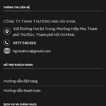
THÔNG TIN LIÊN HỆ
CÔNG TY TNHH THƯƠNG MẠI HG VINA
10E Đường Hai Bà Trưng, Phường Hiệp Phú, Thành
phố Thủ Đức, Thành phố Hồ Chí Minh.
0977 540 810
hgvinahcm@gmail.com
HỖ TRỢ KHÁCH HÀNG
Hướng dẫn đặt hàng
Hướng dẫn thanh toán
DỊCH VỤ VÀ CHÍNH SÁCH