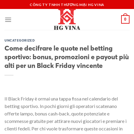
Skip
CÔNG TY TNHH THƯƠNG MẠI HG VINA
to
content
0
UNCATEGORIZED
Come decifrare le quote nel betting
sportivo: bonus, promozioni e payout più
alti per un Black Friday vincente
Il Black Friday è ormai una tappa fissa nel calendario del
betting sportivo. In pochi giorni gli operatori scatenano
offerte lampo, bonus cash‑back, quote potenziate e
scommesse gratuite per attirare nuovi giocatori e premiare i
clienti fedeli. Per chi vuole trasformare queste occasioni in