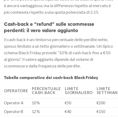
è ancora vantaggiosa, ma la differenza rispetto al mercato è
più contenuta rispetto a una quota potenziata di 2.15.
Cash‑back e “refund” sulle scommesse
perdenti: il vero valore aggiunto
Il cash‑back è un rimborso percentuale delle perdite nette,
spesso limitato a un tetto giornaliero o settimanale. Un tipico
schema Black Friday prevede “10 % di cash‑back fino a €50
al giorno”. Il valore aggiunto dipende dal volume di
scommesse e dalla frequenza delle perdite.
Tabella comparativa dei cash‑back Black Friday
PERCENTUALE
LIMITE
LIMITE
OPERATORE
CASH‑BACK
GIORNALIERO
SETTIMAN
Operator A
10 %
€50
€200
Operator B
12 %
€40
€150