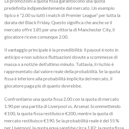
Le promozioni a quota fissa garantiscono una quota
predefinita indipendentemente dal mercato. Un esempio
tipico è “2.00 su tutti i match di Premier League” per tutta la
durata del Black Friday. Questo significa che anche se il
mercato offre 1.85 per una vittoria di Manchester City, il
giocatore riceve comunque 2.00.
Il vantaggio principale è la prevedibilità: il payout è noto in
anticipo e non subisce fluttuazioni dovute a scommesse di
massa o a notizie dell’ultimo minuto. Tuttavia, il rischio è
rappresentato dal valore reale della probabilità. Se la quota
fissa è inferiore alla probabilità implicita del mercato, il
giocatore paga più di quanto dovrebbe.
Confrontiamo una quota fissa 2.00 con la quota di mercato
1.90 per una partita di Liverpool vs. Arsenal. Scommettendo
€100, la quota fissa restituisce €200, mentre la quota di
mercato restituisce €190. Se la probabilità reale è del 55 %
per Liverpool, la quota equa sarebbe circa 1.82; la quota fissa