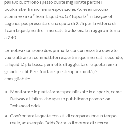
pallavolo, offrono spesso quote migliorate perché i
bookmaker hanno meno esposizione. Ad esempio, una
scommessa su “Team Liquid vs. G2 Esports” in League of
Legends può presentare una quota di 2.75 per la vittoria di
Team Liquid, mentre il mercato tradizionale si aggira intorno
a 2.40.
Le motivazioni sono due: primo, la concorrenza tra operatori
vuole attrarre scommettitori esperti in quei mercati; secondo,
la liquidità più bassa permette di aggiustare le quote senza
grandi rischi. Per sfruttare queste opportunità, è
consigliabile:
Monitorare le piattaforme specializzate in e‑sports, come
Betway e Unikrn, che spesso pubblicano promozioni
“enhanced odds”.
Confrontare le quote con siti di comparazione in tempo
reale, ad esempio OddsPortal o il motore di ricerca