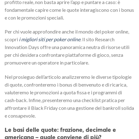
profitto reale, non basta aprire l’app e puntare a caso: è
fondamentale capire come le quote interagiscono con i bonus
e con le promozioni speciali.
Per chi vuole approfondire anche il mondo del poker online,
scopri
i migliori siti per poker online
. Il sito Research
Innovation Days offre una panoramica neutra di risorse utili
per chi desidera confrontare piattaforme di gioco, senza
promuovere un operatore in particolare.
Nel prosieguo dell’articolo analizzeremo le diverse tipologie
di quote, confronteremo i bonus di benvenuto e di ricarica,
valuteremo le promozioni a quota fissa e i programmi di
cash‑back. Infine, presenteremo una checklist pratica per
affrontare il Black Friday con una gestione del bankroll solida
e consapevole.
Le basi delle quote: frazione, decimale e
americana – quale conviene di più?