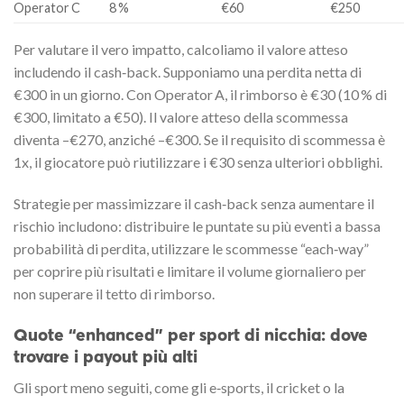
Operator C
8 %
€60
€250
Per valutare il vero impatto, calcoliamo il valore atteso
includendo il cash‑back. Supponiamo una perdita netta di
€300 in un giorno. Con Operator A, il rimborso è €30 (10 % di
€300, limitato a €50). Il valore atteso della scommessa
diventa –€270, anziché –€300. Se il requisito di scommessa è
1x, il giocatore può riutilizzare i €30 senza ulteriori obblighi.
Strategie per massimizzare il cash‑back senza aumentare il
rischio includono: distribuire le puntate su più eventi a bassa
probabilità di perdita, utilizzare le scommesse “each‑way”
per coprire più risultati e limitare il volume giornaliero per
non superare il tetto di rimborso.
Quote “enhanced” per sport di nicchia: dove
trovare i payout più alti
Gli sport meno seguiti, come gli e‑sports, il cricket o la