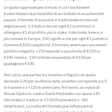
Le quote rappresentano il modo in cui i bookmaker
tradurrebbero la probabilità di un risultato in un potenziale
payout. Il formato frazionario è tradizionale nei mercati
anglosassoni: 5/2 indica che per ogni €2 scommessi si
ottengono €5 di profitto, più lo stake. Il decimale, invece, è
più comune in Europa; 3.50 significa che per ogni €1 puntati si
ricevono €3,50 complessivi. Il formato americano usa numeri
positivi o negativi: +250 equivale a una vincita di €250 su
€100, mentre -150 richiede una puntata di €150 per
guadagnare €100.
Nel calcio, una partita tra Juventus e Napoli con quota
decimale 2.20 per la vittoria della Juventus corrisponde a 6/5
in frazione e a +120 in americano. Nel tennis, un match di
Novak Djokovic contro Daniil Medvedev con quota 1.85
(decimale) si traduce in 17/20 (frazionario) e -185
(americano). La scelta del formato può influenzare la