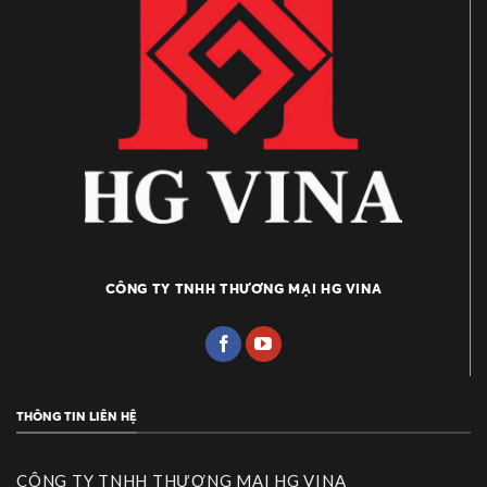
CÔNG TY TNHH THƯƠNG MẠI HG VINA
THÔNG TIN LIÊN HỆ
CÔNG TY TNHH THƯƠNG MẠI HG VINA