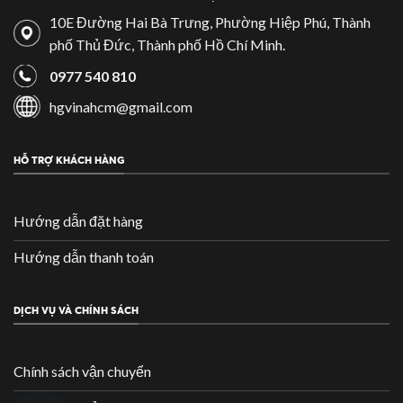
10E Đường Hai Bà Trưng, Phường Hiệp Phú, Thành
phố Thủ Đức, Thành phố Hồ Chí Minh.
0977 540 810
hgvinahcm@gmail.com
HỖ TRỢ KHÁCH HÀNG
Hướng dẫn đặt hàng
Hướng dẫn thanh toán
DỊCH VỤ VÀ CHÍNH SÁCH
Chính sách vận chuyển