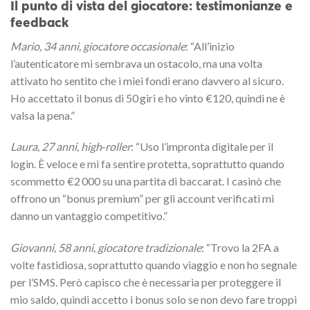
Il punto di vista del giocatore: testimonianze e
feedback
Mario, 34 anni, giocatore occasionale
: “All’inizio
l’autenticatore mi sembrava un ostacolo, ma una volta
attivato ho sentito che i miei fondi erano davvero al sicuro.
Ho accettato il bonus di 50 giri e ho vinto €120, quindi ne è
valsa la pena.”
Laura, 27 anni, high‑roller
: “Uso l’impronta digitale per il
login. È veloce e mi fa sentire protetta, soprattutto quando
scommetto €2 000 su una partita di baccarat. I casinò che
offrono un “bonus premium” per gli account verificati mi
danno un vantaggio competitivo.”
Giovanni, 58 anni, giocatore tradizionale
: “Trovo la 2FA a
volte fastidiosa, soprattutto quando viaggio e non ho segnale
per l’SMS. Però capisco che è necessaria per proteggere il
mio saldo, quindi accetto i bonus solo se non devo fare troppi