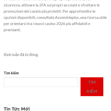
sicurezza, attivare la 2FA sui propri account e sfruttare le
promozioni dei casinò più protetti. Per approfondire le
opzioni disponibili, consultate Assembleplus, una risorsa utile
per orientarsi tra i nuovi casino 2026 più affidabili e
premianti.
Bình luận đã bị đóng.
Tìm kiếm
TÌM
KIẾM
Tin Tức Mới