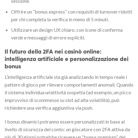
sessione.
Offrire un “bonus express” con requisiti di turnover ridotti
per chi completa la verifica in meno di 5 minuti.
Utilizzare un design UX chiaro, con icone di conferma
verde e messaggi di errore espliciti.
Il futuro della 2FA nei casinò online:
intelligenza artificiale e personalizzazione dei
bonus
L’intelligenza artificiale sta già analizzando in tempo reale i
pattern di gioco per rilevare comportamenti anomali. Quando
il sistema individua un’attività sospetta (ad esempio, un picco
improvviso di scommesse su slot ad alta volatilità), può
richiedere una verifica aggiuntiva via push.
I bonus dinamici potranno essere personalizzati in base al
livello di sicurezza del conto: un giocatore con 2FA attiva da
più di 30 giorni potrebbe ricevere un “bonus premium” del