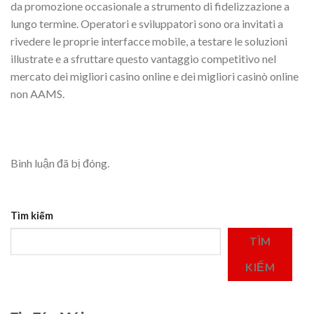
da promozione occasionale a strumento di fidelizzazione a
lungo termine. Operatori e sviluppatori sono ora invitati a
rivedere le proprie interfacce mobile, a testare le soluzioni
illustrate e a sfruttare questo vantaggio competitivo nel
mercato dei migliori casino online e dei migliori casinò online
non AAMS.
Bình luận đã bị đóng.
Tìm kiếm
TÌM
KIẾM