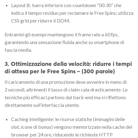
Layout B: barra inferiore con countdown “00:30” che
indica il tempo residuo per reclamare le Free Spins; utilizza
CSS grid per ridurre il DOM.
Entrambi gli esempi mantengono il frame rate a 60 fps,
garantendo una sensazione fluida anche su smartphone di
fascia media.
3. Ottimizzazione della velocità: ridurre i tempi
di attesa per le Free Spins – (300 parole)
Il caricamento di una promozione deve avvenire in meno di
2 secondi, altrimenti il tasso di claim cala drasticamente. Le
tecniche più efficaci partono dal back‑end ma si riflettono
direttamente sull’interfaccia utente.
Caching intelligente: le risorse statiche (immagini delle
slot, icone di bonus) vengono memorizzate nella cache del
browser per 24 ore, riducendo le richieste HTTP