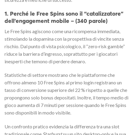
1. Perché le Free Spins sono il “catalizzatore”
dell’engagement mobile – (340 parole)
Le Free Spins agiscono come una ricompensa immediata,
stimolando la dopamina con la prospettiva di vincite senza
rischio. Dal punto di vista psicologico, il “zero‑risk gamble”
riduce la barriera d’ingresso, soprattutto per i giocatori
inesperti che temono di perdere denaro.
Statistiche di settore mostrano che le piattaforme che
offrono almeno 10 Free Spins al primo login registrano un
tasso di conversione superiore del 22 % rispetto a quelle che
propongono solo bonus depositati. Inoltre, il tempo medio di
gioco aumenta di 7 minuti per sessione quando le Free Spins
sono disponibili in modo visibile.
Un confronto pratico evidenzia la differenza tra una slot
tradizionale come
Starburst
su un sito desktop‑only e la sua