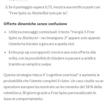
Se il punteggio supera 0,75, mostra una notifica push con
“Free Spins su
NomeSlot
solo per te”.
Offerte dinamiche senza confusione
Utilizza messaggi contestuali: il testo “Hai già 5 Free
Spins su
Starburst
– ne rimangono 3” appare solo quando
l’utente ha iniziato a giocare a quella slot.
Evita pop‑up sovrapposti: mostra una sola offerta alla
volta, con la possibilità di chiudere e passare a un’altra
tramite un semplice swipe.
Questa strategia riduce il “cognitive overload” e aumenta la
probabilità che l’utente completi il claim. Un caso studio su un
operatore europeo ha mostrato un incremento del 18 % della
retention a 30 giorni grazie a Free Spins personalizzate in
base al comportamento.