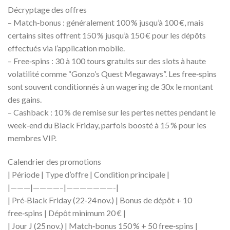
Décryptage des offres
– Match‑bonus : généralement 100 % jusqu’à 100 €, mais
certains sites offrent 150 % jusqu’à 150 € pour les dépôts
effectués via l’application mobile.
– Free‑spins : 30 à 100 tours gratuits sur des slots à haute
volatilité comme “Gonzo’s Quest Megaways”. Les free‑spins
sont souvent conditionnés à un wagering de 30x le montant
des gains.
– Cashback : 10 % de remise sur les pertes nettes pendant le
week‑end du Black Friday, parfois boosté à 15 % pour les
membres VIP.
Calendrier des promotions
| Période | Type d’offre | Condition principale |
|———|————–|———————-|
| Pré‑Black Friday (22‑24 nov.) | Bonus de dépôt + 10
free‑spins | Dépôt minimum 20 € |
| Jour J (25 nov.) | Match‑bonus 150 % + 50 free‑spins |