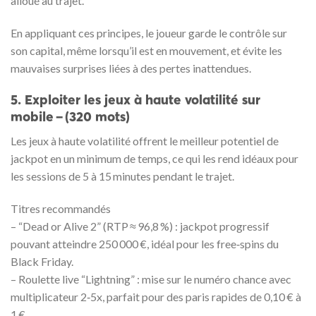
alloué au trajet.
En appliquant ces principes, le joueur garde le contrôle sur
son capital, même lorsqu’il est en mouvement, et évite les
mauvaises surprises liées à des pertes inattendues.
5. Exploiter les jeux à haute volatilité sur
mobile – (320 mots)
Les jeux à haute volatilité offrent le meilleur potentiel de
jackpot en un minimum de temps, ce qui les rend idéaux pour
les sessions de 5 à 15 minutes pendant le trajet.
Titres recommandés
– “Dead or Alive 2” (RTP ≈ 96,8 %) : jackpot progressif
pouvant atteindre 250 000 €, idéal pour les free‑spins du
Black Friday.
– Roulette live “Lightning” : mise sur le numéro chance avec
multiplicateur 2‑5x, parfait pour des paris rapides de 0,10 € à
1 €.