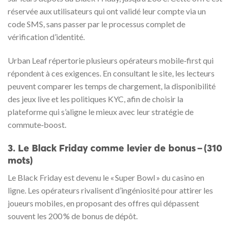
réservée aux utilisateurs qui ont validé leur compte via un
code SMS, sans passer par le processus complet de
vérification d’identité.
Urban Leaf répertorie plusieurs opérateurs mobile‑first qui
répondent à ces exigences. En consultant le site, les lecteurs
peuvent comparer les temps de chargement, la disponibilité
des jeux live et les politiques KYC, afin de choisir la
plateforme qui s’aligne le mieux avec leur stratégie de
commute‑boost.
3. Le Black Friday comme levier de bonus – (310
mots)
Le Black Friday est devenu le « Super Bowl » du casino en
ligne. Les opérateurs rivalisent d’ingéniosité pour attirer les
joueurs mobiles, en proposant des offres qui dépassent
souvent les 200 % de bonus de dépôt.