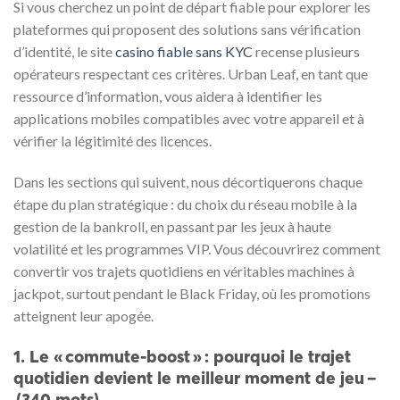
Si vous cherchez un point de départ fiable pour explorer les
plateformes qui proposent des solutions sans vérification
d’identité, le site
casino fiable sans KYC
recense plusieurs
opérateurs respectant ces critères. Urban Leaf, en tant que
ressource d’information, vous aidera à identifier les
applications mobiles compatibles avec votre appareil et à
vérifier la légitimité des licences.
Dans les sections qui suivent, nous décortiquerons chaque
étape du plan stratégique : du choix du réseau mobile à la
gestion de la bankroll, en passant par les jeux à haute
volatilité et les programmes VIP. Vous découvrirez comment
convertir vos trajets quotidiens en véritables machines à
jackpot, surtout pendant le Black Friday, où les promotions
atteignent leur apogée.
1. Le « commute‑boost » : pourquoi le trajet
quotidien devient le meilleur moment de jeu –
(340 mots)