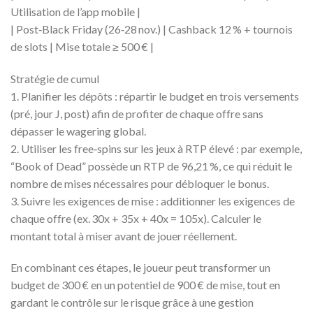
Utilisation de l’app mobile |
| Post‑Black Friday (26‑28 nov.) | Cashback 12 % + tournois
de slots | Mise totale ≥ 500 € |
Stratégie de cumul
1. Planifier les dépôts : répartir le budget en trois versements
(pré, jour J, post) afin de profiter de chaque offre sans
dépasser le wagering global.
2. Utiliser les free‑spins sur les jeux à RTP élevé : par exemple,
“Book of Dead” possède un RTP de 96,21 %, ce qui réduit le
nombre de mises nécessaires pour débloquer le bonus.
3. Suivre les exigences de mise : additionner les exigences de
chaque offre (ex. 30x + 35x + 40x = 105x). Calculer le
montant total à miser avant de jouer réellement.
En combinant ces étapes, le joueur peut transformer un
budget de 300 € en un potentiel de 900 € de mise, tout en
gardant le contrôle sur le risque grâce à une gestion