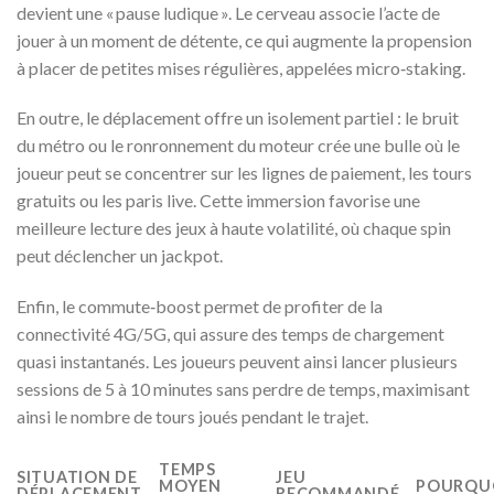
devient une « pause ludique ». Le cerveau associe l’acte de
jouer à un moment de détente, ce qui augmente la propension
à placer de petites mises régulières, appelées micro‑staking.
En outre, le déplacement offre un isolement partiel : le bruit
du métro ou le ronronnement du moteur crée une bulle où le
joueur peut se concentrer sur les lignes de paiement, les tours
gratuits ou les paris live. Cette immersion favorise une
meilleure lecture des jeux à haute volatilité, où chaque spin
peut déclencher un jackpot.
Enfin, le commute‑boost permet de profiter de la
connectivité 4G/5G, qui assure des temps de chargement
quasi instantanés. Les joueurs peuvent ainsi lancer plusieurs
sessions de 5 à 10 minutes sans perdre de temps, maximisant
ainsi le nombre de tours joués pendant le trajet.
TEMPS
SITUATION DE
JEU
MOYEN
POURQU
DÉPLACEMENT
RECOMMANDÉ