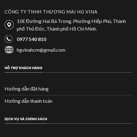
CÔNG TY TNHH THƯƠNG MẠI HG VINA
10E Đường Hai Bà Trưng, Phường Hiệp Phú, Thành
phố Thủ Đức, Thành phố Hồ Chí Minh.
0977 540 810
hgvinahcm@gmail.com
HỖ TRỢ KHÁCH HÀNG
Hướng dẫn đặt hàng
Hướng dẫn thanh toán
DỊCH VỤ VÀ CHÍNH SÁCH