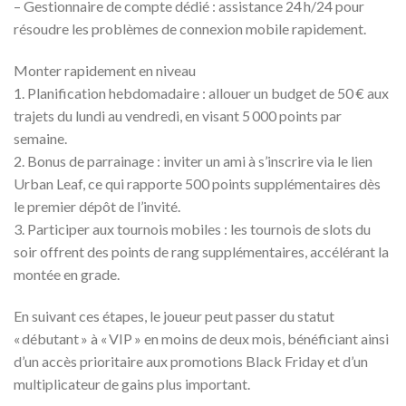
– Gestionnaire de compte dédié : assistance 24 h/24 pour
résoudre les problèmes de connexion mobile rapidement.
Monter rapidement en niveau
1. Planification hebdomadaire : allouer un budget de 50 € aux
trajets du lundi au vendredi, en visant 5 000 points par
semaine.
2. Bonus de parrainage : inviter un ami à s’inscrire via le lien
Urban Leaf, ce qui rapporte 500 points supplémentaires dès
le premier dépôt de l’invité.
3. Participer aux tournois mobiles : les tournois de slots du
soir offrent des points de rang supplémentaires, accélérant la
montée en grade.
En suivant ces étapes, le joueur peut passer du statut
« débutant » à « VIP » en moins de deux mois, bénéficiant ainsi
d’un accès prioritaire aux promotions Black Friday et d’un
multiplicateur de gains plus important.