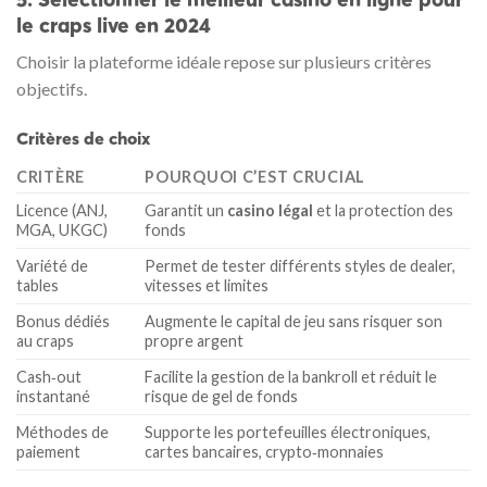
le craps live en 2024
Choisir la plateforme idéale repose sur plusieurs critères
objectifs.
Critères de choix
CRITÈRE
POURQUOI C’EST CRUCIAL
Licence (ANJ,
Garantit un
casino légal
et la protection des
MGA, UKGC)
fonds
Variété de
Permet de tester différents styles de dealer,
tables
vitesses et limites
Bonus dédiés
Augmente le capital de jeu sans risquer son
au craps
propre argent
Cash‑out
Facilite la gestion de la bankroll et réduit le
instantané
risque de gel de fonds
Méthodes de
Supporte les portefeuilles électroniques,
paiement
cartes bancaires, crypto‑monnaies