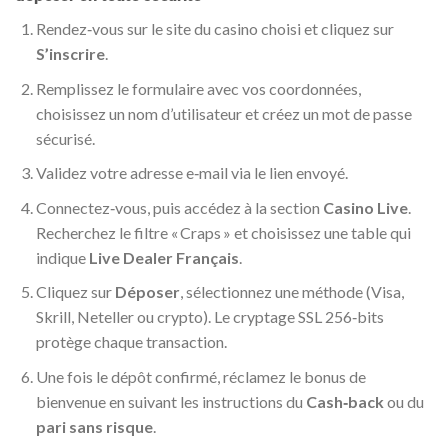
Rendez‑vous sur le site du casino choisi et cliquez sur
S’inscrire
.
Remplissez le formulaire avec vos coordonnées,
choisissez un nom d’utilisateur et créez un mot de passe
sécurisé.
Validez votre adresse e‑mail via le lien envoyé.
Connectez‑vous, puis accédez à la section
Casino Live
.
Recherchez le filtre « Craps » et choisissez une table qui
indique
Live Dealer Français
.
Cliquez sur
Déposer
, sélectionnez une méthode (Visa,
Skrill, Neteller ou crypto). Le cryptage SSL 256‑bits
protège chaque transaction.
Une fois le dépôt confirmé, réclamez le bonus de
bienvenue en suivant les instructions du
Cash‑back
ou du
pari sans risque
.