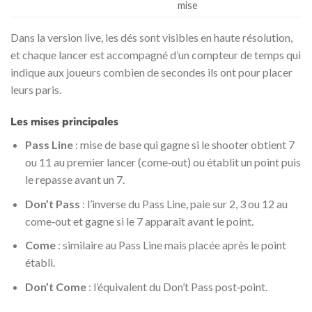
mise
Dans la version live, les dés sont visibles en haute résolution,
et chaque lancer est accompagné d’un compteur de temps qui
indique aux joueurs combien de secondes ils ont pour placer
leurs paris.
Les mises principales
Pass Line
: mise de base qui gagne si le shooter obtient 7
ou 11 au premier lancer (come‑out) ou établit un point puis
le repasse avant un 7.
Don’t Pass
: l’inverse du Pass Line, paie sur 2, 3 ou 12 au
come‑out et gagne si le 7 apparaît avant le point.
Come
: similaire au Pass Line mais placée après le point
établi.
Don’t Come
: l’équivalent du Don’t Pass post‑point.