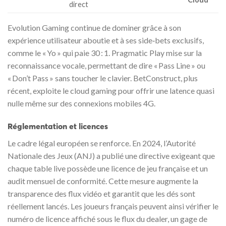
direct
Evolution Gaming continue de dominer grâce à son
expérience utilisateur aboutie et à ses side‑bets exclusifs,
comme le « Yo » qui paie 30 : 1. Pragmatic Play mise sur la
reconnaissance vocale, permettant de dire « Pass Line » ou
« Don’t Pass » sans toucher le clavier. BetConstruct, plus
récent, exploite le cloud gaming pour offrir une latence quasi
nulle même sur des connexions mobiles 4G.
Réglementation et licences
Le cadre légal européen se renforce. En 2024, l’Autorité
Nationale des Jeux (ANJ) a publié une directive exigeant que
chaque table live possède une licence de jeu française et un
audit mensuel de conformité. Cette mesure augmente la
transparence des flux vidéo et garantit que les dés sont
réellement lancés. Les joueurs français peuvent ainsi vérifier le
numéro de licence affiché sous le flux du dealer, un gage de