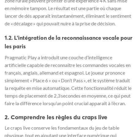
zone rurale peuvent profiter d’une expérience 4 K sans mise
en mémoire tampon. Le résultat est une partie où chaque
lancer de dés apparaît instantanément, éliminant le sentiment
de « décalage » qui pouvait nuire à la prise de décision.
1.2. L’intégration de la reconnaissance vocale pour
les paris
Pragmatic Play a introduit une couche d’intelligence
artificielle capable de reconnaître les commandes vocales en
français, anglais, allemand et espagnol. Le joueur prononce
simplement « Place 6 » ou « Don’t Pass », et le système traduit
la requête en mise automatique. Cette fonctionnalité réduit le
temps de placement de 2,3 secondes en moyenne, ce qui peut
faire la différence lorsqu’un point crucial apparaît à l’écran.
2. Comprendre les règles du craps live
Le craps live conserve les fondamentaux du jeu de table
physique, tout en ajoutant une interface numérique qui