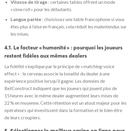
Vitesse de tirage
: certaines tables offrent un mode
« slow roll » pour les débutants.
Langue parlée
: choisissez une table francophone si vous
êtes plus à l’aise en français, cela réduit les malentendus sur
les mises.
4.1. Le facteur « humanité » : pourquoi les joueurs
restent fidèles aux mêmes dealers
La fidélité s’explique par le principe de « matching‑voice
effect » : le cerveau associe la tonalité du dealer à une
expérience positive lorsqu’il gagne. Les données de
BetConstruct indiquent que les joueurs qui jouent plus de
15 heures avec le même dealer augmentent leurs mises de
22 % en moyenne. Cette rétention est un atout majeur pour les
opérateurs qui investissent dans la formation et le bien‑être
de leurs croupiers.
5. Sélectionner le meilleur casino en ligne pour