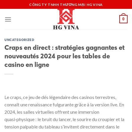
Skip
CÔNG TY TNHH THƯƠNG MẠI HG VINA
to
content
0
UNCATEGORIZED
Craps en direct : stratégies gagnantes et
nouveautés 2024 pour les tables de
casino en ligne
Le craps, ce jeu de dés légendaire des casinos terrestres,
connaît une renaissance fulgurante grâce à la version live. En
2024, les salles virtuelles offrent une immersion
quasi‑physique : le bruit du lancer, le sourire du croupier et la
tension palpable du tableau s’invitent directement dans le