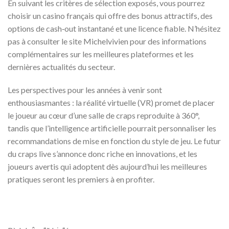
En suivant les critères de sélection exposés, vous pourrez
choisir un casino français qui offre des bonus attractifs, des
options de cash‑out instantané et une licence fiable. N’hésitez
pas à consulter le site Michelvivien pour des informations
complémentaires sur les meilleures plateformes et les
dernières actualités du secteur.
Les perspectives pour les années à venir sont
enthousiasmantes : la réalité virtuelle (VR) promet de placer
le joueur au cœur d’une salle de craps reproduite à 360°,
tandis que l’intelligence artificielle pourrait personnaliser les
recommandations de mise en fonction du style de jeu. Le futur
du craps live s’annonce donc riche en innovations, et les
joueurs avertis qui adoptent dès aujourd’hui les meilleures
pratiques seront les premiers à en profiter.