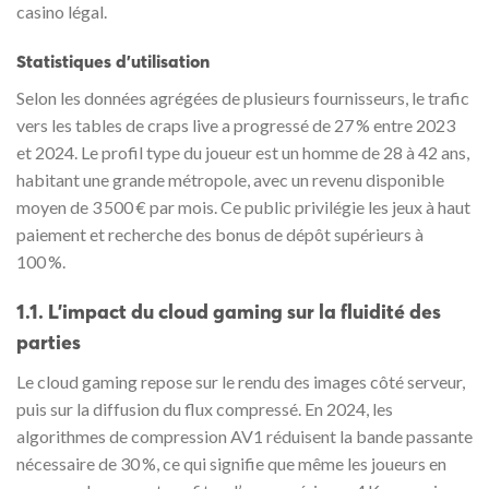
casino légal.
Statistiques d’utilisation
Selon les données agrégées de plusieurs fournisseurs, le trafic
vers les tables de craps live a progressé de 27 % entre 2023
et 2024. Le profil type du joueur est un homme de 28 à 42 ans,
habitant une grande métropole, avec un revenu disponible
moyen de 3 500 € par mois. Ce public privilégie les jeux à haut
paiement et recherche des bonus de dépôt supérieurs à
100 %.
1.1. L’impact du cloud gaming sur la fluidité des
parties
Le cloud gaming repose sur le rendu des images côté serveur,
puis sur la diffusion du flux compressé. En 2024, les
algorithmes de compression AV1 réduisent la bande passante
nécessaire de 30 %, ce qui signifie que même les joueurs en