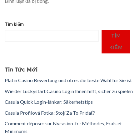
Bình luận đã bị đóng.
Tìm kiếm
TÌM
KIẾM
Tin Tức Mới
Platin Casino Bewertung und ob es die beste Wahl für Sie ist
Wie der Luckystart Casino Login Ihnen hilft, sicher zu spielen
Casula Quick Login-länkar: Säkerhetstips
Casula Profilová Fotka: Stojí Za To Pridať?
Comment déposer sur Nvcasino-fr : Méthodes, Frais et
Minimums