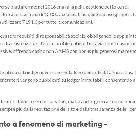
verse piattaforme: nel 2016 una falla nella gestione dei token di
i di accesso a più di 10 000 account. L’incidente spinse gli operato
utilizzare TLS 1.3 per tutte le comunicazioni.
odussero requisiti di responsabilità sociale, obbligando le app a in
entri di assistenza per il gioco problematico. Tuttavia, molti casinò n
missive, offrendo casino non AAMS con bonus più generosi ma men
ficati da enti indipendenti, che includono controlli di fairness basat
erator) vengono pubblicati su ledger immutabili, consentendo a
truire la fiducia dei consumatori, ma ha anche generato un panora
empre più dalla reputazione del sito e dalla trasparenza delle lice
onto a fenomeno di marketing –