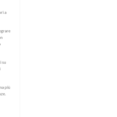
ri a
tegrare
on
o
i su
i
ma più
nze.