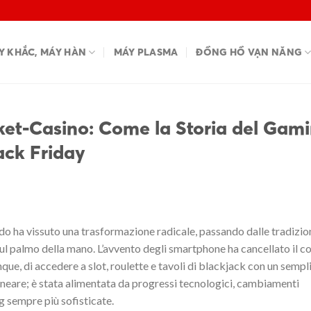
Y KHẮC, MÁY HÀN
MÁY PLASMA
ĐỒNG HỒ VẠN NĂNG
cket‑Casino: Come la Storia del Gam
ack Friday
do ha vissuto una trasformazione radicale, passando dalle tradizio
sul palmo della mano. L’avvento degli smartphone ha cancellato il c
nque, di accedere a slot, roulette e tavoli di blackjack con un sempl
neare; è stata alimentata da progressi tecnologici, cambiamenti
g sempre più sofisticate.