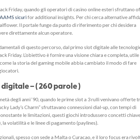
ack Friday, quando gli operatori di casino online esteri sfruttano o
n AAMS sicuri
for additional insights. Per chi cerca alternative affida
alflower. Il portale funge da punto di riferimento per chi desidera
vere direttamente alcun operatore.
damentali di questo percorso, dal primo slot digitale alle tecnologi
 Friday. L’obiettivo è fornire una visione chiara e completa, utile 
o come la storia del gaming mobile abbia cambiato il modo di fare
giocatori.
igitale – ( 260 parole )
metà degli anni ‘90, quando le prime slot a 3 rulli venivano offerte 
Lucky Lady’s Charm” sfruttavano connessioni dial-up, con tempi di
nostante le limitazioni, questi giochi introdussero concetti chiav
la volatilità e le linee di pagamento (paylines).
ionali, spesso con sede a Malta o Curacao, e il loro focus era rivol