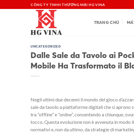
Skip
CÔNG TY TNHH THƯƠNG MẠI HG VINA
to
content
TRANG CHỦ
MÁ
UNCATEGORIZED
Dalle Sale da Tavolo ai Po
Mobile Ha Trasformato il Bl
Negli ultimi due decenni il mondo del gioco d’azzar
sale da tavolo a piattaforme digitali che si aprono 
tra “offline” e “online”, consentendo a chiunque, ovu
tocco. Questa evoluzione non è avvenuta in modo li
normativi e, non da ultimo, da strategie di marketin