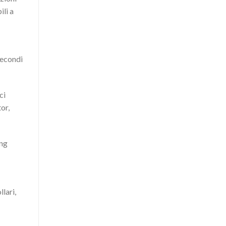
ili a
secondi
ci
or,
ing
lari,