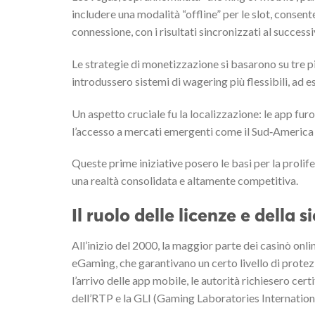
includere una modalità “offline” per le slot, consent
connessione, con i risultati sincronizzati al successi
Le strategie di monetizzazione si basarono su tre pi
introdussero sistemi di wagering più flessibili, ad 
Un aspetto cruciale fu la localizzazione: le app furo
l’accesso a mercati emergenti come il Sud‑America e
Queste prime iniziative posero le basi per la prolif
una realtà consolidata e altamente competitiva.
Il ruolo delle licenze e della s
All’inizio del 2000, la maggior parte dei casinò o
eGaming, che garantivano un certo livello di protez
l’arrivo delle app mobile, le autorità richiesero cert
dell’RTP e la GLI (Gaming Laboratories International)