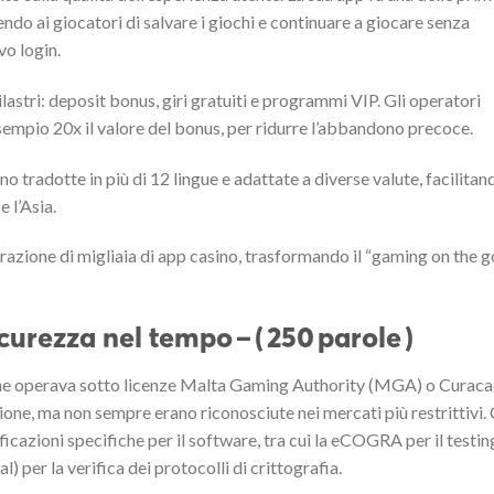
endo ai giocatori di salvare i giochi e continuare a giocare senza
vo login.
lastri: deposit bonus, giri gratuiti e programmi VIP. Gli operatori
esempio 20x il valore del bonus, per ridurre l’abbandono precoce.
no tradotte in più di 12 lingue e adattate a diverse valute, facilitan
 l’Asia.
erazione di migliaia di app casino, trasformando il “gaming on the go
icurezza nel tempo – ( 250 parole )
nline operava sotto licenze Malta Gaming Authority (MGA) o Curac
ione, ma non sempre erano riconosciute nei mercati più restrittivi.
ificazioni specifiche per il software, tra cui la eCOGRA per il testin
 per la verifica dei protocolli di crittografia.