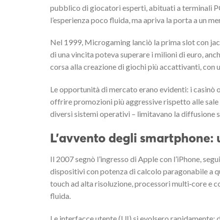
pubblico di giocatori esperti, abituati a terminali
l’esperienza poco fluida, ma apriva la porta a un me
Nel 1999, Microgaming lanciò la prima slot con ja
di una vincita poteva superare i milioni di euro, an
corsa alla creazione di giochi più accattivanti, con 
Le opportunità di mercato erano evidenti: i casinò o
offrire promozioni più aggressive rispetto alle sale 
diversi sistemi operativi – limitavano la diffusione s
L’avvento degli smartphone: un
Il 2007 segnò l’ingresso di Apple con l’iPhone, seg
dispositivi con potenza di calcolo paragonabile a 
touch ad alta risoluzione, processori multi‑core e 
fluida.
Le interfacce utente (UI) si evolsero rapidamente: d