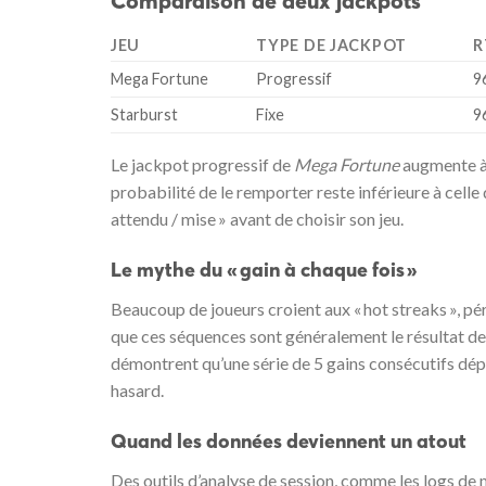
Comparaison de deux jackpots
JEU
TYPE DE JACKPOT
R
Mega Fortune
Progressif
9
Starburst
Fixe
9
Le jackpot progressif de
Mega Fortune
augmente à 
probabilité de le remporter reste inférieure à celle
attendu / mise » avant de choisir son jeu.
Le mythe du « gain à chaque fois »
Beaucoup de joueurs croient aux « hot streaks », pér
que ces séquences sont généralement le résultat de 
démontrent qu’une série de 5 gains consécutifs dépa
hasard.
Quand les données deviennent un atout
Des outils d’analyse de session, comme les logs de 