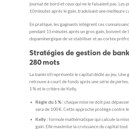
journal de bord et ceux qui ne le faisaient pas. Les
10 minutes après le gain, traduisant une meilleure c
En pratique, les gagnants intègrent ces connaissance
pendant 15 minutes après un gros gain, boivent de 
dopaminergique de se stabiliser et au cortex préfron
Stratégies de gestion de bankr
280 mots
La bankroll représente le capital dédié au jeu. Une g
retrouve à court de fonds après une série de pertes
1 % et le critère de Kelly.
Règle du 1 %
: chaque mise ne doit pas dépasser
sera de 100 €. Cette approche protège contre les
Kelly
: formule mathématique qui calcule la mise
gain. Elle maximise la croissance du capital tout e