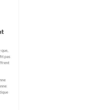
nt
 que,
fit pas
ffrent
enne
enne
stique