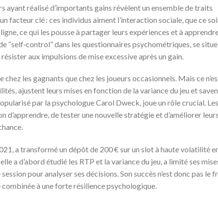
s ayant réalisé d’importants gains révèlent un ensemble de traits
 facteur clé : ces individus aiment l’interaction sociale, que ce so
 ligne, ce qui les pousse à partager leurs expériences et à apprendr
e de “self‑control” dans les questionnaires psychométriques, se situe
ésister aux impulsions de mise excessive après un gain.
ée chez les gagnants que chez les joueurs occasionnels. Mais ce n’es
lités, ajustent leurs mises en fonction de la variance du jeu et saven
popularisé par la psychologue Carol Dweck, joue un rôle crucial. Le
d’apprendre, de tester une nouvelle stratégie et d’améliorer leur
chance.
021, a transformé un dépôt de 200 € sur un slot à haute volatilité e
 elle a d’abord étudié les RTP et la variance du jeu, a limité ses mise
e session pour analyser ses décisions. Son succès n’est donc pas le fr
 combinée à une forte résilience psychologique.