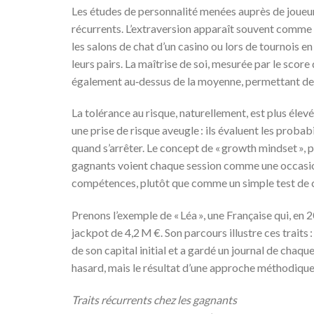
Les études de personnalité menées auprès de joueur
récurrents. L’extraversion apparaît souvent comme un
les salons de chat d’un casino ou lors de tournois en
leurs pairs. La maîtrise de soi, mesurée par le scor
également au‑dessus de la moyenne, permettant de r
La tolérance au risque, naturellement, est plus élev
une prise de risque aveugle : ils évaluent les probabi
quand s’arrêter. Le concept de « growth mindset », 
gagnants voient chaque session comme une occasion 
compétences, plutôt que comme un simple test de 
Prenons l’exemple de « Léa », une Française qui, en 2
jackpot de 4,2 M €. Son parcours illustre ces traits :
de son capital initial et a gardé un journal de chaqu
hasard, mais le résultat d’une approche méthodique
Traits récurrents chez les gagnants