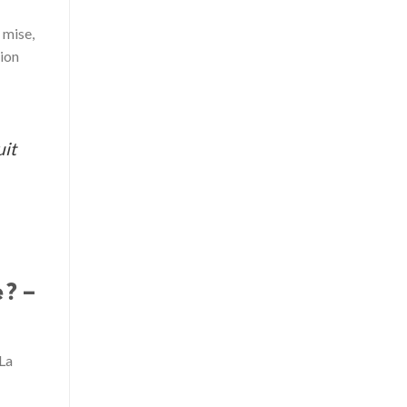
 mise,
tion
uit
 ? –
 La