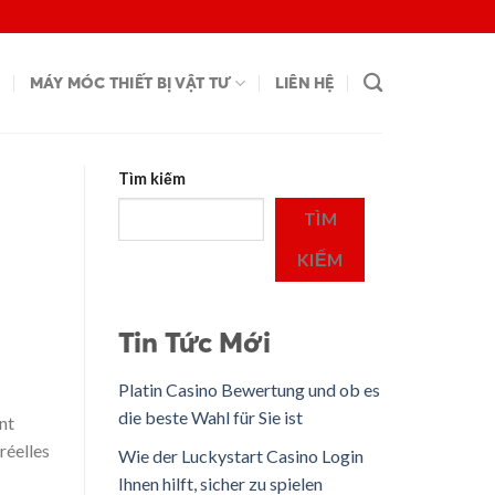
MÁY MÓC THIẾT BỊ VẬT TƯ
LIÊN HỆ
Tìm kiếm
TÌM
KIẾM
Tin Tức Mới
Platin Casino Bewertung und ob es
die beste Wahl für Sie ist
nt
réelles
Wie der Luckystart Casino Login
Ihnen hilft, sicher zu spielen