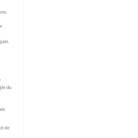
ons.
er
gain.
e
gle du
ale
té de