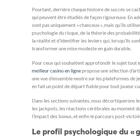
Pourtant, derrière chaque histoire de succès se ca
qui peuvent être étudiés de façon rigoureuse. En a
sont pas uniquement « chanceux », mais qu’ils utili
psychologie du risque, de la théorie des probabilit
la réalité et d’identifier les leviers qui, lorsqu’il
transformer une mise modeste en gain durable.
Pour ceux qui souhaitent approfondir le sujet tout e
meilleur casino en ligne
propose une sélection d’arti
une vue d’ensemble neutre sur les plateformes de je
en fait un point de départ fiable pour tout joueur cu
Dans les sections suivantes, nous décortiquerons l
les jackpots, les réactions cérébrales au moment du
l’impact des bonus, et enfin le parcours post‑victoi
Le profil psychologique du « 