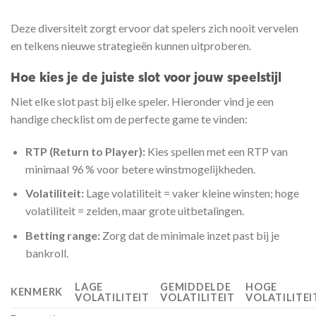
Deze diversiteit zorgt ervoor dat spelers zich nooit vervelen
en telkens nieuwe strategieën kunnen uitproberen.
Hoe kies je de juiste slot voor jouw speelstijl
Niet elke slot past bij elke speler. Hieronder vind je een
handige checklist om de perfecte game te vinden:
RTP (Return to Player):
Kies spellen met een RTP van
minimaal 96 % voor betere winstmogelijkheden.
Volatiliteit:
Lage volatiliteit = vaker kleine winsten; hoge
volatiliteit = zelden, maar grote uitbetalingen.
Betting range:
Zorg dat de minimale inzet past bij je
bankroll.
LAGE
GEMIDDELDE
HOGE
KENMERK
VOLATILITEIT
VOLATILITEIT
VOLATILITEI