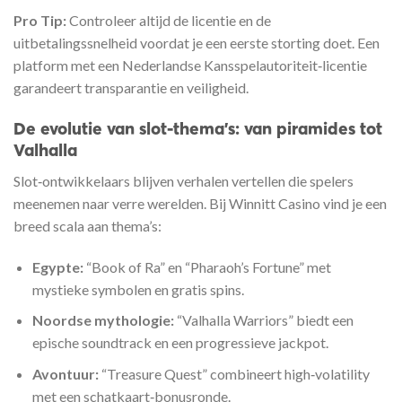
Pro Tip:
Controleer altijd de licentie en de
uitbetalingssnelheid voordat je een eerste storting doet. Een
platform met een Nederlandse Kansspelautoriteit‑licentie
garandeert transparantie en veiligheid.
De evolutie van slot‑thema’s: van piramides tot
Valhalla
Slot‑ontwikkelaars blijven verhalen vertellen die spelers
meenemen naar verre werelden. Bij Winnitt Casino vind je een
breed scala aan thema’s:
Egypte:
“Book of Ra” en “Pharaoh’s Fortune” met
mystieke symbolen en gratis spins.
Noordse mythologie:
“Valhalla Warriors” biedt een
epische soundtrack en een progressieve jackpot.
Avontuur:
“Treasure Quest” combineert high‑volatility
met een schatkaart‑bonusronde.