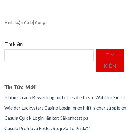
Bình luận đã bị đóng.
Tìm kiếm
TÌM
KIẾM
Tin Tức Mới
Platin Casino Bewertung und ob es die beste Wahl für Sie ist
Wie der Luckystart Casino Login Ihnen hilft, sicher zu spielen
Casula Quick Login-länkar: Säkerhetstips
Casula Profilová Fotka: Stojí Za To Pridať?