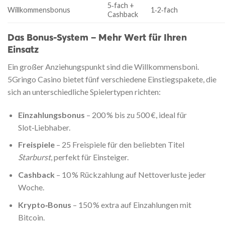
5‑fach +
Willkommensbonus
1‑2‑fach
Cashback
Das Bonus‑System – Mehr Wert für Ihren
Einsatz
Ein großer Anziehungspunkt sind die Willkommensboni.
5Gringo Casino bietet fünf verschiedene Einstiegspakete, die
sich an unterschiedliche Spielertypen richten:
Einzahlungsbonus
– 200 % bis zu 500 €, ideal für
Slot‑Liebhaber.
Freispiele
– 25 Freispiele für den beliebten Titel
Starburst
, perfekt für Einsteiger.
Cashback
– 10 % Rückzahlung auf Nettoverluste jeder
Woche.
Krypto‑Bonus
– 150 % extra auf Einzahlungen mit
Bitcoin.