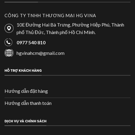
CÔNG TY TNHH THƯƠNG MẠI HG VINA
10E Đường Hai Bà Trưng, Phường Hiệp Phú, Thành
phố Thủ Đức, Thành phố Hồ Chí Minh.
0977 540 810
hgvinahcm@gmail.com
HỖ TRỢ KHÁCH HÀNG
Hướng dẫn đặt hàng
Hướng dẫn thanh toán
DỊCH VỤ VÀ CHÍNH SÁCH