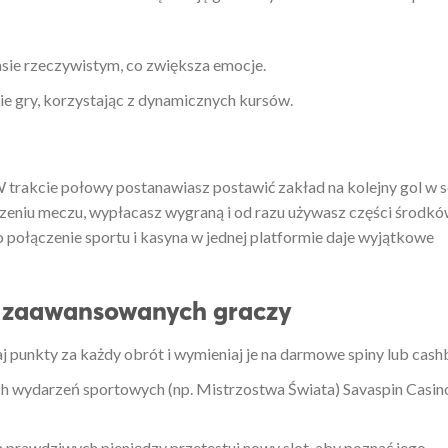
sie rzeczywistym, co zwiększa emocje.
ie gry, korzystając z dynamicznych kursów.
 trakcie połowy postanawiasz postawić zakład na kolejny gol w s
eniu meczu, wypłacasz wygraną i od razu używasz części środkó
o połączenie sportu i kasyna w jednej platformie daje wyjątkowe
a zaawansowanych graczy
aj punkty za każdy obrót i wymieniaj je na darmowe spiny lub cash
ch wydarzeń sportowych (np. Mistrzostwa Świata) Savaspin Casin
 prawdziwych pieniędzy przetestuj nowy slot, aby poznać jego