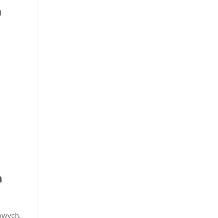
n
m
owych.