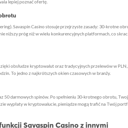
la lepiej poznać ofertę.
obrotu
ing). Savaspin Casino stosuje przejrzyste zasady: 30‑krotne obr
ie niższy próg niż w wielu konkurencyjnych platformach, co skrac
Dzięki obsłudze kryptowalut oraz tradycyjnych przelewów w PLN,
odzin. To jedno z najkrótszych okien czasowych w branży.
raz 50 darmowych spinów. Po spełnieniu 30‑krotnego obrotu, Two
zie wypłaty w kryptowalucie, pieniądze mogą trafić na Twój portfe
unkcji Savaspin Casino z innymi