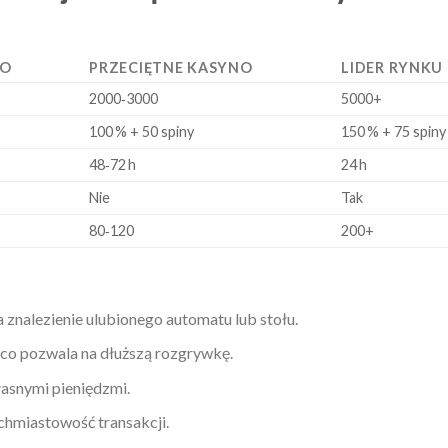
NO
PRZECIĘTNE KASYNO
LIDER RYNKU
2000‑3000
5000+
100 % + 50 spiny
150 % + 75 spiny
48‑72 h
24 h
Nie
Tak
80‑120
200+
 znalezienie ulubionego automatu lub stołu.
co pozwala na dłuższą rozgrywkę.
łasnymi pieniędzmi.
hmiastowość transakcji.