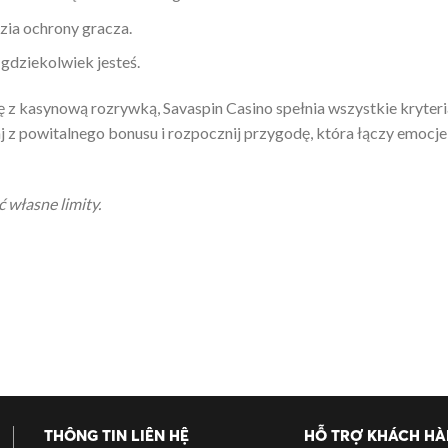
dzia ochrony gracza.
 gdziekolwiek jesteś.
ję z kasynową rozrywką, Savaspin Casino spełnia wszystkie kryteri
aj z powitalnego bonusu i rozpocznij przygodę, która łączy emocje
 własne limity.
THÔNG TIN LIÊN HỆ
HỖ TRỢ KHÁCH H