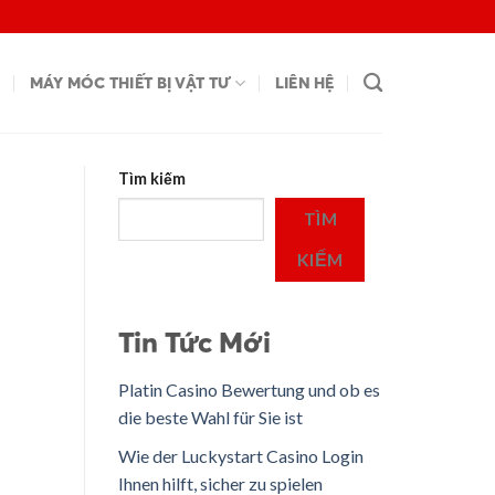
MÁY MÓC THIẾT BỊ VẬT TƯ
LIÊN HỆ
Tìm kiếm
TÌM
KIẾM
Tin Tức Mới
Platin Casino Bewertung und ob es
die beste Wahl für Sie ist
Wie der Luckystart Casino Login
Ihnen hilft, sicher zu spielen