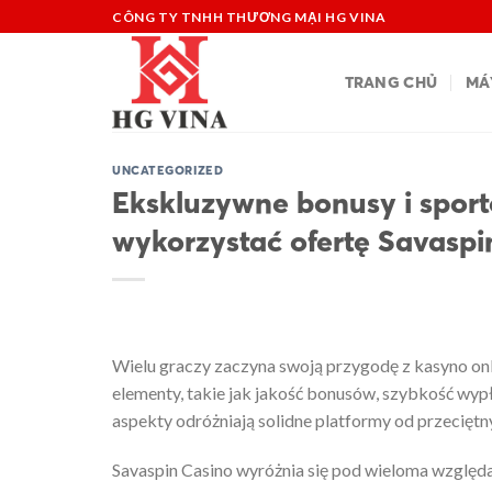
Skip
CÔNG TY TNHH THƯƠNG MẠI HG VINA
to
content
TRANG CHỦ
MÁ
UNCATEGORIZED
Ekskluzywne bonusy i spor
wykorzystać ofertę Savaspi
Wielu graczy zaczyna swoją przygodę z kasyno onl
elementy, takie jak jakość bonusów, szybkość wyp
aspekty odróżniają solidne platformy od przeciętn
Savaspin Casino wyróżnia się pod wieloma względ