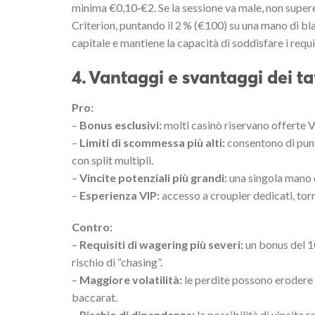
minima €0,10‑€2. Se la sessione va male, non supere
Criterion, puntando il 2 % (€100) su una mano di bla
capitale e mantiene la capacità di soddisfare i requi
4. Vantaggi e svantaggi dei ta
Pro:
–
Bonus esclusivi:
molti casinò riservano offerte V
–
Limiti di scommessa più alti:
consentono di punta
con split multipli.
–
Vincite potenziali più grandi:
una singola mano d
–
Esperienza VIP:
accesso a croupier dedicati, torne
Contro:
–
Requisiti di wagering più severi:
un bonus del 1
rischio di “chasing”.
–
Maggiore volatilità:
le perdite possono erodere r
baccarat.
–
Rischio di dipendenza:
la possibilità di vincite 