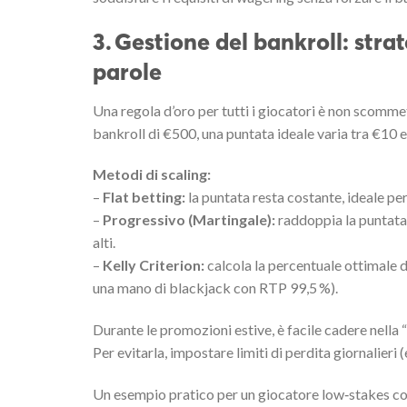
3. Gestione del bankroll: stra
parole
Una regola d’oro per tutti i giocatori è non scommet
bankroll di €500, una puntata ideale varia tra €10 
Metodi di scaling:
–
Flat betting:
la puntata resta costante, ideale per
–
Progressivo (Martingale):
raddoppia la puntata 
alti.
–
Kelly Criterion:
calcola la percentuale ottimale d
una mano di blackjack con RTP 99,5 %).
Durante le promozioni estive, è facile cadere nella
Per evitarla, impostare limiti di perdita giornalieri
Un esempio pratico per un giocatore low‑stakes con €