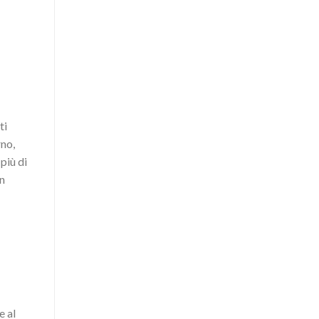
ti
rno,
più di
on
e al