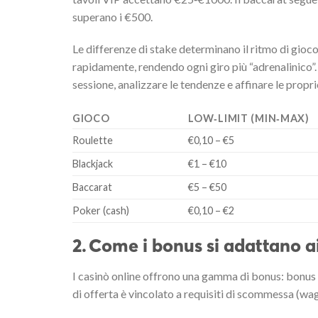
superano i €500.
Le differenze di stake determinano il ritmo di gioco. 
rapidamente, rendendo ogni giro più “adrenalinico”. 
sessione, analizzare le tendenze e affinare le propr
GIOCO
LOW‑LIMIT (MIN‑MAX)
Roulette
€0,10 – €5
Blackjack
€1 – €10
Baccarat
€5 – €50
Poker (cash)
€0,10 – €2
2. Come i bonus si adattano ai 
I casinò online offrono una gamma di bonus: bonus 
di offerta è vincolato a requisiti di scommessa (wag