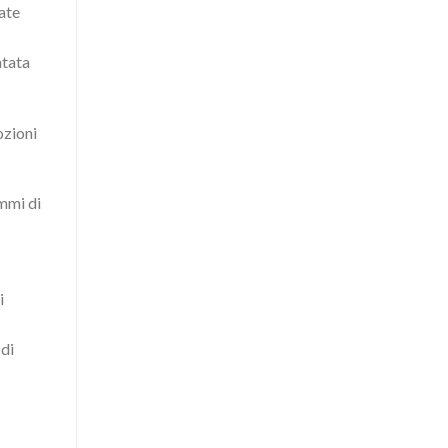
ate
ntata
ozioni
ammi di
i
 di