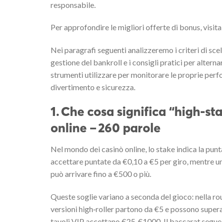
responsabile.
Per approfondire le migliori offerte di bonus, visita 
Nei paragrafi seguenti analizzeremo i criteri di scelt
gestione del bankroll e i consigli pratici per alterna
strumenti utilizzare per monitorare le proprie per
divertimento e sicurezza.
1. Che cosa significa “high‑st
online – 260 parole
Nel mondo dei casinò online, lo stake indica la pun
accettare puntate da €0,10 a €5 per giro, mentre u
può arrivare fino a €500 o più.
Queste soglie variano a seconda del gioco: nella ro
versioni high‑roller partono da €5 e possono supera
tavoli VIP accettano €25‑€1000. Il baccarat segue u