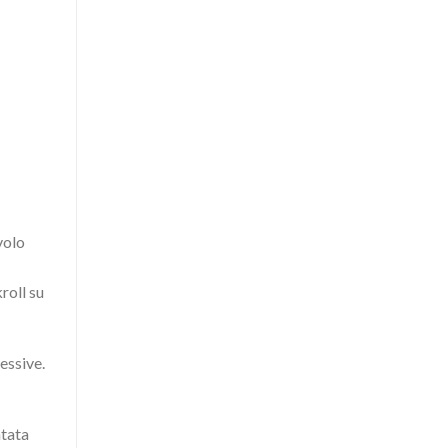
0
volo
roll su
essive.
ntata