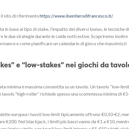
il sito di riferimento
https://www.ilsentierodifrancesco.it/
.
a in base al tipo di stake, l’impatto dei diversi bonus, le tecniche d
re le due strategie durante le calde notti estive. Scopriremo inoltre 
formance e come pianificare un calendario di gioco che massimizzi
akes” e “low‑stakes” nei giochi da tavol
tata minima e massima consentita su un tavolo. Un tavolo “low‑limi
n tavolo “high‑roller” richiede spesso una scommessa minima di €5
ulette europea i tavoli low‑limit tipicamente offrono €0,10‑€2, men
re €200. Nel blackjack, i limiti più bassi vanno da €1 a €10, mentre
na logica simile, con tavoli low‑limit intorno a €5‑€50 e high‑sta