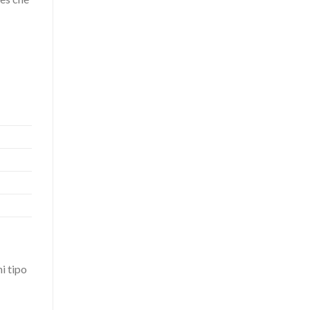
i tipo