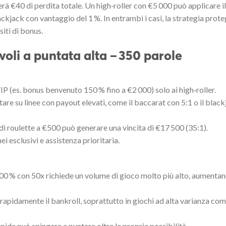
rà €40 di perdita totale. Un high‑roller con €5 000 può applicare il
ckjack con vantaggio del 1 %. In entrambi i casi, la strategia prote
siti di bonus.
voli a puntata alta – 350 parole
IP (es. bonus benvenuto 150 % fino a €2 000) solo ai high‑roller.
re su linee con payout elevati, come il baccarat con 5:1 o il blac
i roulette a €500 può generare una vincita di €17 500 (35:1).
i esclusivi e assistenza prioritaria.
00 % con 50x richiede un volume di gioco molto più alto, aumentan
apidamente il bankroll, soprattutto in giochi ad alta varianza come
rapide può spingere a puntare oltre le proprie possibilità.