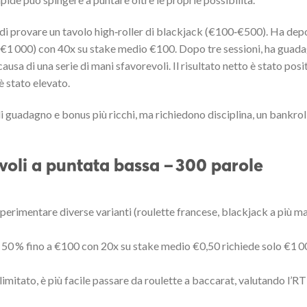
di provare un tavolo high‑roller di blackjack (€100‑€500). Ha dep
a €1 000) con 40x su stake medio €100. Dopo tre sessioni, ha guad
sa di una serie di mani sfavorevoli. Il risultato netto è stato posit
è stato elevato.
 di guadagno e bonus più ricchi, ma richiedono disciplina, un bankrol
avoli a puntata bassa – 300 parole
perimentare diverse varianti (roulette francese, blackjack a più m
 50 % fino a €100 con 20x su stake medio €0,50 richiede solo €1 0
imitato, è più facile passare da roulette a baccarat, valutando l’RT