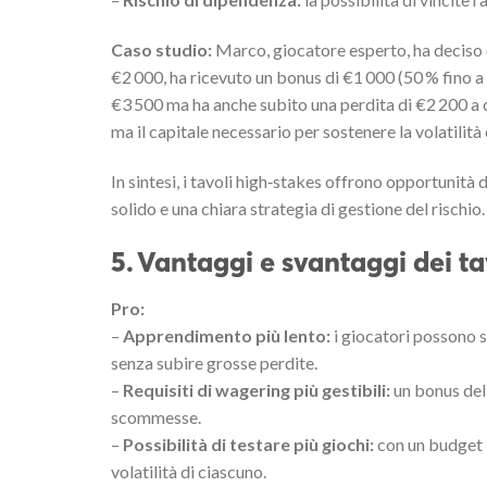
Caso studio:
Marco, giocatore esperto, ha deciso 
€2 000, ha ricevuto un bonus di €1 000 (50 % fino 
€3 500 ma ha anche subito una perdita di €2 200 a cau
ma il capitale necessario per sostenere la volatilità 
In sintesi, i tavoli high‑stakes offrono opportunità
solido e una chiara strategia di gestione del rischio.
5. Vantaggi e svantaggi dei t
Pro:
–
Apprendimento più lento:
i giocatori possono s
senza subire grosse perdite.
–
Requisiti di wagering più gestibili:
un bonus del
scommesse.
–
Possibilità di testare più giochi:
con un budget l
volatilità di ciascuno.