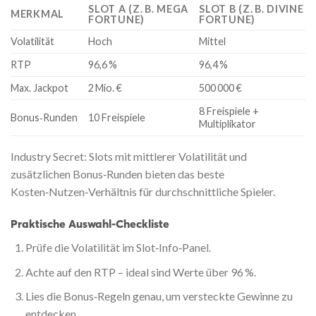
SLOT A (Z. B. MEGA
SLOT B (Z. B. DIVINE
MERKMAL
FORTUNE)
FORTUNE)
Volatilität
Hoch
Mittel
RTP
96,6 %
96,4 %
Max. Jackpot
2 Mio. €
500 000 €
8 Freispiele +
Bonus‑Runden
10 Freispiele
Multiplikator
Industry Secret: Slots mit mittlerer Volatilität und
zusätzlichen Bonus‑Runden bieten das beste
Kosten‑Nutzen‑Verhältnis für durchschnittliche Spieler.
Praktische Auswahl‑Checkliste
Prüfe die Volatilität im Slot‑Info‑Panel.
Achte auf den RTP – ideal sind Werte über 96 %.
Lies die Bonus‑Regeln genau, um versteckte Gewinne zu
entdecken.