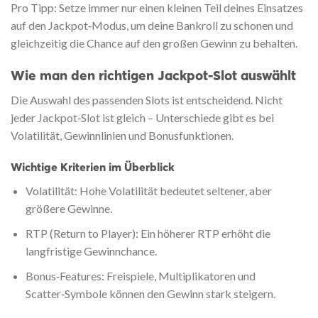
Pro Tipp: Setze immer nur einen kleinen Teil deines Einsatzes
auf den Jackpot‑Modus, um deine Bankroll zu schonen und
gleichzeitig die Chance auf den großen Gewinn zu behalten.
Wie man den richtigen Jackpot‑Slot auswählt
Die Auswahl des passenden Slots ist entscheidend. Nicht
jeder Jackpot‑Slot ist gleich – Unterschiede gibt es bei
Volatilität, Gewinnlinien und Bonusfunktionen.
Wichtige Kriterien im Überblick
Volatilität: Hohe Volatilität bedeutet seltener, aber
größere Gewinne.
RTP (Return to Player): Ein höherer RTP erhöht die
langfristige Gewinnchance.
Bonus‑Features: Freispiele, Multiplikatoren und
Scatter‑Symbole können den Gewinn stark steigern.