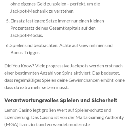
ohne eigenes Geld zu spielen – perfekt, um die
Jackpot‑Mechanik zu verstehen.
Einsatz festlegen: Setze immer nur einen kleinen
Prozentsatz deines Gesamtkapitals auf den
Jackpot‑Modus.
Spielen und beobachten: Achte auf Gewinnlinien und
Bonus‑Trigger.
Did You Know? Viele progressive Jackpots werden erst nach
einer bestimmten Anzahl von Spins aktiviert. Das bedeutet,
dass regelmäßiges Spielen deine Gewinnchancen erhöht, ohne
dass du extra mehr setzen musst.
Verantwortungsvolles Spielen und Sicherheit
Lemon Casino legt großen Wert auf Spieler‑schutz und
Lizenzierung. Das Casino ist von der Malta Gaming Authority
(MGA) lizenziert und verwendet modernste