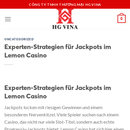
Skip
CÔNG TY TNHH THƯƠNG MẠI HG VINA
to
content
0
UNCATEGORIZED
Experten‑Strategien für Jackpots im
Lemon Casino
Experten‑Strategien für Jackpots im
Lemon Casino
Jackpots locken mit riesigen Gewinnen und einem
besonderen Nervenkitzel. Viele Spieler suchen nach einem
Casino, das nicht nur viele Slot‑Titel, sondern auch echte
Progressiv‑Jackpots bietet. Lemon Casino hat sich hier einen