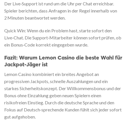
Der Live‑Support ist rund um die Uhr per Chat erreichbar.
Spieler berichten, dass Anfragen in der Regel innerhalb von
2 Minuten beantwortet werden.
Quick Win: Wenn du ein Problem hast, starte sofort den
Live‑Chat. Die Support‑Mitarbeiter können sofort prüfen, ob
ein Bonus‑Code korrekt eingegeben wurde.
Fazit: Warum Lemon Casino die beste Wahl für
Jackpot‑Jäger ist
Lemon Casino kombiniert ein breites Angebot an
progressiven Jackpots, schnelle Auszahlungen und ein
starkes Sicherheitskonzept. Der Willkommensbonus und der
Bonus ohne Einzahlung geben neuen Spielern einen
risikofreien Einstieg. Durch die deutsche Sprache und den
Fokus auf Deutsch‑sprechende Kunden fühlt sich jeder sofort
gut aufgehoben.