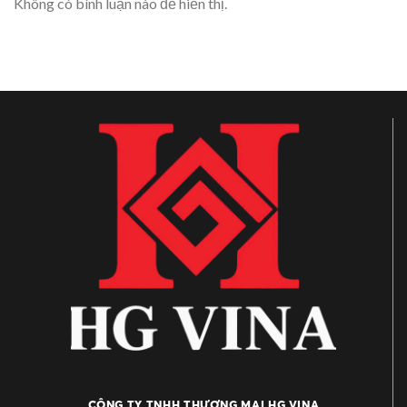
Không có bình luận nào để hiển thị.
CÔNG TY TNHH THƯƠNG MẠI HG VINA