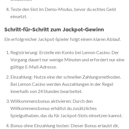
Teste den Slot im Demo‑Modus, bevor du echtes Geld
einsetzt.
Schritt‑für‑Schritt zum Jackpot‑Gewinn
Ein erfolgreicher Jackpot‑Spieler folgt einem klaren Ablauf.
Registrierung: Erstelle ein Konto bei Lemon Casino. Der
Vorgang dauert nur wenige Minuten und erfordert nur eine
gültige E‑Mail‑Adresse.
Einzahlung: Nutze eine der schnellen Zahlungsmethoden.
Bei Lemon Casino werden Auszahlungen in der Regel
innerhalb von 24 Stunden bearbeitet.
Willkommensbonus aktivieren: Durch den
Willkommensbonus erhältst du zusätzliches
Spielguthaben, das du für Jackpot‑Slots einsetzen kannst.
Bonus ohne Einzahlung testen: Dieser Bonus erlaubt dir,