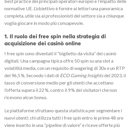
best practice dei principali operatori europei e l’impatto delle
normative UE. L’obiettivo è fornire ai lettori una panoramica
completa, utile sia ai professionisti del settore sia a chiunque
voglia giocare in modo più consapevole.
1. Il ruolo dei free spin nella strategia di
acquisizione dei casinò online
I free spin sono diventati il “biglietto da visita” dei casinò
digitali. Una campagna tipica offre 50 spin su una slot a
volatilità media, con un requisito di wagering di 30x e un RTP
del 96,5 %. Secondo i dati di
ECO Gaming Insights
del 2023, il
tasso di conversione medio per gli utenti che accettano
l’offerta supera il 22 %, contro il 9 % dei visitatori che non
ricevono alcun bonus.
Le piattaforme sfruttano questa statistica per segmentare i
nuovi utenti: chi utilizza tutti i free spin entro le prime 48 ore
viene inserito in una “pipeline di valore” e riceve offerte più