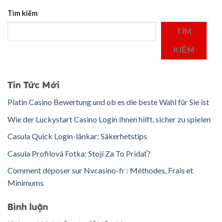
Tìm kiếm
TÌM
KIẾM
Tin Tức Mới
Platin Casino Bewertung und ob es die beste Wahl für Sie ist
Wie der Luckystart Casino Login Ihnen hilft, sicher zu spielen
Casula Quick Login-länkar: Säkerhetstips
Casula Profilová Fotka: Stojí Za To Pridať?
Comment déposer sur Nvcasino-fr : Méthodes, Frais et
Minimums
Bình luận