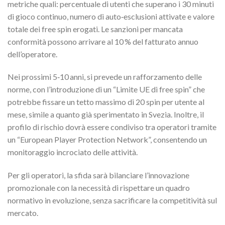
metriche quali: percentuale di utenti che superano i 30 minuti
di gioco continuo, numero di auto‑esclusioni attivate e valore
totale dei free spin erogati. Le sanzioni per mancata
conformità possono arrivare al 10 % del fatturato annuo
dell’operatore.
Nei prossimi 5‑10 anni, si prevede un rafforzamento delle
norme, con l’introduzione di un “Limite UE di free spin” che
potrebbe fissare un tetto massimo di 20 spin per utente al
mese, simile a quanto già sperimentato in Svezia. Inoltre, il
profilo di rischio dovrà essere condiviso tra operatori tramite
un “European Player Protection Network”, consentendo un
monitoraggio incrociato delle attività.
Per gli operatori, la sfida sarà bilanciare l’innovazione
promozionale con la necessità di rispettare un quadro
normativo in evoluzione, senza sacrificare la competitività sul
mercato.