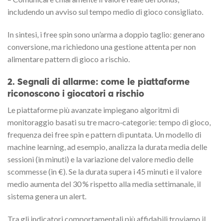
includendo un avviso sul tempo medio di gioco consigliato.
In sintesi, i free spin sono un’arma a doppio taglio: generano
conversione, ma richiedono una gestione attenta per non
alimentare pattern di gioco a rischio.
2. Segnali di allarme: come le piattaforme
riconoscono i giocatori a rischio
Le piattaforme più avanzate impiegano algoritmi di
monitoraggio basati su tre macro‑categorie: tempo di gioco,
frequenza dei free spin e pattern di puntata. Un modello di
machine learning, ad esempio, analizza la durata media delle
sessioni (in minuti) e la variazione del valore medio delle
scommesse (in €). Se la durata supera i 45 minuti e il valore
medio aumenta del 30 % rispetto alla media settimanale, il
sistema genera un alert.
Tra gli indicatori comportamentali più affidabili troviamo il