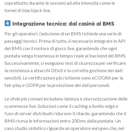
soprattutto durante le sessioni ad alta intensità come le
tornei di blackjack live.
Integrazione tecnica: dal casinò al BMS
Per gli operatori, l’adozione di un BMS richiede una serie di
passaggi tecnici. Prima di tutto, è necessario integrare le API
del BMS con il motore di gioco live, garantendo che ogni
puntata venga trasmessa in tempo reale al backend del BMS.
Successivamente, si eseguono test di sicurezza per verificare
la resistenza a attacchi DDoS e la corretta gestione dei dati
sensibili. Le certificazioni più richieste sono eCOGRA per la
fair‑play e GDPR per la protezione dei dati personali.
Le sfide più comuni includono latenza e sincronizzazione delle
scommesse live. Soluzioni come il caching a livello edge e
l’uso di server distribuiti riducono il ritardo, garantendo che il
BMS riceva le informazioni entro 200 ms dalla puntata. Un
caso studio sintetico riguarda un operatore europeo che, nel