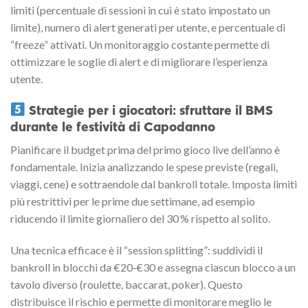
limiti (percentuale di sessioni in cui è stato impostato un
limite), numero di alert generati per utente, e percentuale di
“freeze” attivati. Un monitoraggio costante permette di
ottimizzare le soglie di alert e di migliorare l’esperienza
utente.
Strategie per i giocatori: sfruttare il BMS
durante le festività di Capodanno
Pianificare il budget prima del primo gioco live dell’anno è
fondamentale. Inizia analizzando le spese previste (regali,
viaggi, cene) e sottraendole dal bankroll totale. Imposta limiti
più restrittivi per le prime due settimane, ad esempio
riducendo il limite giornaliero del 30 % rispetto al solito.
Una tecnica efficace è il “session splitting”: suddividi il
bankroll in blocchi da €20‑€30 e assegna ciascun blocco a un
tavolo diverso (roulette, baccarat, poker). Questo
distribuisce il rischio e permette di monitorare meglio le