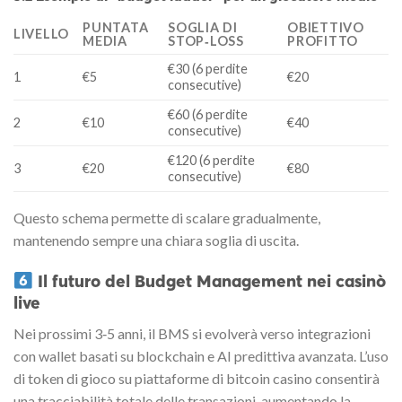
PUNTATA
SOGLIA DI
OBIETTIVO
LIVELLO
MEDIA
STOP‑LOSS
PROFITTO
€30 (6 perdite
1
€5
€20
consecutive)
€60 (6 perdite
2
€10
€40
consecutive)
€120 (6 perdite
3
€20
€80
consecutive)
Questo schema permette di scalare gradualmente,
mantenendo sempre una chiara soglia di uscita.
Il futuro del Budget Management nei casinò
live
Nei prossimi 3‑5 anni, il BMS si evolverà verso integrazioni
con wallet basati su blockchain e AI predittiva avanzata. L’uso
di token di gioco su piattaforme di bitcoin casino consentirà
una tracciabilità totale delle transazioni, aumentando la