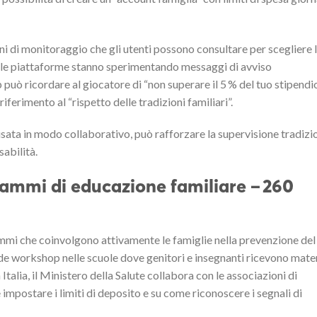
i di monitoraggio che gli utenti possono consultare per scegliere 
e, le piattaforme stanno sperimentando messaggi di avviso
può ricordare al giocatore di “non superare il 5 % del tuo stipendi
ferimento al “rispetto delle tradizioni familiari”.
usata in modo collaborativo, può rafforzare la supervisione tradizi
sabilità.
rammi di educazione familiare – 260
mmi che coinvolgono attivamente le famiglie nella prevenzione del
ede workshop nelle scuole dove genitori e insegnanti ricevono mate
 Italia, il Ministero della Salute collabora con le associazioni di
impostare i limiti di deposito e su come riconoscere i segnali di