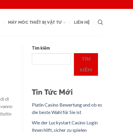
MÁY MÓC THIẾT BỊ VẬT TƯ
LIÊN HỆ
Tìm kiếm
TÌM
KIẾM
Tin Tức Mới
di di
Platin Casino Bewertung und ob es
e vanno
die beste Wahl für Sie ist
attutto
Wie der Luckystart Casino Login
Ihnen hilft, sicher zu spielen