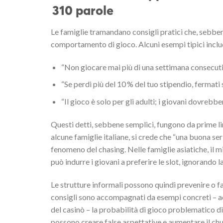
310 parole
Le famiglie tramandano consigli pratici che, sebbene
comportamento di gioco. Alcuni esempi tipici incl
“Non giocare mai più di una settimana consecuti
“Se perdi più del 10 % del tuo stipendio, fermati 
“Il gioco è solo per gli adulti; i giovani dovrebbe
Questi detti, sebbene semplici, fungono da prime lin
alcune famiglie italiane, si crede che “una buona ser
fenomeno del chasing. Nelle famiglie asiatiche, il mit
può indurre i giovani a preferire le slot, ignorando l
Le strutture informali possono quindi prevenire o f
consigli sono accompagnati da esempi concreti – ad 
del casinò – la probabilità di gioco problematico di
possono creare false aspettative e aumentare il chu