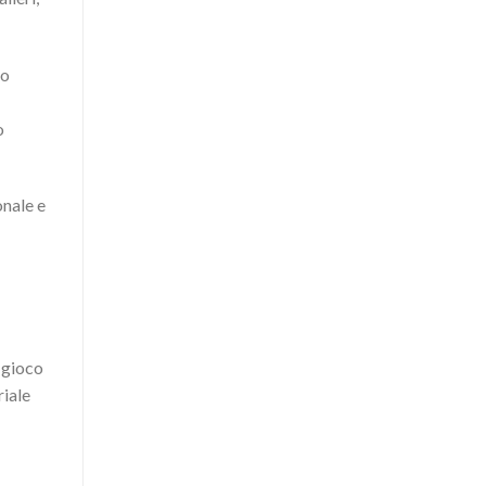
lo
o
onale e
 gioco
riale