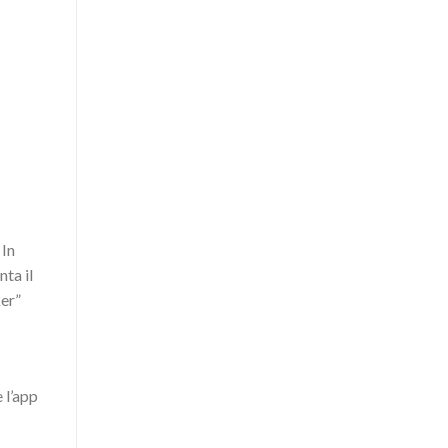
 In
nta il
ker”
 l’app