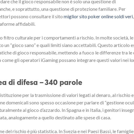
are che il gioco responsabile non è solo una questione di
anche, e soprattutto, una questione di protezione familiare. Per
ettori possono consultare il sito
miglior sito poker online soldi veri
taforme affidabili.
o filtro culturale per i comportamenti a rischio. In molte società, le
o un “gioco sano” e quali limiti siano accettabili. Questo articolo 
atiche di gioco responsabile, mettendo a fuoco le differenze tra le 
 come gli operatori iGaming possano integrare questi valori nei lo
a di difesa – 340 parole
istituzione per la trasmissione di valori legati al denaro, al rischio e
cene domenicali sono spesso occasione per parlare di “gestione ocul
turalmente al gioco d’azzardo. In Spagna e in Italia, i genitori inseg
tata, analogamente a quello destinato alle spese di casa.
 del rischio è più statistica. In Svezia e nei Paesi Bassi, le famiglie