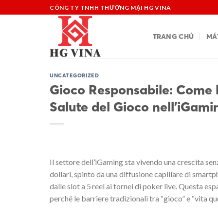
Skip
CÔNG TY TNHH THƯƠNG MẠI HG VINA
to
content
TRANG CHỦ
MÁ
UNCATEGORIZED
Gioco Responsabile: Come le
Salute del Gioco nell’iGami
Il settore dell’iGaming sta vivendo una crescita sen
dollari, spinto da una diffusione capillare di smart
dalle slot a 5 reel ai tornei di poker live. Questa e
perché le barriere tradizionali tra “gioco” e “vita q