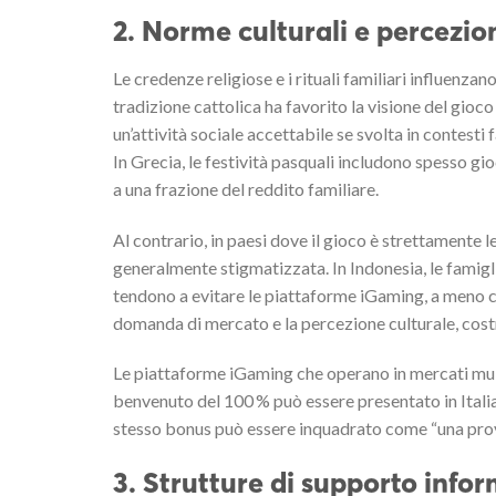
2. Norme culturali e percezio
Le credenze religiose e i rituali familiari influenzan
tradizione cattolica ha favorito la visione del gio
un’attività sociale accettabile se svolta in contesti 
In Grecia, le festività pasquali includono spesso gio
a una frazione del reddito familiare.
Al contrario, in paesi dove il gioco è strettamente l
generalmente stigmatizzata. In Indonesia, le famigl
tendono a evitare le piattaforme iGaming, a meno ch
domanda di mercato e la percezione culturale, costr
Le piattaforme iGaming che operano in mercati mult
benvenuto del 100 % può essere presentato in Italia 
stesso bonus può essere inquadrato come “una prov
3. Strutture di supporto infor