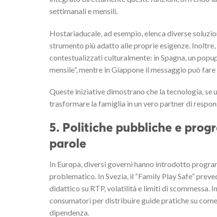
settimanali e mensili.
Hostariaducale, ad esempio, elenca diverse soluzion
strumento più adatto alle proprie esigenze. Inoltr
contestualizzati culturalmente: in Spagna, un popup 
mensile”, mentre in Giappone il messaggio può fare ri
Queste iniziative dimostrano che la tecnologia, se 
trasformare la famiglia in un vero partner di respon
5. Politiche pubbliche e prog
parole
In Europa, diversi governi hanno introdotto progra
problematico. In Svezia, il “Family Play Safe” prev
didattico su RTP, volatilità e limiti di scommessa. In
consumatori per distribuire guide pratiche su come 
dipendenza.