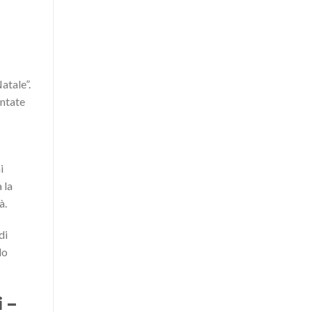
atale”.
untate
i
 la
à.
di
lo
i –