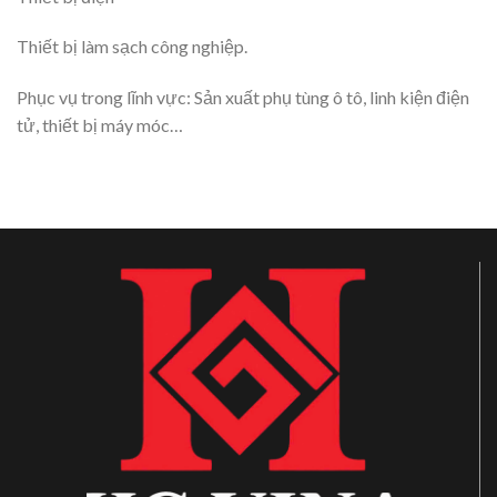
Thiết bị làm sạch công nghiệp.
Phục vụ trong lĩnh vực: Sản xuất phụ tùng ô tô, linh kiện điện
tử, thiết bị máy móc…