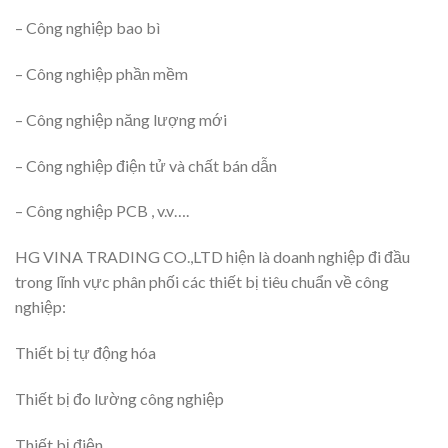
– Công nghiệp bao bì
– Công nghiệp phần mềm
– Công nghiệp năng lượng mới
– Công nghiệp điện tử và chất bán dẫn
– Công nghiệp PCB , v.v….
HG VINA TRADING CO.,LTD hiện là doanh nghiệp đi đầu
trong lĩnh vực phân phối các thiết bị tiêu chuẩn về công
nghiệp:
Thiết bị tự động hóa
Thiết bị đo lường công nghiệp
Thiết bị điện