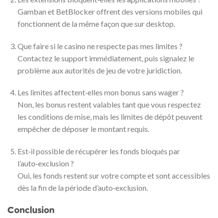
Gamban et BetBlocker offrent des versions mobiles qui
fonctionnent de la même façon que sur desktop.
Que faire si le casino ne respecte pas mes limites ?
Contactez le support immédiatement, puis signalez le
problème aux autorités de jeu de votre juridiction.
Les limites affectent‑elles mon bonus sans wager ?
Non, les bonus restent valables tant que vous respectez
les conditions de mise, mais les limites de dépôt peuvent
empêcher de déposer le montant requis.
Est‑il possible de récupérer les fonds bloqués par
l’auto‑exclusion ?
Oui, les fonds restent sur votre compte et sont accessibles
dès la fin de la période d’auto‑exclusion.
Conclusion