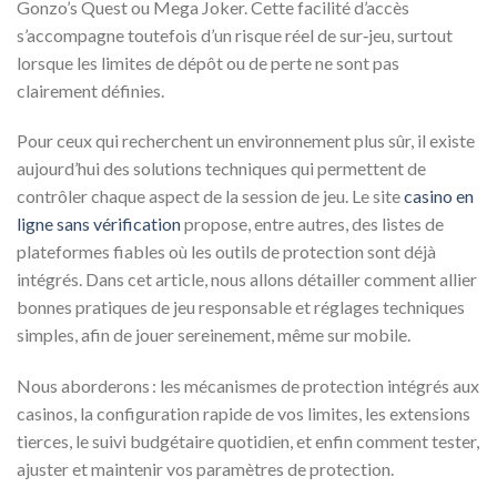
Gonzo’s Quest ou Mega Joker. Cette facilité d’accès
s’accompagne toutefois d’un risque réel de sur‑jeu, surtout
lorsque les limites de dépôt ou de perte ne sont pas
clairement définies.
Pour ceux qui recherchent un environnement plus sûr, il existe
aujourd’hui des solutions techniques qui permettent de
contrôler chaque aspect de la session de jeu. Le site
casino en
ligne sans vérification
propose, entre autres, des listes de
plateformes fiables où les outils de protection sont déjà
intégrés. Dans cet article, nous allons détailler comment allier
bonnes pratiques de jeu responsable et réglages techniques
simples, afin de jouer sereinement, même sur mobile.
Nous aborderons : les mécanismes de protection intégrés aux
casinos, la configuration rapide de vos limites, les extensions
tierces, le suivi budgétaire quotidien, et enfin comment tester,
ajuster et maintenir vos paramètres de protection.