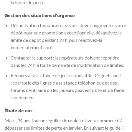
la limite de perte.
Gestion des situations d’urgence
Désactivation temporaire : si vous devez augmenter votre
dépôt pour une promotion exceptionnelle, désactivez la
limite de dépôt pendant 24 h, puis réactivez‑la
immédiatement après.
Contacter le support : les opérateurs doivent répondre
dans les 24 h à toute demande de modification de limites.
Recours à l’assistance de jeu responsable : Orguefrance
répertorie des lignes d’assistance téléphonique et des
forums d’entraide où les joueurs peuvent obtenir de l’aide
rapidement.
Étude de cas
Marc, 34 ans, joueur régulier de roulette live, a commencé à
dépasser ses limites de perte en janvier. En suivant le guide, il