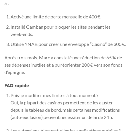
a :
Activé une limite de perte mensuelle de 400 €.
Installé Gamban pour bloquer les sites pendant les
week‑ends.
Utilisé YNAB pour créer une enveloppe “Casino” de 300 €.
Après trois mois, Marc a constaté une réduction de 65 % de
ses dépenses inutiles et a pu réorienter 200 € vers son fonds
d’épargne.
FAQ rapide
Puis‑je modifier mes limites à tout moment ?
Oui, la plupart des casinos permettent de les ajuster
depuis le tableau de bord, mais certaines modifications
(auto‑exclusion) peuvent nécessiter un délai de 24 h.
Les extensions bloquent‑elles les applications mobiles ?