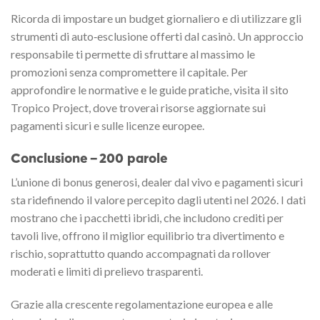
Ricorda di impostare un budget giornaliero e di utilizzare gli
strumenti di auto‑esclusione offerti dal casinò. Un approccio
responsabile ti permette di sfruttare al massimo le
promozioni senza compromettere il capitale. Per
approfondire le normative e le guide pratiche, visita il sito
Tropico Project, dove troverai risorse aggiornate sui
pagamenti sicuri e sulle licenze europee.
Conclusione – 200 parole
L’unione di bonus generosi, dealer dal vivo e pagamenti sicuri
sta ridefinendo il valore percepito dagli utenti nel 2026. I dati
mostrano che i pacchetti ibridi, che includono crediti per
tavoli live, offrono il miglior equilibrio tra divertimento e
rischio, soprattutto quando accompagnati da rollover
moderati e limiti di prelievo trasparenti.
Grazie alla crescente regolamentazione europea e alle