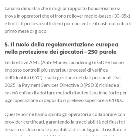
L’analisi dimostra che il miglior rapporto bonus/rischio si
trova in operatori che offrono rollover medio‑basso (30‑35x)
e limiti di prelievo sufficienti per consentire il cash‑out entro il
primo mese di gioco.
5. Il ruolo della regolamentazione europea
nella protezione dei giocatori – 250 parole
Le direttive AML (Anti‑Money Laundering) e GDPR hanno
imposto controlli più severi sui processi di verifica
dell’identità (KYC) e sulla gestione dei dati personali. Dal
2025, la Payment Services Directive 3 (PSD3) richiede ai
casinò online di adottare metodi di autenticazione forte per
ogni operazione di deposito o prelievo superiore a €1 000.
Queste norme hanno spinto gli operatori a collaborare con
provider certificati, garantendo la tracciabilità dei flussi di
denaro e riducendo le possibilità di riciclaggio. Il risultato è