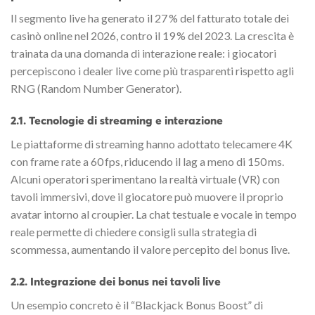
Il segmento live ha generato il 27 % del fatturato totale dei
casinò online nel 2026, contro il 19 % del 2023. La crescita è
trainata da una domanda di interazione reale: i giocatori
percepiscono i dealer live come più trasparenti rispetto agli
RNG (Random Number Generator).
2.1. Tecnologie di streaming e interazione
Le piattaforme di streaming hanno adottato telecamere 4K
con frame rate a 60 fps, riducendo il lag a meno di 150 ms.
Alcuni operatori sperimentano la realtà virtuale (VR) con
tavoli immersivi, dove il giocatore può muovere il proprio
avatar intorno al croupier. La chat testuale e vocale in tempo
reale permette di chiedere consigli sulla strategia di
scommessa, aumentando il valore percepito del bonus live.
2.2. Integrazione dei bonus nei tavoli live
Un esempio concreto è il “Blackjack Bonus Boost” di