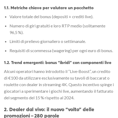
1.1. Metriche chiave per valutare un pacchetto
Valore totale del bonus (depositi + crediti live).
Numero di giri gratuiti e loro RTP medio (solitamente
96,5 %).
Limiti di prelievo giornaliero o settimanale.
Requisiti di scommessa (wagering) per ogni euro di bonus.
1.2. Trend emergenti: bonus “ibridi” con componenti live
Alcuni operatori hanno introdotto il “Live‑Boost”, un credito
di €100 da utilizzare esclusivamente su tavoli di baccarat o
roulette con dealer in streaming 4K. Questo incentivo spinge i
giocatori a sperimentare i giochi live, aumentando il fatturato
del segmento del 15 % rispetto al 2024.
2. Dealer dal vivo: il nuovo “volto” delle
promozioni – 280 parole