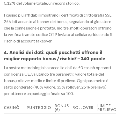
0,12 % del volume totale, un record storico.
I casinò più affidabili mostrano i certificati di crittografia SSL
256‑bit accanto ai banner dei bonus, segnalando al giocatore
che la connessione è protetta. Inoltre, molti operatori offrono
la verifica tramite codice OTP inviato al cellulare, riducendo il
rischio di account takeover.
4. Analisi dei dati: quali pacchetti offrono il
miglior rapporto bonus / rischio? – 340 parole
La nostra metodologia ha raccolto dati da 50 casinò operanti
con licenza UE, valutando tre parametri: valore totale del
bonus, rollover medio e limite di prelievo. Ogni parametro è
stato ponderato (40 % valore, 35 % rollover, 25 % prelievo)
per ottenere un punteggio finale su 100.
BONUS
LIMITE
CASINÒ
PUNTEGGIO
ROLLOVER
(€)
PRELIEV