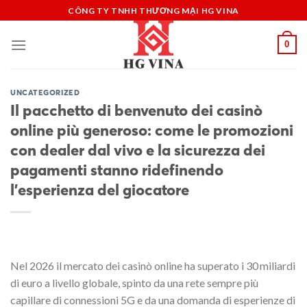
Skip
CÔNG TY TNHH THƯƠNG MẠI HG VINA
to
content
0
UNCATEGORIZED
Il pacchetto di benvenuto dei casinò
online più generoso: come le promozioni
con dealer dal vivo e la sicurezza dei
pagamenti stanno ridefinendo
l’esperienza del giocatore
Nel 2026 il mercato dei casinò online ha superato i 30 miliardi
di euro a livello globale, spinto da una rete sempre più
capillare di connessioni 5G e da una domanda di esperienze di