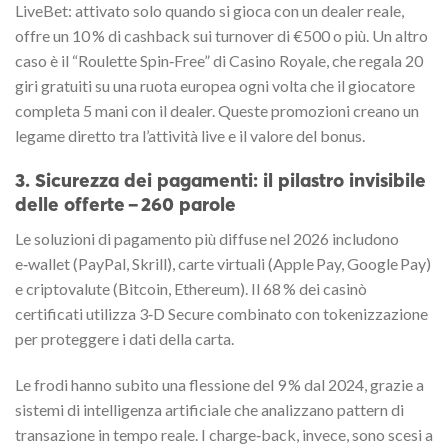
LiveBet: attivato solo quando si gioca con un dealer reale,
offre un 10 % di cashback sui turnover di €500 o più. Un altro
caso è il “Roulette Spin‑Free” di Casino Royale, che regala 20
giri gratuiti su una ruota europea ogni volta che il giocatore
completa 5 mani con il dealer. Queste promozioni creano un
legame diretto tra l’attività live e il valore del bonus.
3. Sicurezza dei pagamenti: il pilastro invisibile
delle offerte – 260 parole
Le soluzioni di pagamento più diffuse nel 2026 includono
e‑wallet (PayPal, Skrill), carte virtuali (Apple Pay, Google Pay)
e criptovalute (Bitcoin, Ethereum). Il 68 % dei casinò
certificati utilizza 3‑D Secure combinato con tokenizzazione
per proteggere i dati della carta.
Le frodi hanno subito una flessione del 9 % dal 2024, grazie a
sistemi di intelligenza artificiale che analizzano pattern di
transazione in tempo reale. I charge‑back, invece, sono scesi a