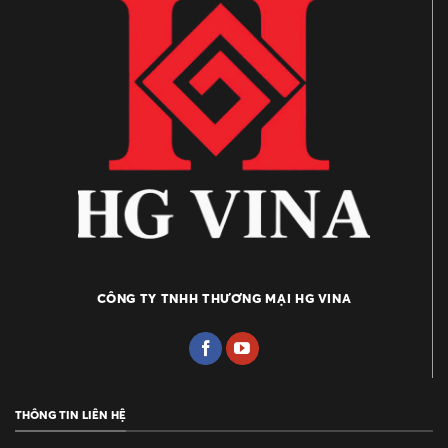
CÔNG TY TNHH THƯƠNG MẠI HG VINA
THÔNG TIN LIÊN HỆ