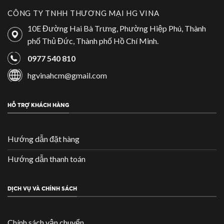
CÔNG TY TNHH THƯƠNG MẠI HG VINA
10E Đường Hai Bà Trưng, Phường Hiệp Phú, Thành
phố Thủ Đức, Thành phố Hồ Chí Minh.
0977 540 810
hgvinahcm@gmail.com
HỖ TRỢ KHÁCH HÀNG
Hướng dẫn đặt hàng
Hướng dẫn thanh toán
DỊCH VỤ VÀ CHÍNH SÁCH
Chính sách vận chuyển