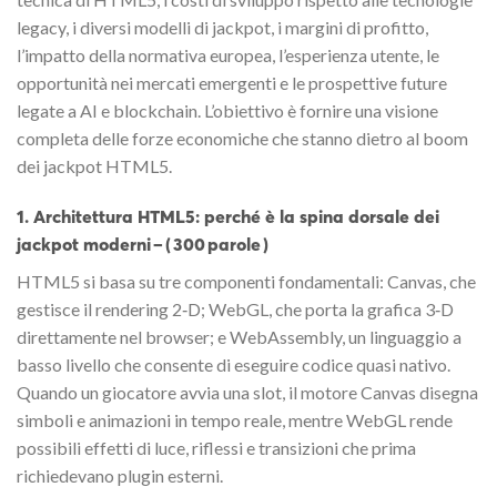
legacy, i diversi modelli di jackpot, i margini di profitto,
l’impatto della normativa europea, l’esperienza utente, le
opportunità nei mercati emergenti e le prospettive future
legate a AI e blockchain. L’obiettivo è fornire una visione
completa delle forze economiche che stanno dietro al boom
dei jackpot HTML5.
1. Architettura HTML5: perché è la spina dorsale dei
jackpot moderni – ( 300 parole )
HTML5 si basa su tre componenti fondamentali: Canvas, che
gestisce il rendering 2‑D; WebGL, che porta la grafica 3‑D
direttamente nel browser; e WebAssembly, un linguaggio a
basso livello che consente di eseguire codice quasi nativo.
Quando un giocatore avvia una slot, il motore Canvas disegna
simboli e animazioni in tempo reale, mentre WebGL rende
possibili effetti di luce, riflessi e transizioni che prima
richiedevano plugin esterni.