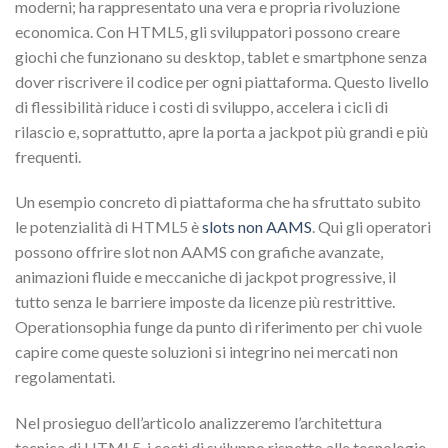
moderni; ha rappresentato una vera e propria rivoluzione
economica. Con HTML5, gli sviluppatori possono creare
giochi che funzionano su desktop, tablet e smartphone senza
dover riscrivere il codice per ogni piattaforma. Questo livello
di flessibilità riduce i costi di sviluppo, accelera i cicli di
rilascio e, soprattutto, apre la porta a jackpot più grandi e più
frequenti.
Un esempio concreto di piattaforma che ha sfruttato subito
le potenzialità di HTML5 è
slots non AAMS
. Qui gli operatori
possono offrire slot non AAMS con grafiche avanzate,
animazioni fluide e meccaniche di jackpot progressive, il
tutto senza le barriere imposte da licenze più restrittive.
Operationsophia funge da punto di riferimento per chi vuole
capire come queste soluzioni si integrino nei mercati non
regolamentati.
Nel prosieguo dell’articolo analizzeremo l’architettura
tecnica di HTML5, i costi di sviluppo rispetto alle tecnologie