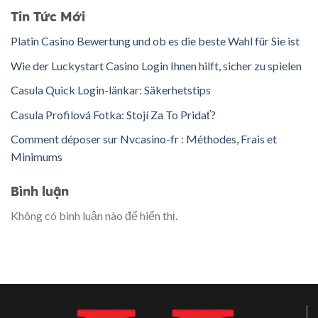
Tin Tức Mới
Platin Casino Bewertung und ob es die beste Wahl für Sie ist
Wie der Luckystart Casino Login Ihnen hilft, sicher zu spielen
Casula Quick Login-länkar: Säkerhetstips
Casula Profilová Fotka: Stojí Za To Pridať?
Comment déposer sur Nvcasino-fr : Méthodes, Frais et
Minimums
Bình luận
Không có bình luận nào để hiển thị.