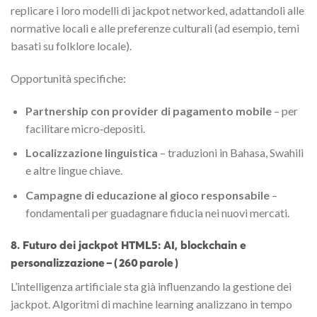
replicare i loro modelli di jackpot networked, adattandoli alle
normative locali e alle preferenze culturali (ad esempio, temi
basati su folklore locale).
Opportunità specifiche:
Partnership con provider di pagamento mobile
– per
facilitare micro‑depositi.
Localizzazione linguistica
– traduzioni in Bahasa, Swahili
e altre lingue chiave.
Campagne di educazione al gioco responsabile
–
fondamentali per guadagnare fiducia nei nuovi mercati.
8. Futuro dei jackpot HTML5: AI, blockchain e
personalizzazione – ( 260 parole )
L’intelligenza artificiale sta già influenzando la gestione dei
jackpot. Algoritmi di machine learning analizzano in tempo