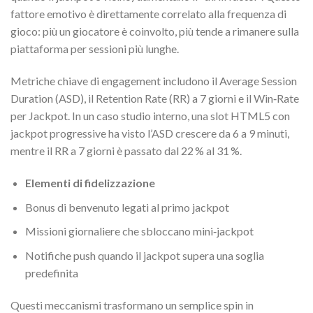
fattore emotivo è direttamente correlato alla frequenza di
gioco: più un giocatore è coinvolto, più tende a rimanere sulla
piattaforma per sessioni più lunghe.
Metriche chiave di engagement includono il Average Session
Duration (ASD), il Retention Rate (RR) a 7 giorni e il Win‑Rate
per Jackpot. In un caso studio interno, una slot HTML5 con
jackpot progressive ha visto l’ASD crescere da 6 a 9 minuti,
mentre il RR a 7 giorni è passato dal 22 % al 31 %.
Elementi di fidelizzazione
Bonus di benvenuto legati al primo jackpot
Missioni giornaliere che sbloccano mini‑jackpot
Notifiche push quando il jackpot supera una soglia
predefinita
Questi meccanismi trasformano un semplice spin in