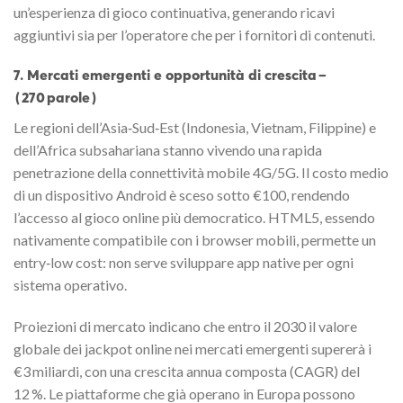
un’esperienza di gioco continuativa, generando ricavi
aggiuntivi sia per l’operatore che per i fornitori di contenuti.
7. Mercati emergenti e opportunità di crescita –
( 270 parole )
Le regioni dell’Asia‑Sud‑Est (Indonesia, Vietnam, Filippine) e
dell’Africa subsahariana stanno vivendo una rapida
penetrazione della connettività mobile 4G/5G. Il costo medio
di un dispositivo Android è sceso sotto €100, rendendo
l’accesso al gioco online più democratico. HTML5, essendo
nativamente compatibile con i browser mobili, permette un
entry‑low cost: non serve sviluppare app native per ogni
sistema operativo.
Proiezioni di mercato indicano che entro il 2030 il valore
globale dei jackpot online nei mercati emergenti supererà i
€3 miliardi, con una crescita annua composta (CAGR) del
12 %. Le piattaforme che già operano in Europa possono