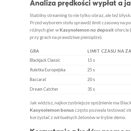
Analiza prędkości wypłat a j
Stabilny streaming to nie tylko obraz, ale też bły
Przed wyborem stołu sprawdź limit czasowy na pos
różnych gier w
Kasynolemon no deposit
ofercie 
przy grach na prawdziwe pieniądze).
GRA
LIMIT CZASU NA Z
Blackjack Classic
15 s
Ruletka Europejska
25 s
Baccarat
20 s
Dream Catcher
35 s
Jak widzisz, najkorzystniejsze opóźnienie ma Black
Kasynolemon bonus
często pozwala testować st
korzystać z wirtualnych żetonów w trybie demo.