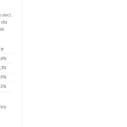
sieci.
 dla
jak
TP
,6%
,3%
,9%
,5%
iny