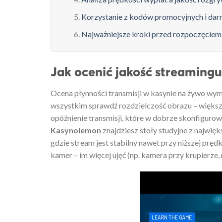
Korzystanie z kodów promocyjnych i da
Najważniejsze kroki przed rozpoczęciem
Jak ocenić jakość streaming
Ocena płynności transmisji w kasynie na żywo wy
wszystkim sprawdź rozdzielczość obrazu – większo
opóźnienie transmisji, które w dobrze skonfigur
Kasynolemon
znajdziesz stoły studyjne z najwię
gdzie stream jest stabilny nawet przy niższej prę
kamer – im więcej ujęć (np. kamera przy krupierze, n