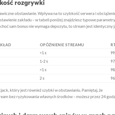
akość rozgrywki
skawiczne obstawianie. Wpływa na to szybkość serwera i obciążenie 
tawienie zakładu – w tabeli poniżej znajdziesz typowe parametry
(choć sam bonus nie wymaga depozytu, to stream jest identyczny 
AKŁAD
OPÓŹNIENIE STREAMU
R
<1 s
99
1-2 s
97
<1 s
98
2 s
96
jack, który jest również szybki w obstawianiu. Pamiętaj, że
ream bez ryzykowania własnych środków – możesz przez 24 godz