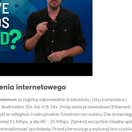
zenia internetowego
nolemon
, przygotuj odpowiednie środowisko. Użyj komputera z
z Androidem 10+ lub iOS 14+. Połączenie przewodowe (Ethernet) 
, bądź w odległości maksymalnie 3 metrów od routera. Dla streaming
niej 15 Mbps, a dla 4K – 25 Mbps. Zamknij wszystkie zbędne apl
zminimalizować opóźnienia. Przed pierwszą grą wykonaj test szybk