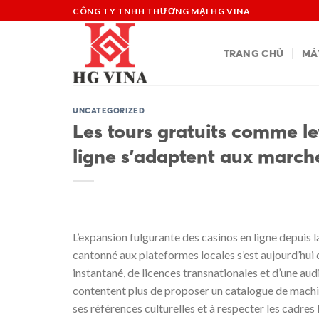
Skip
CÔNG TY TNHH THƯƠNG MẠI HG VINA
to
content
TRANG CHỦ
MÁ
UNCATEGORIZED
Les tours gratuits comme le
ligne s’adaptent aux marc
L’expansion fulgurante des casinos en ligne depuis l
cantonné aux plateformes locales s’est aujourd’hui 
instantané, de licences transnationales et d’une au
contentent plus de proposer un catalogue de machines
ses références culturelles et à respecter les cadres