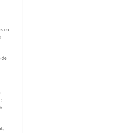
es en
e
e de
u
:
e
t,