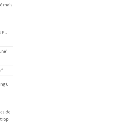
té mais
JEU
une”
s”
ing).
ues de
 trop