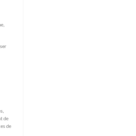
ne,
oser
s,
nt de
ces de