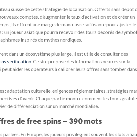
uteau suisse de cette stratégie de localisation. Offerts sans dépôt o
 nouveaux comptes, d’augmenter le taux d’activation et de créer un
mps, ils offrent une marge de manœuvre suffisante pour ajuster le
s : un joueur asiatique pourra recevoir des tours décorés de symbo
graphismes inspirés de mythes nordiques.
ent dans un écosystème plus large, il est utile de consulter des
ans vérification
. Ce site propose des informations neutres sur la
i peut aider les opérateurs à calibrer leurs offres sans tomber dans
s : adaptation culturelle, exigences réglementaires, stratégies ma
spectives d’avenir. Chaque partie montre comment les tours gratuits
vier de différenciation sur un marché mondialisé.
ffres de free spins – 390 mots
 parlées. En Europe, les joueurs privilégient souvent les slots à ha