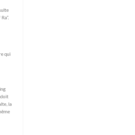
sulte
 Ra”.
re qui
ing
 doit
lte, la
 même