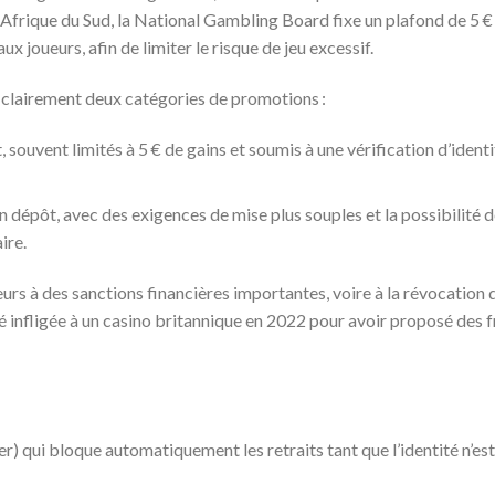
Afrique du Sud, la National Gambling Board fixe un plafond de 5 €
x joueurs, afin de limiter le risque de jeu excessif.
r clairement deux catégories de promotions :
 souvent limités à 5 € de gains et soumis à une vérification d’identi
n dépôt, avec des exigences de mise plus souples et la possibilité 
ire.
rs à des sanctions financières importantes, voire à la révocation 
 infligée à un casino britannique en 2022 pour avoir proposé des f
 qui bloque automatiquement les retraits tant que l’identité n’est