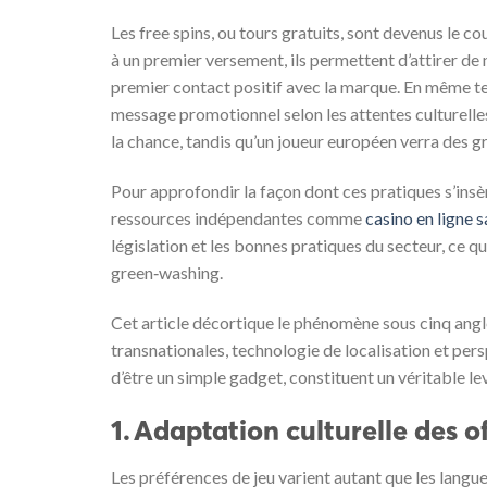
Les free spins, ou tours gratuits, sont devenus le co
à un premier versement, ils permettent d’attirer de
premier contact positif avec la marque. En même te
message promotionnel selon les attentes culturelle
la chance, tandis qu’un joueur européen verra des 
Pour approfondir la façon dont ces pratiques s’insèr
ressources indépendantes comme
casino en ligne s
législation et les bonnes pratiques du secteur, ce qu
green‑washing.
Cet article décortique le phénomène sous cinq angle
transnationales, technologie de localisation et per
d’être un simple gadget, constituent un véritable le
1. Adaptation culturelle des o
Les préférences de jeu varient autant que les langues