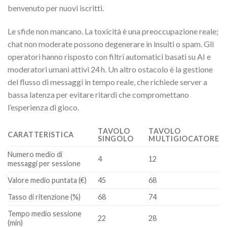
benvenuto per nuovi iscritti.
Le sfide non mancano. La toxicità è una preoccupazione reale;
chat non moderate possono degenerare in insulti o spam. Gli
operatori hanno risposto con filtri automatici basati su AI e
moderatori umani attivi 24 h. Un altro ostacolo è la gestione
del flusso di messaggi in tempo reale, che richiede server a
bassa latenza per evitare ritardi che compromettano
l’esperienza di gioco.
TAVOLO
TAVOLO
CARATTERISTICA
SINGOLO
MULTIGIOCATORE
Numero medio di
4
12
messaggi per sessione
Valore medio puntata (€)
45
68
Tasso di ritenzione (%)
68
74
Tempo medio sessione
22
28
(min)