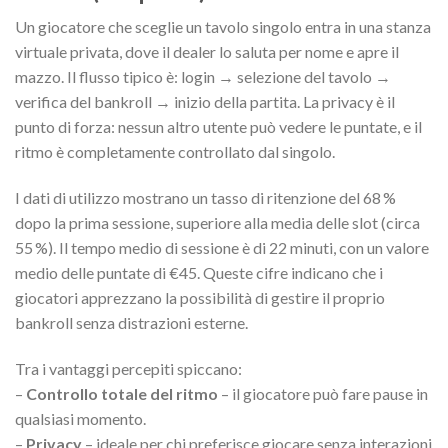
Un giocatore che sceglie un tavolo singolo entra in una stanza
virtuale privata, dove il dealer lo saluta per nome e apre il
mazzo. Il flusso tipico è: login → selezione del tavolo →
verifica del bankroll → inizio della partita. La privacy è il
punto di forza: nessun altro utente può vedere le puntate, e il
ritmo è completamente controllato dal singolo.
I dati di utilizzo mostrano un tasso di ritenzione del 68 %
dopo la prima sessione, superiore alla media delle slot (circa
55 %). Il tempo medio di sessione è di 22 minuti, con un valore
medio delle puntate di €45. Queste cifre indicano che i
giocatori apprezzano la possibilità di gestire il proprio
bankroll senza distrazioni esterne.
Tra i vantaggi percepiti spiccano:
–
Controllo totale del ritmo
– il giocatore può fare pause in
qualsiasi momento.
–
Privacy
– ideale per chi preferisce giocare senza interazioni