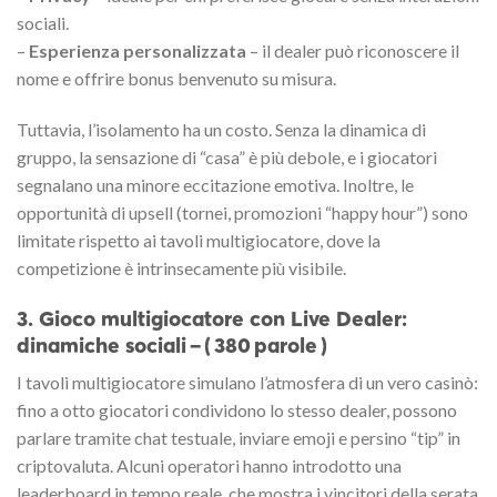
sociali.
–
Esperienza personalizzata
– il dealer può riconoscere il
nome e offrire bonus benvenuto su misura.
Tuttavia, l’isolamento ha un costo. Senza la dinamica di
gruppo, la sensazione di “casa” è più debole, e i giocatori
segnalano una minore eccitazione emotiva. Inoltre, le
opportunità di upsell (tornei, promozioni “happy hour”) sono
limitate rispetto ai tavoli multigiocatore, dove la
competizione è intrinsecamente più visibile.
3. Gioco multigiocatore con Live Dealer:
dinamiche sociali – ( 380 parole )
I tavoli multigiocatore simulano l’atmosfera di un vero casinò:
fino a otto giocatori condividono lo stesso dealer, possono
parlare tramite chat testuale, inviare emoji e persino “tip” in
criptovaluta. Alcuni operatori hanno introdotto una
leaderboard in tempo reale, che mostra i vincitori della serata