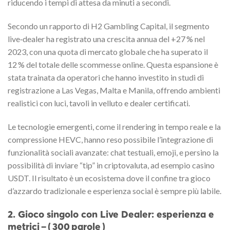
riducendo i tempi di attesa da minuti a secondi.
Secondo un rapporto di H2 Gambling Capital, il segmento
live‑dealer ha registrato una crescita annua del +27 % nel
2023, con una quota di mercato globale che ha superato il
12 % del totale delle scommesse online. Questa espansione è
stata trainata da operatori che hanno investito in studi di
registrazione a Las Vegas, Malta e Manila, offrendo ambienti
realistici con luci, tavoli in velluto e dealer certificati.
Le tecnologie emergenti, come il rendering in tempo reale e la
compressione HEVC, hanno reso possibile l’integrazione di
funzionalità sociali avanzate: chat testuali, emoji, e persino la
possibilità di inviare “tip” in criptovaluta, ad esempio casino
USDT. Il risultato è un ecosistema dove il confine tra gioco
d’azzardo tradizionale e esperienza social è sempre più labile.
2. Gioco singolo con Live Dealer: esperienza e
metrici – ( 300 parole )