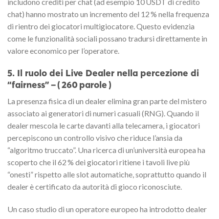
includono crediti per chat (ad esempio 10 USDT di credito
chat) hanno mostrato un incremento del 12 % nella frequenza
di rientro dei giocatori multigiocatore. Questo evidenzia
come le funzionalità sociali possano tradursi direttamente in
valore economico per l’operatore.
5. Il ruolo dei Live Dealer nella percezione di
“fairness” – ( 260 parole )
La presenza fisica di un dealer elimina gran parte del mistero
associato ai generatori di numeri casuali (RNG). Quando il
dealer mescola le carte davanti alla telecamera, i giocatori
percepiscono un controllo visivo che riduce l’ansia da
“algoritmo truccato”. Una ricerca di un’università europea ha
scoperto che il 62 % dei giocatori ritiene i tavoli live più
“onesti” rispetto alle slot automatiche, soprattutto quando il
dealer è certificato da autorità di gioco riconosciute.
Un caso studio di un operatore europeo ha introdotto dealer