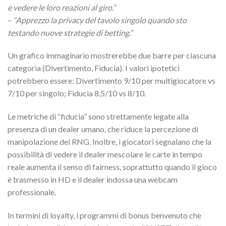
e vedere le loro reazioni al giro.”
–
“Apprezzo la privacy del tavolo singolo quando sto
testando nuove strategie di betting.”
Un grafico immaginario mostrerebbe due barre per ciascuna
categoria (Divertimento, Fiducia). I valori ipotetici
potrebbero essere: Divertimento 9/10 per multigiocatore vs
7/10 per singolo; Fiducia 8,5/10 vs 8/10.
Le metriche di “fiducia” sono strettamente legate alla
presenza di un dealer umano, che riduce la percezione di
manipolazione del RNG. Inoltre, i giocatori segnalano che la
possibilità di vedere il dealer mescolare le carte in tempo
reale aumenta il senso di fairness, soprattutto quando il gioco
è trasmesso in HD e il dealer indossa una webcam
professionale.
In termini di loyalty, i programmi di bonus benvenuto che