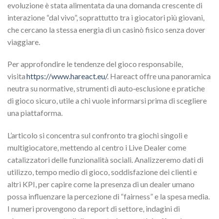
evoluzione è stata alimentata da una domanda crescente di
interazione “dal vivo”, soprattutto tra i giocatori più giovani,
che cercano la stessa energia di un casinò fisico senza dover
viaggiare.
Per approfondire le tendenze del gioco responsabile,
visita
https://www.hareact.eu/
. Hareact offre una panoramica
neutra su normative, strumenti di auto‑esclusione e pratiche
di gioco sicuro, utile a chi vuole informarsi prima di scegliere
una piattaforma.
L’articolo si concentra sul confronto tra giochi singoli e
multigiocatore, mettendo al centro i Live Dealer come
catalizzatori delle funzionalità sociali. Analizzeremo dati di
utilizzo, tempo medio di gioco, soddisfazione dei clienti e
altri KPI, per capire come la presenza di un dealer umano
possa influenzare la percezione di “fairness” e la spesa media.
I numeri provengono da report di settore, indagini di