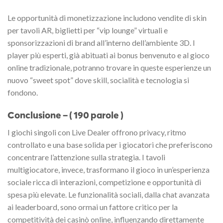
Le opportunità di monetizzazione includono vendite di skin
per tavoli AR, biglietti per “vip lounge” virtuali e
sponsorizzazioni di brand all’interno dell’ambiente 3D. I
player più esperti, già abituati ai bonus benvenuto e al gioco
online tradizionale, potranno trovare in queste esperienze un
nuovo “sweet spot” dove skill, socialità e tecnologia si
fondono.
Conclusione – ( 190 parole )
I giochi singoli con Live Dealer offrono privacy, ritmo
controllato e una base solida per i giocatori che preferiscono
concentrare l’attenzione sulla strategia. I tavoli
multigiocatore, invece, trasformano il gioco in un’esperienza
sociale ricca di interazioni, competizione e opportunità di
spesa più elevate. Le funzionalità sociali, dalla chat avanzata
ai leaderboard, sono ormai un fattore critico per la
competitività dei casinò online, influenzando direttamente