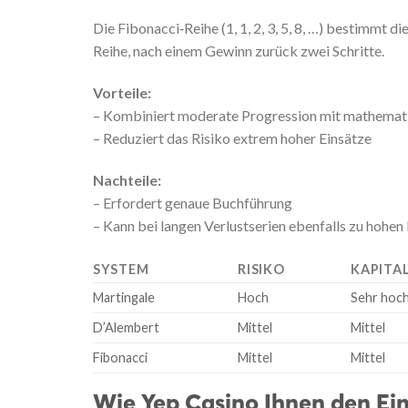
Die Fibonacci‑Reihe (1, 1, 2, 3, 5, 8, …) bestimmt d
Reihe, nach einem Gewinn zurück zwei Schritte.
Vorteile:
– Kombiniert moderate Progression mit mathemat
– Reduziert das Risiko extrem hoher Einsätze
Nachteile:
– Erfordert genaue Buchführung
– Kann bei langen Verlustserien ebenfalls zu hohen
SYSTEM
RISIKO
KAPITA
Martingale
Hoch
Sehr hoc
D’Alembert
Mittel
Mittel
Fibonacci
Mittel
Mittel
Wie Yep Casino Ihnen den Eins