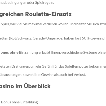
onusbedingungen oder Spielregeln.
lgreichen Roulette‑Einsatz
iel, wie viel Sie maximal verlieren wollen, und halten Sie sich stri
ten (Rot/Schwarz, Gerade/Ungerade) haben fast 50 % Gewinnc
onus ohne Einzahlung
erlaubt Ihnen, verschiedene Systeme ohne
 letzten Drehungen, um ein Gefühl für das Spieltempo zu bekomme
Sie aussteigen, sowohl bei Gewinn als auch bei Verlust.
asino im Überblick
 Bonus ohne Einzahlung