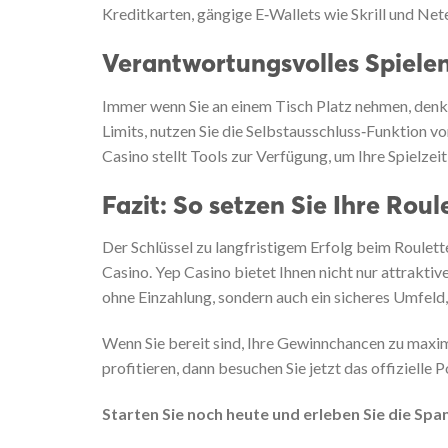
Kreditkarten, gängige E‑Wallets wie Skrill und Ne
Verantwortungsvolles Spielen 
Immer wenn Sie an einem Tisch Platz nehmen, denke
Limits, nutzen Sie die Selbstausschluss‑Funktion vo
Casino stellt Tools zur Verfügung, um Ihre Spielze
Fazit: So setzen Sie Ihre Rou
Der Schlüssel zu langfristigem Erfolg beim Roulette
Casino. Yep Casino bietet Ihnen nicht nur attrak
ohne Einzahlung, sondern auch ein sicheres Umfeld
Wenn Sie bereit sind, Ihre Gewinnchancen zu maxi
profitieren, dann besuchen Sie jetzt das offizielle P
Starten Sie noch heute und erleben Sie die Sp