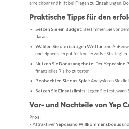
erreichbar und hilft bei Fragen zu Einzahlungen, B
Praktische Tipps für den erfo
Setzen Sie ein Budget:
Bestimmen Sie vor dem Sp
daran.
Wählen Sie die richtigen Wettarten:
Außenwet
und eignen sich gut für konservative Strategien.
Nutzen Sie Bonusangebote:
Der
Yepcasino B
finanzielles Risiko zu testen.
Beobachten Sie das Spiel:
Analysieren Sie die
Setzen Sie Einsatzlimits:
Legen Sie fest, wann 
Vor- und Nachteile von Yep C
Pros:
– Attraktiver
Yepcasino Willkommensbonus
und