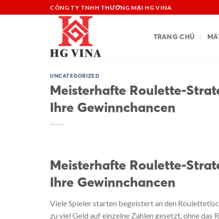
Skip
CÔNG TY TNHH THƯƠNG MẠI HG VINA
to
content
TRANG CHỦ
MÁ
UNCATEGORIZED
Meisterhafte Roulette‑Strat
Ihre Gewinnchancen
Meisterhafte Roulette‑Strat
Ihre Gewinnchancen
Viele Spieler starten begeistert an den Roulettetis
zu viel Geld auf einzelne Zahlen gesetzt, ohne das