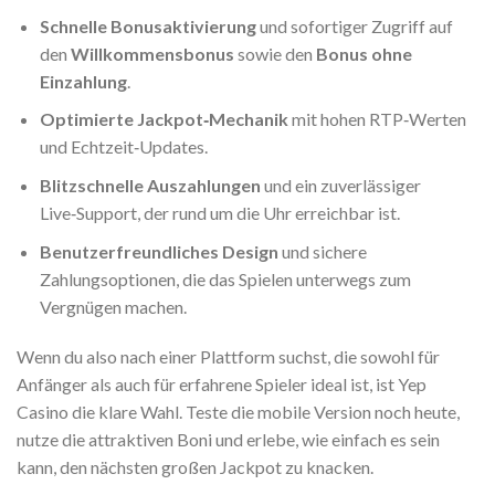
Schnelle Bonusaktivierung
und sofortiger Zugriff auf
den
Willkommensbonus
sowie den
Bonus ohne
Einzahlung
.
Optimierte Jackpot‑Mechanik
mit hohen RTP‑Werten
und Echtzeit‑Updates.
Blitzschnelle Auszahlungen
und ein zuverlässiger
Live‑Support, der rund um die Uhr erreichbar ist.
Benutzerfreundliches Design
und sichere
Zahlungsoptionen, die das Spielen unterwegs zum
Vergnügen machen.
Wenn du also nach einer Plattform suchst, die sowohl für
Anfänger als auch für erfahrene Spieler ideal ist, ist Yep
Casino die klare Wahl. Teste die mobile Version noch heute,
nutze die attraktiven Boni und erlebe, wie einfach es sein
kann, den nächsten großen Jackpot zu knacken.