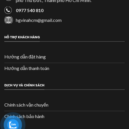
phố Thủ Đức, Thành phố Hồ Chí Minh.
0977 540 810
hgvinahcm@gmail.com
HỖ TRỢ KHÁCH HÀNG
Hướng dẫn đặt hàng
Hướng dẫn thanh toán
DỊCH VỤ VÀ CHÍNH SÁCH
Chính sách vận chuyển
Chính sách bảo hành