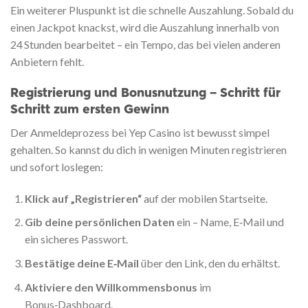
Ein weiterer Pluspunkt ist die schnelle Auszahlung. Sobald du
einen Jackpot knackst, wird die Auszahlung innerhalb von
24 Stunden bearbeitet – ein Tempo, das bei vielen anderen
Anbietern fehlt.
Registrierung und Bonusnutzung – Schritt für
Schritt zum ersten Gewinn
Der Anmeldeprozess bei Yep Casino ist bewusst simpel
gehalten. So kannst du dich in wenigen Minuten registrieren
und sofort loslegen:
Klick auf „Registrieren“
auf der mobilen Startseite.
Gib deine persönlichen Daten
ein – Name, E‑Mail und
ein sicheres Passwort.
Bestätige deine E‑Mail
über den Link, den du erhältst.
Aktiviere den Willkommensbonus
im
Bonus‑Dashboard.