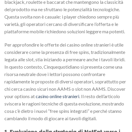
blackjack, roulette e baccarat che mantengono la classicità
del prodotto ma ne sfruttano le potenzialità tecnologiche.
Questa svolta non è casuale: i player chiedono sempre più
varietà, gli operatori cercano di diversificare l’offerta e le
piattaforme mobile richiedono soluzioni leggere ma potenti.
Per approfondire le offerte dei casino online stranieri è utile
considerare come la presenza di free spins, tradizionalmente
legata alle slot, stia iniziando a permeare anche i tavoli ibridi.
In questo contesto, Cinquequotidiano si presenta come una
risorsa neutrale dove i lettori possono confrontare
rapidamente le proposte di diversi operatori, soprattutto per
chi cerca casino sicuri non AAMS o slot non AAMS. Discover
your options at
casino online stranieri
. Il resto dell’articolo
sviscera le ragioni tecniche di questa evoluzione, mostrando
cosa c’è dietro i nuovi “free spins integrati” e perché stanno
cambiando il modo di giocare ai tavoli digitali.
1. Evoluzione della strategia di NetEnt verso i