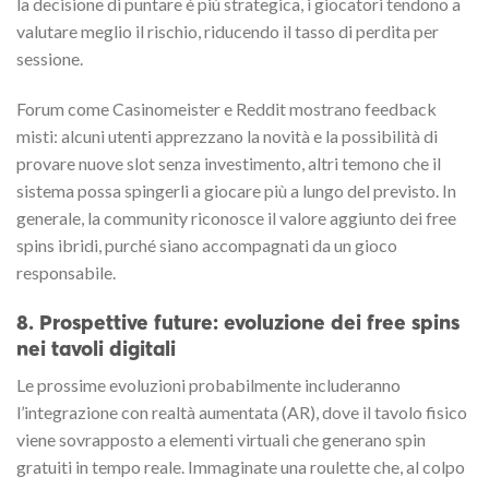
la decisione di puntare è più strategica, i giocatori tendono a
valutare meglio il rischio, riducendo il tasso di perdita per
sessione.
Forum come Casinomeister e Reddit mostrano feedback
misti: alcuni utenti apprezzano la novità e la possibilità di
provare nuove slot senza investimento, altri temono che il
sistema possa spingerli a giocare più a lungo del previsto. In
generale, la community riconosce il valore aggiunto dei free
spins ibridi, purché siano accompagnati da un gioco
responsabile.
8. Prospettive future: evoluzione dei free spins
nei tavoli digitali
Le prossime evoluzioni probabilmente includeranno
l’integrazione con realtà aumentata (AR), dove il tavolo fisico
viene sovrapposto a elementi virtuali che generano spin
gratuiti in tempo reale. Immaginate una roulette che, al colpo