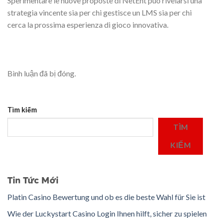
Sperimentare le nuove proposte di NetEnt può rivelarsi una
strategia vincente sia per chi gestisce un LMS sia per chi
cerca la prossima esperienza di gioco innovativa.
Bình luận đã bị đóng.
Tìm kiếm
TÌM
KIẾM
Tin Tức Mới
Platin Casino Bewertung und ob es die beste Wahl für Sie ist
Wie der Luckystart Casino Login Ihnen hilft, sicher zu spielen