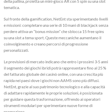
della pallina, proietta un mini‑gioco AR con 5 spin su una slot
tematica.
Sul fronte della gamification, NetEnt sta sperimentando livelli
e missioni: completare una serie di 10 mani di blackjack senza
perdere attiva un “bonus mission” che sblocca 15 free spins
su una slot a tema sport. Queste meccaniche aumentano il
coinvolgimento e creano percorsi di progressione
personalizzati.
Le previsioni di mercato indicano che entro i prossimi 3‑5 anni
il segmento dei giochi ibridi potrà rappresentare fino al 25 %
del fatturato globale dei casinò online, con una crescita più
rapida nei paesi dove i giochi non AAMS sono più diffusi.
NetEnt, grazie al suo patrimonio tecnologico e alla capacità
di adattare rapidamente le proprie soluzioni, è posizionata
per guidare questa trasformazione, offrendo ai operatori
strumenti modulari per sperimentare nuove forme di
promozione.