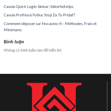
Casula Quick Login-länkar: Säkerhetstips
Casula Profilová Fotka: Stojí Za To Pridať?
Comment déposer sur Nvcasino-fr : Méthodes, Frais et
Minimums
Bình luận
Không có bình luận nào để hiển thị.