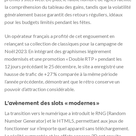
la compréhension du tableau des gains, tandis que la volatilité
généralement basse garantit des retours réguliers, idéaux
pour les budgets limités pendant les fêtes.
Un opérateur français a profité de cet engouement en
relançant sa collection de classiques pour la campagne de
Noël 2023. En intégrant des graphismes légèrement
modernisés et une promotion « Double RTP » pendant les
12 jours précédant le 25 décembre, le site a enregistré une
hausse de trafic de +27 % comparée à la même période
l’année précédente, démontrant que le rétro conserve un
pouvoir d’attraction considérable.
L’avènement des slots « modernes »
La transition vers le numérique a introduit le RNG (Random
Number Generator) et le HTML5, permettant aux jeux de
fonctionner sur n’importe quel appareil sans téléchargement.
La réalité augmentée et les effets sonores 3D ont ensuite