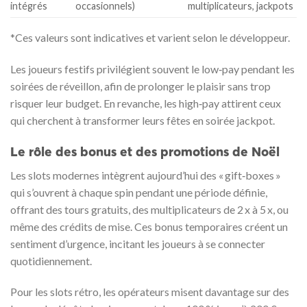
intégrés
occasionnels)
multiplicateurs, jackpots
*Ces valeurs sont indicatives et varient selon le développeur.
Les joueurs festifs privilégient souvent le low‑pay pendant les
soirées de réveillon, afin de prolonger le plaisir sans trop
risquer leur budget. En revanche, les high‑pay attirent ceux
qui cherchent à transformer leurs fêtes en soirée jackpot.
Le rôle des bonus et des promotions de Noël
Les slots modernes intègrent aujourd’hui des « gift‑boxes »
qui s’ouvrent à chaque spin pendant une période définie,
offrant des tours gratuits, des multiplicateurs de 2 x à 5 x, ou
même des crédits de mise. Ces bonus temporaires créent un
sentiment d’urgence, incitant les joueurs à se connecter
quotidiennement.
Pour les slots rétro, les opérateurs misent davantage sur des