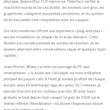
physique. Aujourd’hui, l’UX repose sur l’interface tactile, la
réactivité mobile et l’accessibilité : les boutons sont gros, les
graphismes s’adaptent aux petites résolutions, et les options
de lecture audio sont compatibles avec les casques.
Les slots modernes offrent une expérience « plug‑and‑play » :
aucune installation, un simple clic et le jeu démarre. Cette
fluidité est cruciale pendant les soirées de réveillon, où les
joueurs alternent entre conversations, repas et quelques tours
rapides.
Jean‑Michel, 38 ans, raconte son passage du PC aux
smartphones : « Je jouais aux classiques sur mon ordinateur
pendant les pauses café. À Noël, je voulais profiter de chaque
instant, alors j’ai téléchargé l’app du casino. En 5 minutes, je
passais d’un slot à trois rouleaux à un slot 3D avec tours
gratuits, le tout depuis mon canapé. Le gain de 150 € sur le
thème « Winter Wonderland » m’a donné l’impression d’avoir
trouvé le cadeau parfait. »