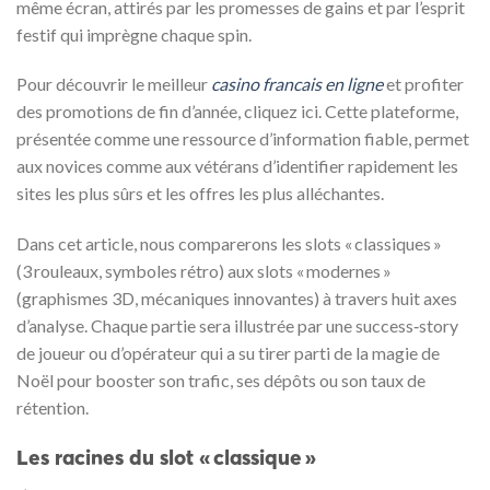
même écran, attirés par les promesses de gains et par l’esprit
festif qui imprègne chaque spin.
Pour découvrir le meilleur
casino francais en ligne
et profiter
des promotions de fin d’année, cliquez ici. Cette plateforme,
présentée comme une ressource d’information fiable, permet
aux novices comme aux vétérans d’identifier rapidement les
sites les plus sûrs et les offres les plus alléchantes.
Dans cet article, nous comparerons les slots « classiques »
(3 rouleaux, symboles rétro) aux slots « modernes »
(graphismes 3D, mécaniques innovantes) à travers huit axes
d’analyse. Chaque partie sera illustrée par une success‑story
de joueur ou d’opérateur qui a su tirer parti de la magie de
Noël pour booster son trafic, ses dépôts ou son taux de
rétention.
Les racines du slot « classique »