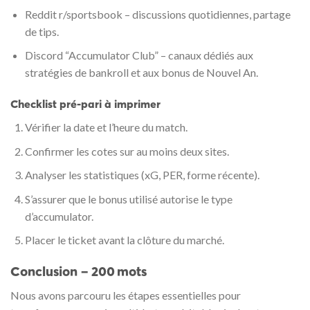
Reddit r/sportsbook – discussions quotidiennes, partage
de tips.
Discord “Accumulator Club” – canaux dédiés aux
stratégies de bankroll et aux bonus de Nouvel An.
Checklist pré‑pari à imprimer
Vérifier la date et l’heure du match.
Confirmer les cotes sur au moins deux sites.
Analyser les statistiques (xG, PER, forme récente).
S’assurer que le bonus utilisé autorise le type
d’accumulator.
Placer le ticket avant la clôture du marché.
Conclusion – 200 mots
Nous avons parcouru les étapes essentielles pour