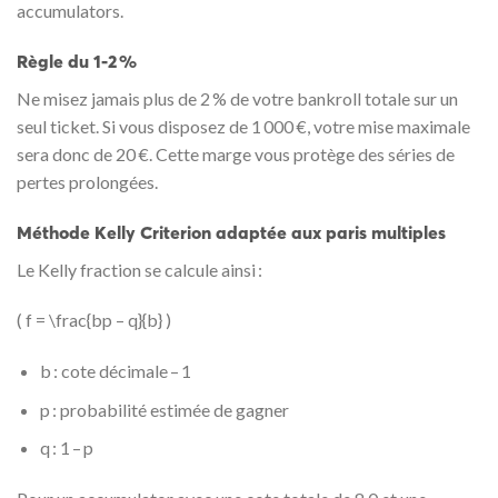
accumulators.
Règle du 1‑2 %
Ne misez jamais plus de 2 % de votre bankroll totale sur un
seul ticket. Si vous disposez de 1 000 €, votre mise maximale
sera donc de 20 €. Cette marge vous protège des séries de
pertes prolongées.
Méthode Kelly Criterion adaptée aux paris multiples
Le Kelly fraction se calcule ainsi :
( f = \frac{bp – q}{b} )
b : cote décimale – 1
p : probabilité estimée de gagner
q : 1 – p