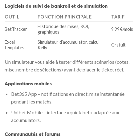
Logiciels de suivi de bankroll et de simulation
OUTIL
FONCTION PRINCIPALE
TARIF
Historique des mises, ROI,
BetTracker
9,99 €/mois
graphiques
Excel
Simulateur d’accumulator, calcul
Gratuit
templates
Kelly
Un simulateur vous aide à tester différents scénarios (cotes,
mise, nombre de sélections) avant de placer le ticket réel.
Applications mobiles
Bet365 App – notifications en direct, mise instantanée
pendant les matchs.
Unibet Mobile – interface « quick bet » adaptée aux
accumulators.
Communautés et forums