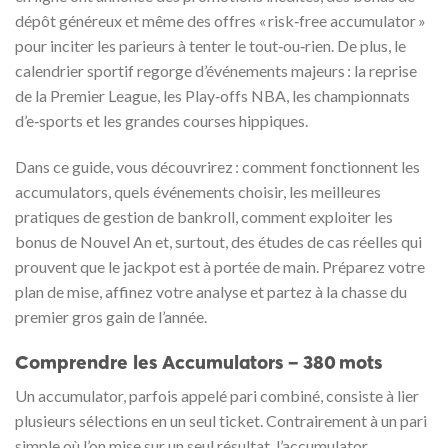
dépôt généreux et même des offres « risk‑free accumulator »
pour inciter les parieurs à tenter le tout‑ou‑rien. De plus, le
calendrier sportif regorge d’événements majeurs : la reprise
de la Premier League, les Play‑offs NBA, les championnats
d’e‑sports et les grandes courses hippiques.
Dans ce guide, vous découvrirez : comment fonctionnent les
accumulators, quels événements choisir, les meilleures
pratiques de gestion de bankroll, comment exploiter les
bonus de Nouvel An et, surtout, des études de cas réelles qui
prouvent que le jackpot est à portée de main. Préparez votre
plan de mise, affinez votre analyse et partez à la chasse du
premier gros gain de l’année.
Comprendre les Accumulators – 380 mots
Un accumulator, parfois appelé pari combiné, consiste à lier
plusieurs sélections en un seul ticket. Contrairement à un pari
simple où l’on mise sur un seul résultat, l’accumulator