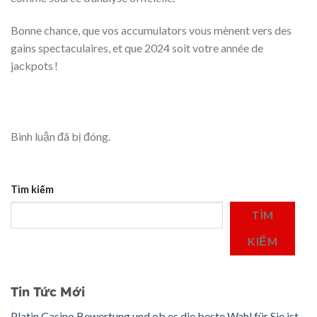
Bonne chance, que vos accumulators vous mènent vers des
gains spectaculaires, et que 2024 soit votre année de
jackpots !
Bình luận đã bị đóng.
Tìm kiếm
TÌM
KIẾM
Tin Tức Mới
Platin Casino Bewertung und ob es die beste Wahl für Sie ist