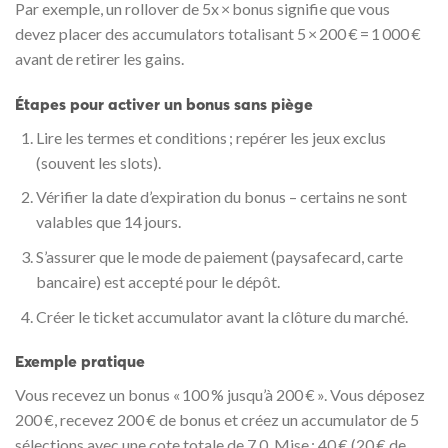
Par exemple, un rollover de 5x × bonus signifie que vous
devez placer des accumulators totalisant 5 × 200 € = 1 000 €
avant de retirer les gains.
Étapes pour activer un bonus sans piège
Lire les termes et conditions ; repérer les jeux exclus
(souvent les slots).
Vérifier la date d’expiration du bonus – certains ne sont
valables que 14 jours.
S’assurer que le mode de paiement (paysafecard, carte
bancaire) est accepté pour le dépôt.
Créer le ticket accumulator avant la clôture du marché.
Exemple pratique
Vous recevez un bonus « 100 % jusqu’à 200 € ». Vous déposez
200 €, recevez 200 € de bonus et créez un accumulator de 5
sélections avec une cote totale de 7,0. Mise : 40 € (20 € de