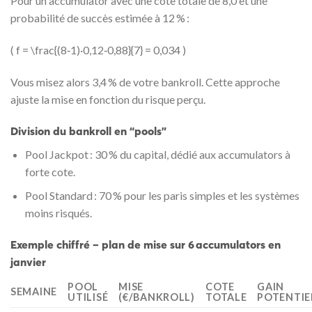
Pour un accumulator avec une cote totale de 8,0 et une
probabilité de succès estimée à 12 % :
( f = \frac{(8‑1)·0,12‑0,88}{7} = 0,034 )
Vous misez alors 3,4 % de votre bankroll. Cette approche
ajuste la mise en fonction du risque perçu.
Division du bankroll en “pools”
Pool Jackpot : 30 % du capital, dédié aux accumulators à
forte cote.
Pool Standard : 70 % pour les paris simples et les systèmes
moins risqués.
Exemple chiffré – plan de mise sur 6 accumulators en
janvier
POOL
MISE
COTE
GAIN
SEMAINE
UTILISÉ
(€/BANKROLL)
TOTALE
POTENTIE