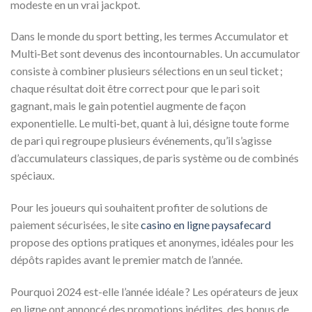
modeste en un vrai jackpot.
Dans le monde du sport betting, les termes Accumulator et
Multi‑Bet sont devenus des incontournables. Un accumulator
consiste à combiner plusieurs sélections en un seul ticket ;
chaque résultat doit être correct pour que le pari soit
gagnant, mais le gain potentiel augmente de façon
exponentielle. Le multi‑bet, quant à lui, désigne toute forme
de pari qui regroupe plusieurs événements, qu’il s’agisse
d’accumulateurs classiques, de paris système ou de combinés
spéciaux.
Pour les joueurs qui souhaitent profiter de solutions de
paiement sécurisées, le site
casino en ligne paysafecard
propose des options pratiques et anonymes, idéales pour les
dépôts rapides avant le premier match de l’année.
Pourquoi 2024 est-elle l’année idéale ? Les opérateurs de jeux
en ligne ont annoncé des promotions inédites, des bonus de