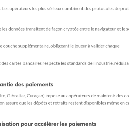
é. Les opérateurs les plus sérieux combinent des protocoles de pro
.
les données transitent de façon cryptée entre le navigateur et le 
ne couche supplémentaire, obligeant le joueur à valider chaque
des cartes bancaires respecte les standards de l’industrie, réduisa
arantie des paiements
lte, Gibraltar, Curaçao) impose aux opérateurs de maintenir des 
on assure que les dépôts et retraits restent disponibles même en c
nisation pour accélérer les paiements