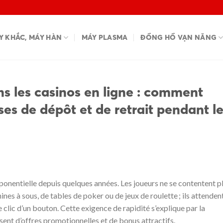
Y KHẮC, MÁY HÀN
MÁY PLASMA
ĐỒNG HỒ VẠN NĂNG
s les casinos en ligne : comment
sses de dépôt et de retrait pendant l
xponentielle depuis quelques années. Les joueurs ne se contentent p
ines à sous, de tables de poker ou de jeux de roulette ; ils attenden
e clic d’un bouton. Cette exigence de rapidité s’explique par la
sent d’offres promotionnelles et de bonus attractifs.