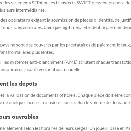
 : les virements SEPA ou les transferts SWIFT peuvent prendre de
plusieurs intermédiaires.
 des opérateurs exigent la soumission de pièces d’identité, de justif
 fonds. Ces contrôles, bien que légitimes, retardent le premier dép
 pays ne sont pas couverts par les prestataires de paiement locaux,
ransfrontalières plus lentes.
ns : les systèmes anti‑blanchiment (AML) scrutent chaque transacti
temporaires jusqu’à vérification manuelle.
ent les dépôts
t la validation de documents officiels. Chaque pièce doit être c
e de quelques heures à plusieurs jours selon le volume de demandes
jours ouvrables
éralement selon les horaires de leurs sièges. Un joueur basé en As