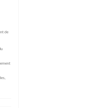
ent de
du
atement
des,