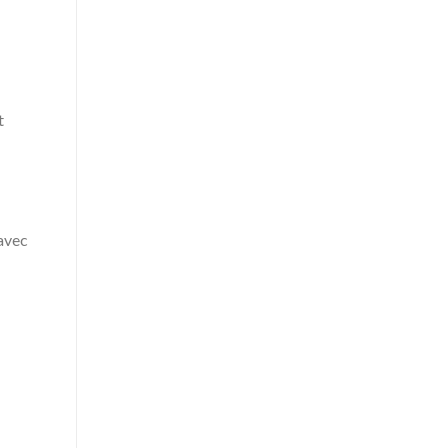
t
 avec