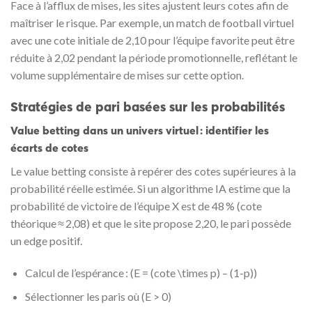
Face à l’afflux de mises, les sites ajustent leurs cotes afin de
maîtriser le risque. Par exemple, un match de football virtuel
avec une cote initiale de 2,10 pour l’équipe favorite peut être
réduite à 2,02 pendant la période promotionnelle, reflétant le
volume supplémentaire de mises sur cette option.
Stratégies de pari basées sur les probabilités
Value betting dans un univers virtuel : identifier les
écarts de cotes
Le value betting consiste à repérer des cotes supérieures à la
probabilité réelle estimée. Si un algorithme IA estime que la
probabilité de victoire de l’équipe X est de 48 % (cote
théorique ≈ 2,08) et que le site propose 2,20, le pari possède
un edge positif.
Calcul de l’espérance : (E = (cote \times p) – (1-p))
Sélectionner les paris où (E > 0)