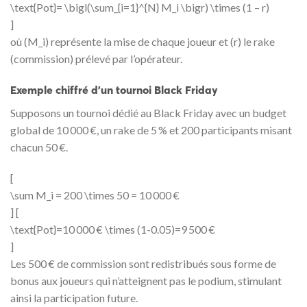
\text{Pot}= \bigl(\sum_{i=1}^{N} M_i \bigr) \times (1 – r)
]
où (M_i) représente la mise de chaque joueur et (r) le rake
(commission) prélevé par l’opérateur.
Exemple chiffré d’un tournoi Black Friday
Supposons un tournoi dédié au Black Friday avec un budget
global de 10 000 €, un rake de 5 % et 200 participants misant
chacun 50 €.
[
\sum M_i = 200 \times 50 = 10 000 €
]
[
\text{Pot}=10 000 € \times (1-0.05)=9 500 €
]
Les 500 € de commission sont redistribués sous forme de
bonus aux joueurs qui n’atteignent pas le podium, stimulant
ainsi la participation future.