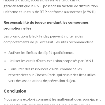
garantissent que le RNG possède un facteur de distribution
uniforme et un taux de RTP conforme aux normes (≥ 96 %).
Responsabilité du joueur pendant les campagnes
promotionnelles
Les promotions Black Friday peuvent inciter à des
comportements de jeu excessif. Les sites recommandent :
Activer les limites de dépôt quotidiennes.
Utiliser les outils d’auto‑exclusion proposés par l’ANJ.
Consulter des ressources d’aide, comme celles
répertoriées sur Chosen Paris, qui réunit des liens utiles
vers des associations de prévention du jeu.
Conclusion
Nous avons exploré comment les mathématiques sous‑jacent
aux sports virtuels transforment le Black Friday en une