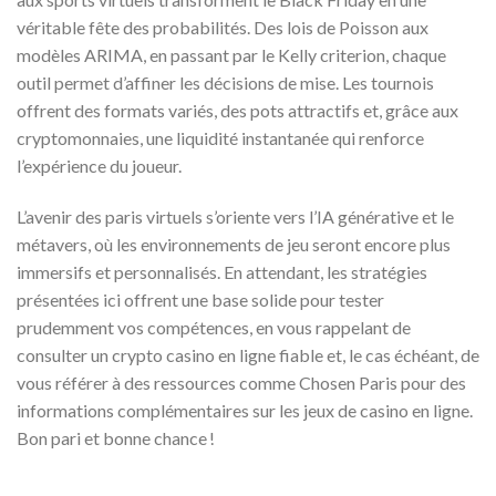
véritable fête des probabilités. Des lois de Poisson aux
modèles ARIMA, en passant par le Kelly criterion, chaque
outil permet d’affiner les décisions de mise. Les tournois
offrent des formats variés, des pots attractifs et, grâce aux
cryptomonnaies, une liquidité instantanée qui renforce
l’expérience du joueur.
L’avenir des paris virtuels s’oriente vers l’IA générative et le
métavers, où les environnements de jeu seront encore plus
immersifs et personnalisés. En attendant, les stratégies
présentées ici offrent une base solide pour tester
prudemment vos compétences, en vous rappelant de
consulter un crypto casino en ligne fiable et, le cas échéant, de
vous référer à des ressources comme Chosen Paris pour des
informations complémentaires sur les jeux de casino en ligne.
Bon pari et bonne chance !