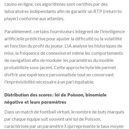
casino en ligne, ces algorithmes sont certifiés par des
laboratoires indépendants afin de garantir un RTP (return to
player) conforme aux attentes.
Parallèlement, certains fournisseurs intègrent de l’intelligence
artificielle prédictive pour ajuster la difficulté ou la volatilité
en fonction du profil du joueur. L’IA analyse les historiques de
mise, la fréquence de connexion et même les comportements
de navigation afin de moduler les paramètres du modèle
probabiliste sous‑jacent. Cette approche hybride permet
d’offrir une expérience personnalisée tout en conservant
l’imprévisibilité nécessaire à un pari équitable.
Distribution des scores : loi de Poisson, binomiale
négative et leurs paramètres
Dans un match de football virtuel, le nombre de buts marqués
par chaque équipe suit souvent une loi de Poisson,
caractérisée par un paramètre λ qui représente le taux moyen