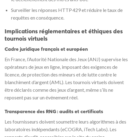
Surveiller les réponses HTTP 429 et réduire le taux de
requêtes en conséquence.
Implications réglementaires et éthiques des
tournois virtuels
Cadre juridique français et européen
En France, l’Autorité Nationale des Jeux (ANJ) supervise les
opérateurs de jeux en ligne, imposant des exigences de
licence, de protection des mineurs et de lutte contre le
blanchiment d’argent (AML). Les tournois virtuels doivent
être déclarés comme des jeux d’argent, même s’ils ne
reposent pas sur un événement réel.
Transparence des RNG : audits et certificats
Les fournisseurs doivent soumettre leurs algorithmes à des
laboratoires indépendants (eCOGRA, iTech Labs). Les
rapports d’audit, accessibles sur le site du casino,