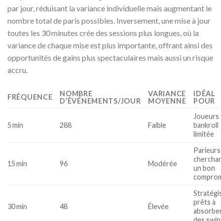
par jour, réduisant la variance individuelle mais augmentant le
nombre total de paris possibles. Inversement, une mise à jour
toutes les 30 minutes crée des sessions plus longues, où la
variance de chaque mise est plus importante, offrant ainsi des
opportunités de gains plus spectaculaires mais aussi un risque
accru.
NOMBRE
VARIANCE
IDÉAL
FRÉQUENCE
D’ÉVÉNEMENTS/JOUR
MOYENNE
POUR
Joueurs 
5 min
288
Faible
bankroll
limitée
Parieurs
chercha
15 min
96
Modérée
un bon
comprom
Stratégi
prêts à
30 min
48
Élevée
absorbe
des swi