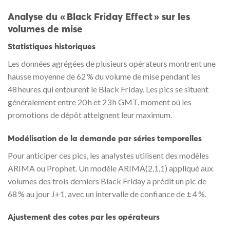
Analyse du « Black Friday Effect » sur les
volumes de mise
Statistiques historiques
Les données agrégées de plusieurs opérateurs montrent une
hausse moyenne de 62 % du volume de mise pendant les
48 heures qui entourent le Black Friday. Les pics se situent
généralement entre 20 h et 23 h GMT, moment où les
promotions de dépôt atteignent leur maximum.
Modélisation de la demande par séries temporelles
Pour anticiper ces pics, les analystes utilisent des modèles
ARIMA ou Prophet. Un modèle ARIMA(2,1,1) appliqué aux
volumes des trois derniers Black Friday a prédit un pic de
68 % au jour J+1, avec un intervalle de confiance de ± 4 %.
Ajustement des cotes par les opérateurs