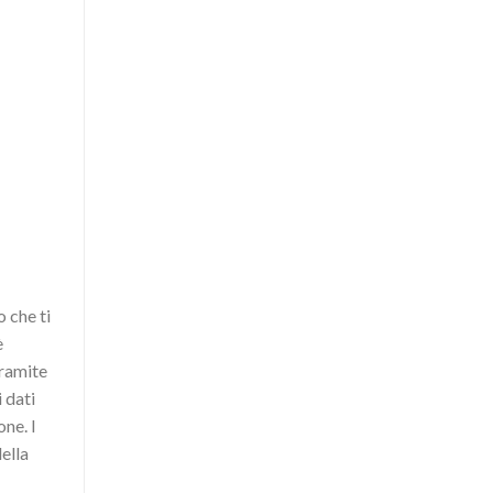
 che ti
è
tramite
 dati
one. I
ella