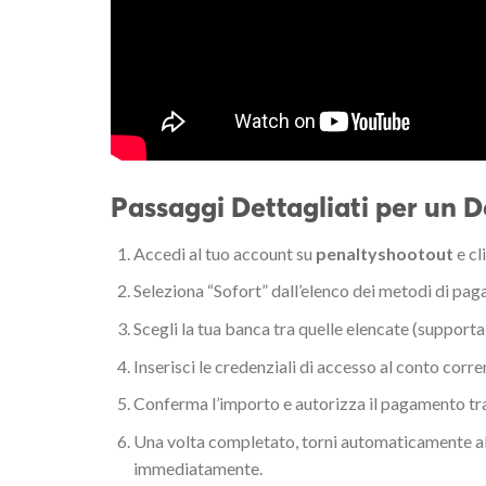
Passaggi Dettagliati per un D
Accedi al tuo account su
penaltyshootout
e cl
Seleziona “Sofort” dall’elenco dei metodi di paga
Scegli la tua banca tra quelle elencate (supporta 
Inserisci le credenziali di accesso al conto corre
Conferma l’importo e autorizza il pagamento tr
Una volta completato, torni automaticamente al
immediatamente.