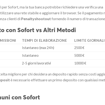
 per Sofort, ma la tua banca potrebbe richiedere una verifica una
tilizzare una rete stabile e aggiornare il browser. Se il pagamento 
nza clienti di
Penaltyshootout
fornendo il numero di transazione
o con Sofort vs Altri Metodi
MISSIONI
TEMPI DI ELABORAZIONE
LIMITE GIORNAL
Istantaneo (max 24 h)
2500 €
Istantaneo
5000 €
2-5 giorni lavorativi
10000 €
elta migliore per chi desidera un deposito rapido senza costi aggiu
eposit
è necessario effettuare un primo deposito con qualsiasi me
uni con Sofort