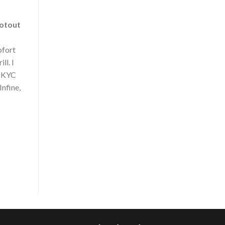
otout
ofort
ll. I
a KYC
Infine,