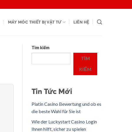
MÁY MÓC THIẾT BỊ VẬT TƯ
LIÊN HỆ
Tìm kiếm
TÌM
KIẾM
Tin Tức Mới
Platin Casino Bewertung und ob es
die beste Wahl für Sie ist
Wie der Luckystart Casino Login
Ihnen hilft, sicher zu spielen