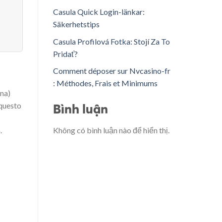
Casula Quick Login-länkar:
Säkerhetstips
Casula Profilová Fotka: Stojí Za To
Pridať?
Comment déposer sur Nvcasino-fr
: Méthodes, Frais et Minimums
rna)
 questo
Bình luận
.
Không có bình luận nào để hiển thị.