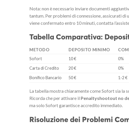
Nota: non è necessario inviare documenti aggiuntivi
tantum. Per problemi di connessione, assicurati di u
viene confermato entro 10 minuti, contatta l’assiste
Tabella Comparativa: Deposit
METODO
DEPOSITO MINIMO
COM
Sofort
10 €
0%
Carta di Credito
20 €
0%
Bonifico Bancario
50 €
1-2 €
La tabella mostra chiaramente come Sofort sia la sc
Ricorda che per attivare il
Penaltyshootout no d
ma solo Sofort garantisce accredito immediato.
Risoluzione dei Problemi Com