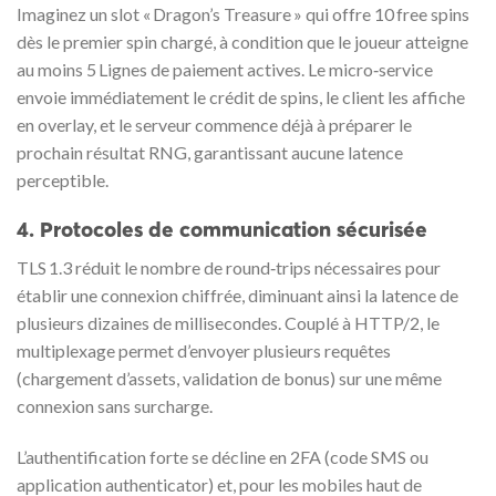
Imaginez un slot « Dragon’s Treasure » qui offre 10 free spins
dès le premier spin chargé, à condition que le joueur atteigne
au moins 5 Lignes de paiement actives. Le micro‑service
envoie immédiatement le crédit de spins, le client les affiche
en overlay, et le serveur commence déjà à préparer le
prochain résultat RNG, garantissant aucune latence
perceptible.
4. Protocoles de communication sécurisée
TLS 1.3 réduit le nombre de round‑trips nécessaires pour
établir une connexion chiffrée, diminuant ainsi la latence de
plusieurs dizaines de millisecondes. Couplé à HTTP/2, le
multiplexage permet d’envoyer plusieurs requêtes
(chargement d’assets, validation de bonus) sur une même
connexion sans surcharge.
L’authentification forte se décline en 2FA (code SMS ou
application authenticator) et, pour les mobiles haut de