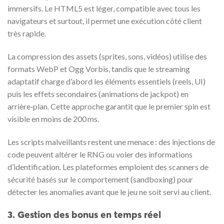
immersifs. Le HTML5 est léger, compatible avec tous les
navigateurs et surtout, il permet une exécution côté client
très rapide.
La compression des assets (sprites, sons, vidéos) utilise des
formats WebP et Ogg Vorbis, tandis que le streaming
adaptatif charge d’abord les éléments essentiels (reels, UI)
puis les effets secondaires (animations de jackpot) en
arrière‑plan. Cette approche garantit que le premier spin est
visible en moins de 200 ms.
Les scripts malveillants restent une menace : des injections de
code peuvent altérer le RNG ou voler des informations
d’identification. Les plateformes emploient des scanners de
sécurité basés sur le comportement (sandboxing) pour
détecter les anomalies avant que le jeu ne soit servi au client.
3. Gestion des bonus en temps réel