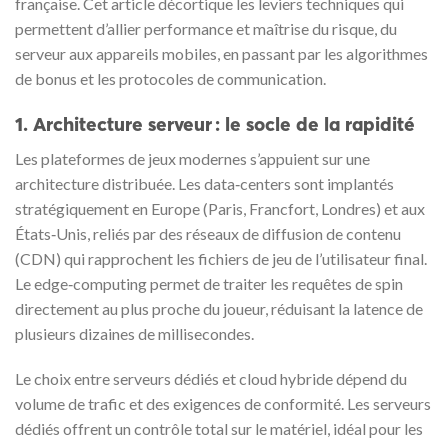
française. Cet article décortique les leviers techniques qui
permettent d’allier performance et maîtrise du risque, du
serveur aux appareils mobiles, en passant par les algorithmes
de bonus et les protocoles de communication.
1. Architecture serveur : le socle de la rapidité
Les plateformes de jeux modernes s’appuient sur une
architecture distribuée. Les data‑centers sont implantés
stratégiquement en Europe (Paris, Francfort, Londres) et aux
États‑Unis, reliés par des réseaux de diffusion de contenu
(CDN) qui rapprochent les fichiers de jeu de l’utilisateur final.
Le edge‑computing permet de traiter les requêtes de spin
directement au plus proche du joueur, réduisant la latence de
plusieurs dizaines de millisecondes.
Le choix entre serveurs dédiés et cloud hybride dépend du
volume de trafic et des exigences de conformité. Les serveurs
dédiés offrent un contrôle total sur le matériel, idéal pour les