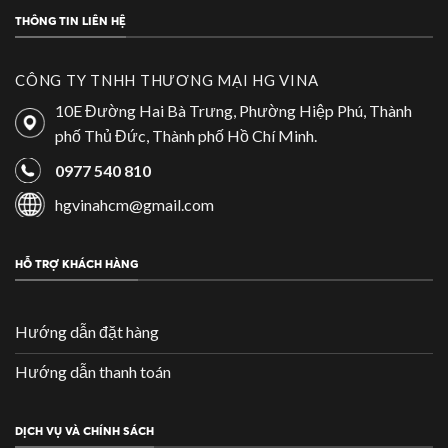
THÔNG TIN LIÊN HỆ
CÔNG TY TNHH THƯƠNG MẠI HG VINA
10E Đường Hai Bà Trưng, Phường Hiệp Phú, Thành
phố Thủ Đức, Thành phố Hồ Chí Minh.
0977 540 810
hgvinahcm@gmail.com
HỖ TRỢ KHÁCH HÀNG
Hướng dẫn đặt hàng
Hướng dẫn thanh toán
DỊCH VỤ VÀ CHÍNH SÁCH