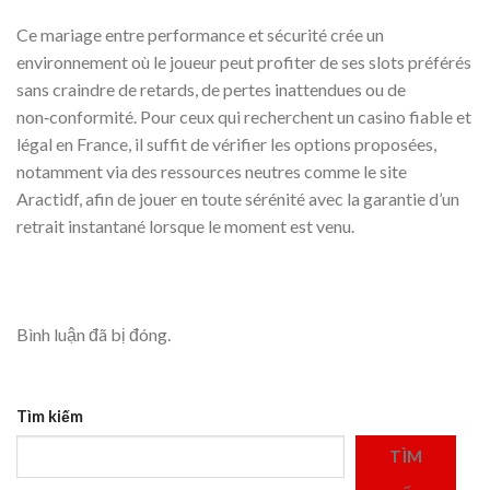
Ce mariage entre performance et sécurité crée un
environnement où le joueur peut profiter de ses slots préférés
sans craindre de retards, de pertes inattendues ou de
non‑conformité. Pour ceux qui recherchent un casino fiable et
légal en France, il suffit de vérifier les options proposées,
notamment via des ressources neutres comme le site
Aractidf, afin de jouer en toute sérénité avec la garantie d’un
retrait instantané lorsque le moment est venu.
Bình luận đã bị đóng.
Tìm kiếm
TÌM