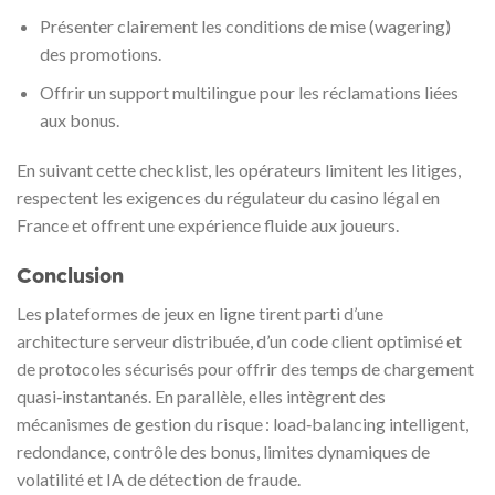
Présenter clairement les conditions de mise (wagering)
des promotions.
Offrir un support multilingue pour les réclamations liées
aux bonus.
En suivant cette checklist, les opérateurs limitent les litiges,
respectent les exigences du régulateur du casino légal en
France et offrent une expérience fluide aux joueurs.
Conclusion
Les plateformes de jeux en ligne tirent parti d’une
architecture serveur distribuée, d’un code client optimisé et
de protocoles sécurisés pour offrir des temps de chargement
quasi‑instantanés. En parallèle, elles intègrent des
mécanismes de gestion du risque : load‑balancing intelligent,
redondance, contrôle des bonus, limites dynamiques de
volatilité et IA de détection de fraude.