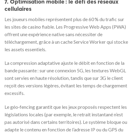
7. Optimisation mobile : le défi des réseaux
cellulaires
Les joueurs mobiles représentent plus de 60 % du trafic sur
les sites de casino fiable. Les Progressive Web Apps (PWA)
offrent une expérience native sans nécessiter de
téléchargement, grâce à un cache Service Worker qui stocke
les assets essentiels.
La compression adaptative ajuste le débit en fonction de la
bande passante : sur une connexion 5G, les textures WebGL
sont servies en haute résolution, tandis que sur 3G le client
reçoit des versions légères, évitant les temps de chargement
excessifs.
Le géo‑fencing garantit que les jeux proposés respectent les
législations locales (par exemple, le retrait instantané n’est
pas autorisé dans certains territoires). Le système bloque ou
adapte le contenu en fonction de l’adresse IP ou du GPS du