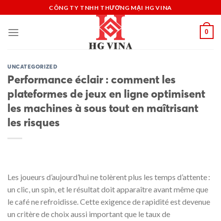
Skip
CÔNG TY TNHH THƯƠNG MẠI HG VINA
to
content
0
UNCATEGORIZED
Performance éclair : comment les
plateformes de jeux en ligne optimisent
les machines à sous tout en maîtrisant
les risques
Les joueurs d’aujourd’hui ne tolèrent plus les temps d’attente :
un clic, un spin, et le résultat doit apparaître avant même que
le café ne refroidisse. Cette exigence de rapidité est devenue
un critère de choix aussi important que le taux de