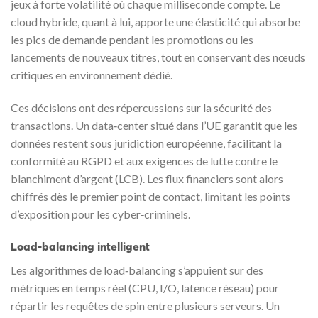
jeux à forte volatilité où chaque milliseconde compte. Le
cloud hybride, quant à lui, apporte une élasticité qui absorbe
les pics de demande pendant les promotions ou les
lancements de nouveaux titres, tout en conservant des nœuds
critiques en environnement dédié.
Ces décisions ont des répercussions sur la sécurité des
transactions. Un data‑center situé dans l’UE garantit que les
données restent sous juridiction européenne, facilitant la
conformité au RGPD et aux exigences de lutte contre le
blanchiment d’argent (LCB). Les flux financiers sont alors
chiffrés dès le premier point de contact, limitant les points
d’exposition pour les cyber‑criminels.
Load‑balancing intelligent
Les algorithmes de load‑balancing s’appuient sur des
métriques en temps réel (CPU, I/O, latence réseau) pour
répartir les requêtes de spin entre plusieurs serveurs. Un