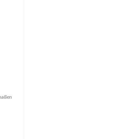
rmaßen