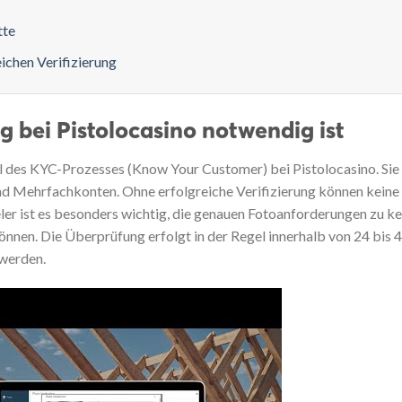
tte
eichen Verifizierung
g bei Pistolocasino notwendig ist
teil des KYC-Prozesses (Know Your Customer) bei Pistolocasino. Sie
nd Mehrfachkonten. Ohne erfolgreiche Verifizierung können keine
er ist es besonders wichtig, die genauen Fotoanforderungen zu ke
önnen. Die Überprüfung erfolgt in der Regel innerhalb von 24 bis 
 werden.