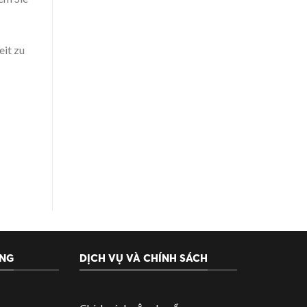
eit zu
ÀNG
DỊCH VỤ VÀ CHÍNH SÁCH