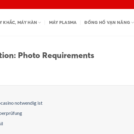
Y KHẮC, MÁY HÀN
MÁY PLASMA
ĐỒNG HỒ VẠN NĂNG
cation: Photo Requirements
ocasino notwendig ist
Überprüfung
il