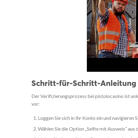
Schritt-für-Schritt-Anleitung
Der Verifizierungsprozess bei pistolocasino ist u
vor:
Loggen Sie sich in Ihr Konto ein und navigieren
Wählen Sie die Option „Selfie mit Ausweis“ aus