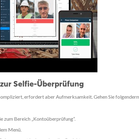
 zur Selfie-Überprüfung
nkompliziert, erfordert aber Aufmerksamkeit. Gehen Sie folgende
 Sie zum Bereich „Kontoüberprüfung“.
 dem Menü.