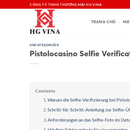
Skip
CÔNG TY TNHH THƯƠNG MẠI HG VINA
to
content
TRANG CHỦ
MÁ
UNCATEGORIZED
Pistolocasino Selfie Verifi
Contents
Warum die Selfie-Verifizierung bei Pistol
Schritt-für-Schritt-Anleitung zur Selfie-
Anforderungen an das Selfie-Foto im Deta
Häufige Fehler und wie Sie sie vermeiden