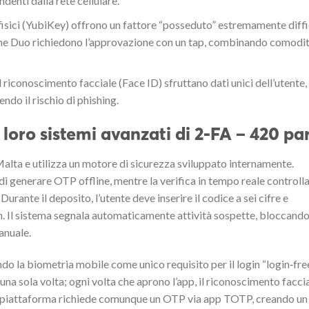
ndenti dalla rete cellulare.
fisici (YubiKey) offrono un fattore “posseduto” estremamente diffi
come Duo richiedono l’approvazione con un tap, combinando comodit
 riconoscimento facciale (Face ID) sfruttano dati unici dell’utente,
ndo il rischio di phishing.
 i loro sistemi avanzati di 2‑FA – 420 pa
alta e utilizza un motore di sicurezza sviluppato internamente.
i generare OTP offline, mentre la verifica in tempo reale controll
Durante il deposito, l’utente deve inserire il codice a sei cifre e
h. Il sistema segnala automaticamente attività sospette, bloccando
anuale.
o la biometria mobile come unico requisito per il login “login‑free
o una sola volta; ogni volta che aprono l’app, il riconoscimento facci
, la piattaforma richiede comunque un OTP via app TOTP, creando un