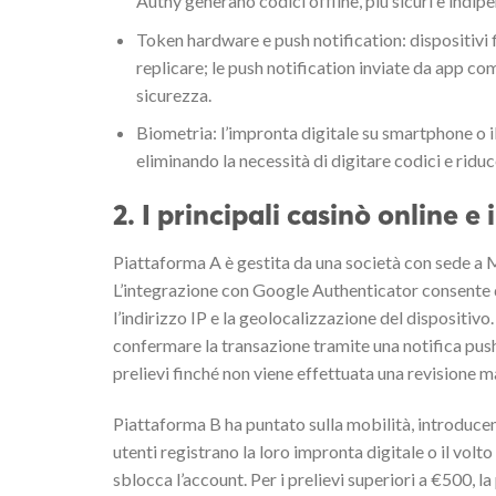
Authy generano codici offline, più sicuri e indipe
Token hardware e push notification: dispositivi 
replicare; le push notification inviate da app 
sicurezza.
Biometria: l’impronta digitale su smartphone o il
eliminando la necessità di digitare codici e riduce
2. I principali casinò online e
Piattaforma A è gestita da una società con sede a M
L’integrazione con Google Authenticator consente d
l’indirizzo IP e la geolocalizzazione del dispositivo. 
confermare la transazione tramite una notifica pus
prelievi finché non viene effettuata una revisione m
Piattaforma B ha puntato sulla mobilità, introducend
utenti registrano la loro impronta digitale o il volt
sblocca l’account. Per i prelievi superiori a €500