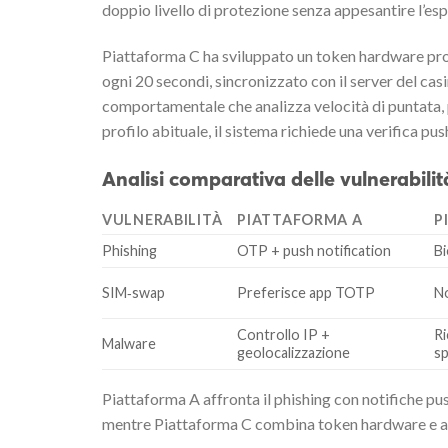
doppio livello di protezione senza appesantire l’esp
Piattaforma C ha sviluppato un token hardware propr
ogni 20 secondi, sincronizzato con il server del casi
comportamentale che analizza velocità di puntata, 
profilo abituale, il sistema richiede una verifica pu
Analisi comparativa delle vulnerabilit
VULNERABILITÀ
PIATTAFORMA A
P
Phishing
OTP + push notification
Bi
SIM‑swap
Preferisce app TOTP
N
Controllo IP +
Ri
Malware
geolocalizzazione
s
Piattaforma A affronta il phishing con notifiche pus
mentre Piattaforma C combina token hardware e an