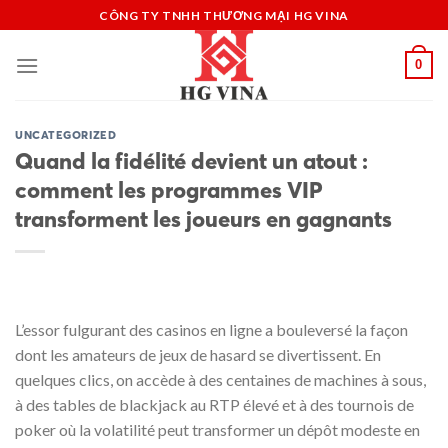
Skip
CÔNG TY TNHH THƯƠNG MẠI HG VINA
to
content
0
UNCATEGORIZED
Quand la fidélité devient un atout :
comment les programmes VIP
transforment les joueurs en gagnants
L’essor fulgurant des casinos en ligne a bouleversé la façon
dont les amateurs de jeux de hasard se divertissent. En
quelques clics, on accède à des centaines de machines à sous,
à des tables de blackjack au RTP élevé et à des tournois de
poker où la volatilité peut transformer un dépôt modeste en