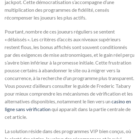
jackpot. Cette démocratisation s’accompagne d’une
multiplication des programmes de fidélité, censés
récompenser les joueurs les plus actifs.
Pourtant, nombre de ces joueurs réguliers se sentent
« délaissés ». Les critères d’accès aux niveaux supérieurs
restent flous, les bonus affichés sont souvent conditionnés
par des exigences de mise astronomiques, et le gain réel perçu
s’avère bien inférieur à la promesse initiale. Cette frustration
pousse certains à abandonner le site ou à migrer vers la
concurrence, à la recherche d’un programme plus transparent.
Vous pouvez d’ailleurs consulter le guide de Frederic Tabary
pour mieux comprendre les mécanismes de vérification et les
alternatives disponibles, notamment le lien vers un
casino en
ligne sans vérification
qui apparaît dans la partie centrale de
cet article.
La solution réside dans des programmes VIP bien conçus, où
la clarté des règles, la valeur des récompenses et le suivi