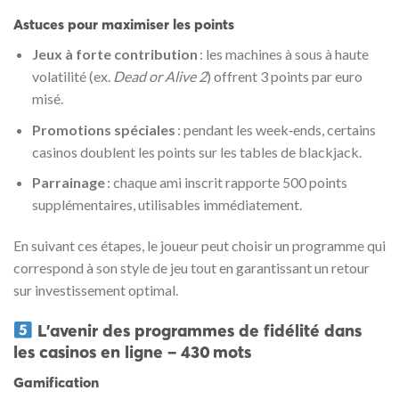
Astuces pour maximiser les points
Jeux à forte contribution
: les machines à sous à haute
volatilité (ex.
Dead or Alive 2
) offrent 3 points par euro
misé.
Promotions spéciales
: pendant les week‑ends, certains
casinos doublent les points sur les tables de blackjack.
Parrainage
: chaque ami inscrit rapporte 500 points
supplémentaires, utilisables immédiatement.
En suivant ces étapes, le joueur peut choisir un programme qui
correspond à son style de jeu tout en garantissant un retour
sur investissement optimal.
L’avenir des programmes de fidélité dans
les casinos en ligne – 430 mots
Gamification