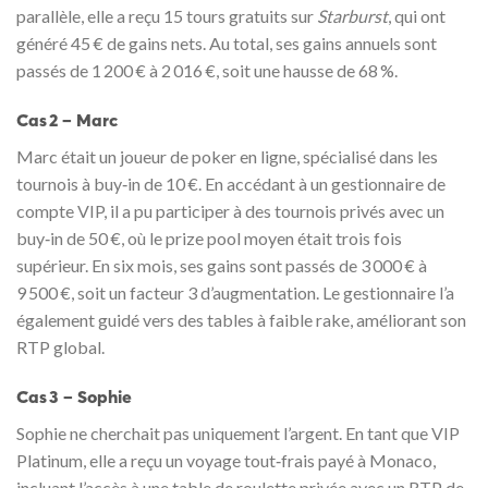
parallèle, elle a reçu 15 tours gratuits sur
Starburst
, qui ont
généré 45 € de gains nets. Au total, ses gains annuels sont
passés de 1 200 € à 2 016 €, soit une hausse de 68 %.
Cas 2 – Marc
Marc était un joueur de poker en ligne, spécialisé dans les
tournois à buy‑in de 10 €. En accédant à un gestionnaire de
compte VIP, il a pu participer à des tournois privés avec un
buy‑in de 50 €, où le prize pool moyen était trois fois
supérieur. En six mois, ses gains sont passés de 3 000 € à
9 500 €, soit un facteur 3 d’augmentation. Le gestionnaire l’a
également guidé vers des tables à faible rake, améliorant son
RTP global.
Cas 3 – Sophie
Sophie ne cherchait pas uniquement l’argent. En tant que VIP
Platinum, elle a reçu un voyage tout‑frais payé à Monaco,
incluant l’accès à une table de roulette privée avec un RTP de