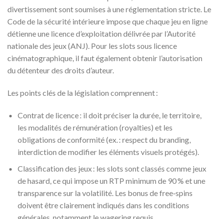
divertissement sont soumises à une réglementation stricte. Le
Code de la sécurité intérieure impose que chaque jeu en ligne
détienne une licence d’exploitation délivrée par l’Autorité
nationale des jeux (ANJ). Pour les slots sous licence
cinématographique, il faut également obtenir l’autorisation
du détenteur des droits d’auteur.
Les points clés de la législation comprennent :
Contrat de licence : il doit préciser la durée, le territoire,
les modalités de rémunération (royalties) et les
obligations de conformité (ex. : respect du branding,
interdiction de modifier les éléments visuels protégés).
Classification des jeux : les slots sont classés comme jeux
de hasard, ce qui impose un RTP minimum de 90 % et une
transparence sur la volatilité. Les bonus de free‑spins
doivent être clairement indiqués dans les conditions
générales, notamment le wagering requis.