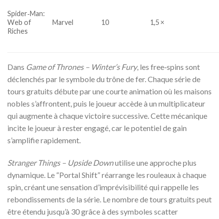
Spider‑Man:
Web of
Marvel
10
1,5 ×
Riches
Dans
Game of Thrones – Winter’s Fury
, les free‑spins sont
déclenchés par le symbole du trône de fer. Chaque série de
tours gratuits débute par une courte animation où les maisons
nobles s’affrontent, puis le joueur accède à un multiplicateur
qui augmente à chaque victoire successive. Cette mécanique
incite le joueur à rester engagé, car le potentiel de gain
s’amplifie rapidement.
Stranger Things – Upside Down
utilise une approche plus
dynamique. Le “Portal Shift” réarrange les rouleaux à chaque
spin, créant une sensation d’imprévisibilité qui rappelle les
rebondissements de la série. Le nombre de tours gratuits peut
être étendu jusqu’à 30 grâce à des symboles scatter