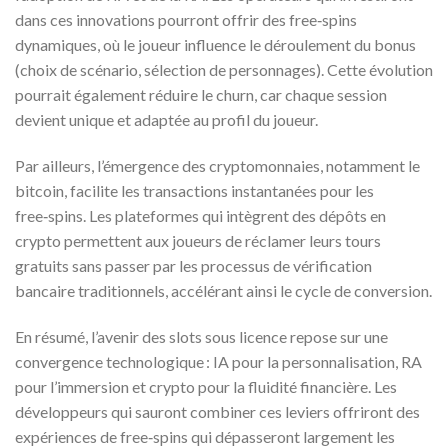
dans ces innovations pourront offrir des free‑spins
dynamiques, où le joueur influence le déroulement du bonus
(choix de scénario, sélection de personnages). Cette évolution
pourrait également réduire le churn, car chaque session
devient unique et adaptée au profil du joueur.
Par ailleurs, l’émergence des cryptomonnaies, notamment le
bitcoin, facilite les transactions instantanées pour les
free‑spins. Les plateformes qui intègrent des dépôts en
crypto permettent aux joueurs de réclamer leurs tours
gratuits sans passer par les processus de vérification
bancaire traditionnels, accélérant ainsi le cycle de conversion.
En résumé, l’avenir des slots sous licence repose sur une
convergence technologique : IA pour la personnalisation, RA
pour l’immersion et crypto pour la fluidité financière. Les
développeurs qui sauront combiner ces leviers offriront des
expériences de free‑spins qui dépasseront largement les