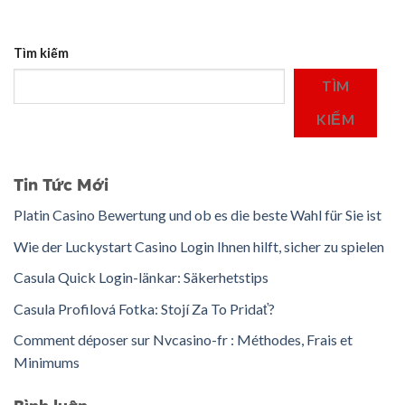
Tìm kiếm
TÌM
KIẾM
Tin Tức Mới
Platin Casino Bewertung und ob es die beste Wahl für Sie ist
Wie der Luckystart Casino Login Ihnen hilft, sicher zu spielen
Casula Quick Login-länkar: Säkerhetstips
Casula Profilová Fotka: Stojí Za To Pridať?
Comment déposer sur Nvcasino-fr : Méthodes, Frais et
Minimums