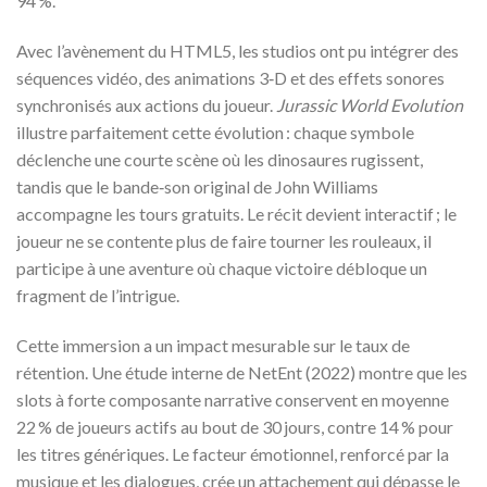
94 %.
Avec l’avènement du HTML5, les studios ont pu intégrer des
séquences vidéo, des animations 3‑D et des effets sonores
synchronisés aux actions du joueur.
Jurassic World Evolution
illustre parfaitement cette évolution : chaque symbole
déclenche une courte scène où les dinosaures rugissent,
tandis que le bande‑son original de John Williams
accompagne les tours gratuits. Le récit devient interactif ; le
joueur ne se contente plus de faire tourner les rouleaux, il
participe à une aventure où chaque victoire débloque un
fragment de l’intrigue.
Cette immersion a un impact mesurable sur le taux de
rétention. Une étude interne de NetEnt (2022) montre que les
slots à forte composante narrative conservent en moyenne
22 % de joueurs actifs au bout de 30 jours, contre 14 % pour
les titres génériques. Le facteur émotionnel, renforcé par la
musique et les dialogues, crée un attachement qui dépasse le