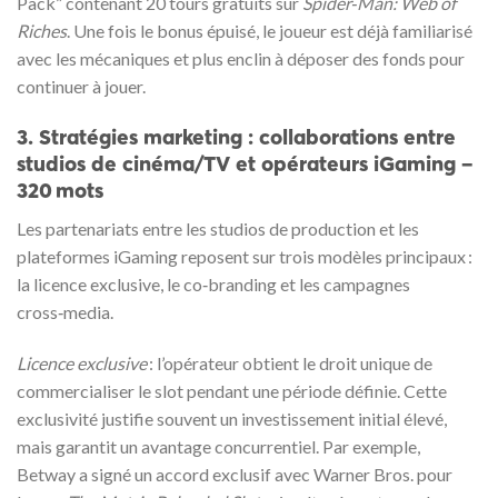
Pack” contenant 20 tours gratuits sur
Spider‑Man: Web of
Riches
. Une fois le bonus épuisé, le joueur est déjà familiarisé
avec les mécaniques et plus enclin à déposer des fonds pour
continuer à jouer.
3. Stratégies marketing : collaborations entre
studios de cinéma/TV et opérateurs iGaming –
320 mots
Les partenariats entre les studios de production et les
plateformes iGaming reposent sur trois modèles principaux :
la licence exclusive, le co‑branding et les campagnes
cross‑media.
Licence exclusive
: l’opérateur obtient le droit unique de
commercialiser le slot pendant une période définie. Cette
exclusivité justifie souvent un investissement initial élevé,
mais garantit un avantage concurrentiel. Par exemple,
Betway a signé un accord exclusif avec Warner Bros. pour