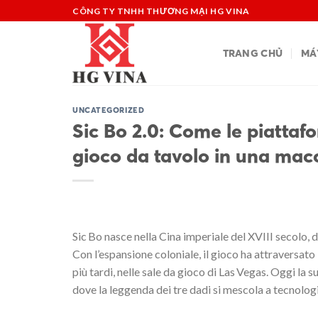
Skip
CÔNG TY TNHH THƯƠNG MẠI HG VINA
to
content
TRANG CHỦ
MÁ
UNCATEGORIZED
Sic Bo 2.0: Come le piattaf
gioco da tavolo in una macc
Sic Bo nasce nella Cina imperiale del XVIII secolo, d
Con l’espansione coloniale, il gioco ha attraversato
più tardi, nelle sale da gioco di Las Vegas. Oggi la su
dove la leggenda dei tre dadi si mescola a tecnolog