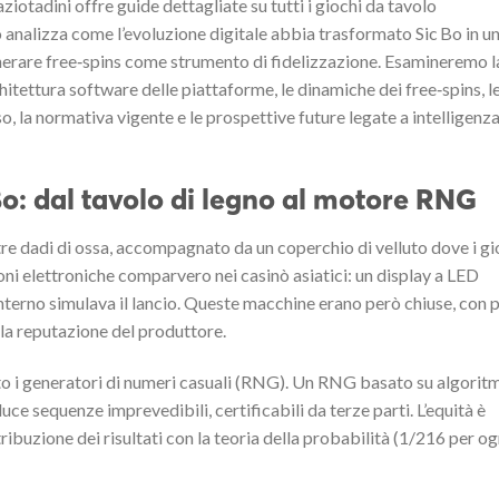
ziotadini offre guide dettagliate su tutti i giochi da tavolo
o analizza come l’evoluzione digitale abbia trasformato Sic Bo in u
nerare free‑spins come strumento di fidelizzazione. Esamineremo l
hitettura software delle piattaforme, le dinamiche dei free‑spins, l
, la normativa vigente e le prospettive future legate a intelligenz
 Bo: dal tavolo di legno al motore RNG
 tre dadi di ossa, accompagnato da un coperchio di velluto dove i gi
oni elettroniche comparvero nei casinò asiatici: un display a LED
interno simulava il lancio. Queste macchine erano però chiuse, con 
alla reputazione del produttore.
otto i generatori di numeri casuali (RNG). Un RNG basato su algorit
 sequenze imprevedibili, certificabili da terze parti. L’equità è
ribuzione dei risultati con la teoria della probabilità (1/216 per og