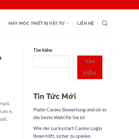
MÁY MÓC THIẾT BỊ VẬT TƯ
LIÊN HỆ
Tìm kiếm
o
TÌM
KIẾM
Tin Tức Mới
mpli.
Platin Casino Bewertung und ob es
acao e,
die beste Wahl für Sie ist
ali,
Wie der Luckystart Casino Login
Ihnen hilft, sicher zu spielen