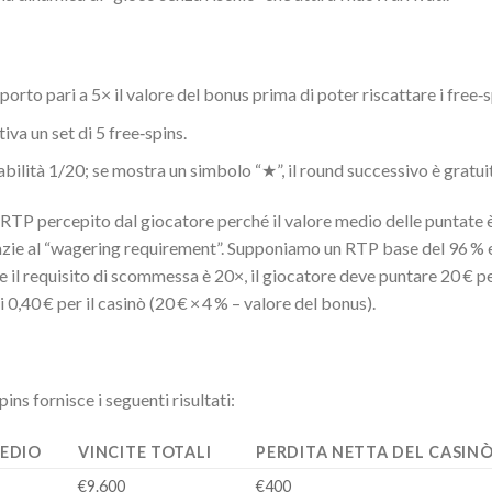
rto pari a 5× il valore del bonus prima di poter riscattare i free‑s
iva un set di 5 free‑spins.
ilità 1/20; se mostra un simbolo “★”, il round successivo è gratui
il RTP percepito dal giocatore perché il valore medio delle puntate 
razie al “wagering requirement”. Supponiamo un RTP base del 96 % 
e il requisito di scommessa è 20×, il giocatore deve puntare 20 € p
0,40 € per il casinò (20 € × 4 % – valore del bonus).
ns fornisce i seguenti risultati:
EDIO
VINCITE TOTALI
PERDITA NETTA DEL CASIN
€9.600
€400