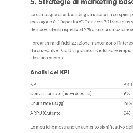
5. Strategie di marketing basa
Le campagne di onboarding sfruttano i free‑spins p
messaggio è: “Deposita €20 e ricevi 20 free‑spins s
dei nuovi utenti rispetto al 9 % di una promozione 
I programmi di fidelizzazione mantengono l’interesse
(Bronze, Silver, Gold). I giocatori Gold, ad esempio,
ciascuna puntata.
Analisi dei KPI
KPI
PRI
Conversion rate (nuovi depositi)
9 %
Churn rate (30 gg)
28 %
ARPU (€/utente)
€45
Le metriche mostrano un aumento significativo del