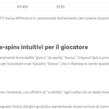
€9.450
€550
RTP, ma la differenza è compensata dall’aumento del volume di pun
‑spins intuitivi per il giocatore
ramente la modalità “gioco” da quella “bonus”. Il layout tipico pr
e per le puntate e un riquadro “Bonus” che si illumina in verde quand
ns rimanenti, con effetto di “scintillio” ogni volta che un dado bon
egnala l’inizio del giro gratuito, aumentando la percezione di valor