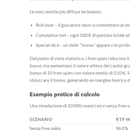
Le meccaniche più diffuse includono:
Roll‑over – il giocatore deve scommettere un impo
Cumulative bet – ogni 100 € di puntata totale att
Special dice – un dado “bonus” appare con probab
Dal punto di vista statistico, i free‑spins riducono 
basso, ma aumentano il valore atteso del casinò g
bonus di 10 free‑spins con valore medio di 0,10 €. S
sbloccare il bonus, generando un margine teorico di 
Esempio pratico di calcolo
Una simulazione di 10 000 round con e senza free‑spi
SCENARIO
RTP M
Senza free‑spins
96,0 %