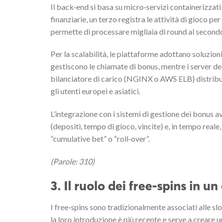
Il back‑end si basa su micro‑servizi containerizzat
finanziarie, un terzo registra le attività di gioco
permette di processare migliaia di round al secondo,
Per la scalabilità, le piattaforme adottano soluzio
gestiscono le chiamate di bonus, mentre i server de
bilanciatore di carico (NGINX o AWS ELB) distribuis
gli utenti europei e asiatici.
L’integrazione con i sistemi di gestione dei bonus
(depositi, tempo di gioco, vincite) e, in tempo real
“cumulative bet” o “roll‑over”.
(Parole: 310)
3. Il ruolo dei free‑spins in un
I free‑spins sono tradizionalmente associati alle sl
la loro introduzione è più recente e serve a creare un