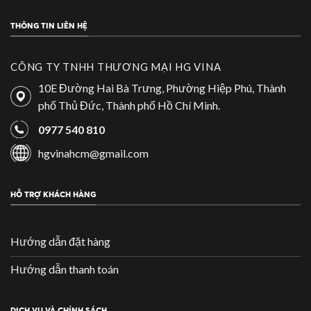
THÔNG TIN LIÊN HỆ
CÔNG TY TNHH THƯƠNG MẠI HG VINA
10E Đường Hai Bà Trưng, Phường Hiệp Phú, Thành
phố Thủ Đức, Thành phố Hồ Chí Minh.
0977 540 810
hgvinahcm@gmail.com
HỖ TRỢ KHÁCH HÀNG
Hướng dẫn đặt hàng
Hướng dẫn thanh toán
DỊCH VỤ VÀ CHÍNH SÁCH