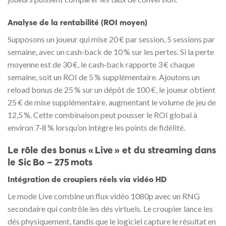
Analyse de la rentabilité (ROI moyen)
Supposons un joueur qui mise 20 € par session, 5 sessions par
semaine, avec un cash‑back de 10 % sur les pertes. Si la perte
moyenne est de 30 €, le cash‑back rapporte 3 € chaque
semaine, soit un ROI de 5 % supplémentaire. Ajoutons un
reload bonus de 25 % sur un dépôt de 100 €, le joueur obtient
25 € de mise supplémentaire, augmentant le volume de jeu de
12,5 %. Cette combinaison peut pousser le ROI global à
environ 7‑8 % lorsqu’on intègre les points de fidélité.
Le rôle des bonus « Live » et du streaming dans
le Sic Bo – 275 mots
Intégration de croupiers réels via vidéo HD
Le mode Live combine un flux vidéo 1080p avec un RNG
secondaire qui contrôle les dés virtuels. Le croupier lance les
dés physiquement, tandis que le logiciel capture le résultat en