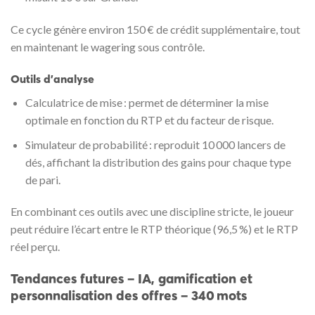
Ce cycle génère environ 150 € de crédit supplémentaire, tout
en maintenant le wagering sous contrôle.
Outils d’analyse
Calculatrice de mise : permet de déterminer la mise
optimale en fonction du RTP et du facteur de risque.
Simulateur de probabilité : reproduit 10 000 lancers de
dés, affichant la distribution des gains pour chaque type
de pari.
En combinant ces outils avec une discipline stricte, le joueur
peut réduire l’écart entre le RTP théorique (96,5 %) et le RTP
réel perçu.
Tendances futures – IA, gamification et
personnalisation des offres – 340 mots