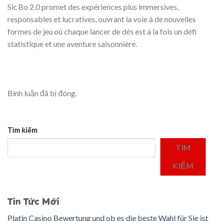
Sic Bo 2.0 promet des expériences plus immersives,
responsables et lucratives, ouvrant la voie à de nouvelles
formes de jeu où chaque lancer de dés est à la fois un défi
statistique et une aventure saisonnière.
Bình luận đã bị đóng.
Tìm kiếm
TÌM
KIẾM
Tin Tức Mới
Platin Casino Bewertung und ob es die beste Wahl für Sie ist