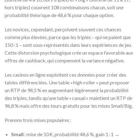
hors triples) couvrent 108 combinaisons chacun, soit une
probabilité théorique de 48,6 % pour chaque option.
Les novices, cependant, perçoivent souvent ces chances
comme plus élevées, parce que les triples – qui ne paient que
150 : 1 – sont sous‑représentés dans leurs expériences de jeu.
Cette distorsion psychologique crée un espace favorable aux
offres de cashback, qui compensent la variance négative.
Les casinos en ligne exploitent ces données pour créer des
tables différenciées. Une table « high‑roller » peut proposer
un RTP de 98,5 % en augmentant légèrement la probabilité
des triples, tandis qu’une table « casual » maintient un RTP de
96,8 % mais offre des tours gratuits pour les mises Small/Big.
Prenons trois mises populaires :
Small
: mise de 10 €, probabilité 48,6 %, gain 1 : 1 →