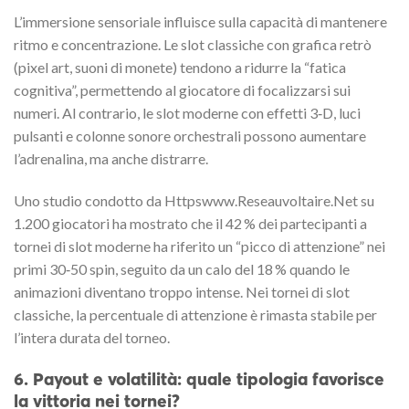
L’immersione sensoriale influisce sulla capacità di mantenere
ritmo e concentrazione. Le slot classiche con grafica retrò
(pixel art, suoni di monete) tendono a ridurre la “fatica
cognitiva”, permettendo al giocatore di focalizzarsi sui
numeri. Al contrario, le slot moderne con effetti 3‑D, luci
pulsanti e colonne sonore orchestrali possono aumentare
l’adrenalina, ma anche distrarre.
Uno studio condotto da Httpswww.Reseauvoltaire.Net su
1.200 giocatori ha mostrato che il 42 % dei partecipanti a
tornei di slot moderne ha riferito un “picco di attenzione” nei
primi 30‑50 spin, seguito da un calo del 18 % quando le
animazioni diventano troppo intense. Nei tornei di slot
classiche, la percentuale di attenzione è rimasta stabile per
l’intera durata del torneo.
6. Payout e volatilità: quale tipologia favorisce
la vittoria nei tornei?