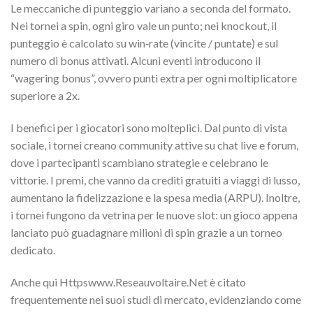
Le meccaniche di punteggio variano a seconda del formato.
Nei tornei a spin, ogni giro vale un punto; nei knockout, il
punteggio è calcolato su win‑rate (vincite / puntate) e sul
numero di bonus attivati. Alcuni eventi introducono il
“wagering bonus”, ovvero punti extra per ogni moltiplicatore
superiore a 2x.
I benefici per i giocatori sono molteplici. Dal punto di vista
sociale, i tornei creano community attive su chat live e forum,
dove i partecipanti scambiano strategie e celebrano le
vittorie. I premi, che vanno da crediti gratuiti a viaggi di lusso,
aumentano la fidelizzazione e la spesa media (ARPU). Inoltre,
i tornei fungono da vetrina per le nuove slot: un gioco appena
lanciato può guadagnare milioni di spin grazie a un torneo
dedicato.
Anche qui Httpswww.Reseauvoltaire.Net è citato
frequentemente nei suoi studi di mercato, evidenziando come