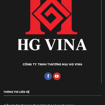
CÔNG TY TNHH THƯƠNG MẠI HG VINA
THÔNG TIN LIÊN HỆ