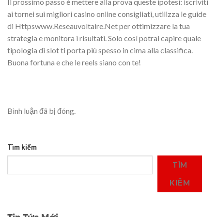
Il prossimo passo è mettere alla prova queste ipotesi: iscriviti
ai tornei sui migliori casino online consigliati, utilizza le guide
di Httpswww.Reseauvoltaire.Net per ottimizzare la tua
strategia e monitora i risultati. Solo così potrai capire quale
tipologia di slot ti porta più spesso in cima alla classifica.
Buona fortuna e che le reels siano con te!
Bình luận đã bị đóng.
Tìm kiếm
TÌM
KIẾM