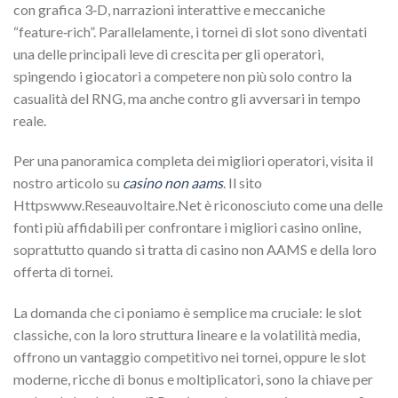
con grafica 3‑D, narrazioni interattive e meccaniche
“feature‑rich”. Parallelamente, i tornei di slot sono diventati
una delle principali leve di crescita per gli operatori,
spingendo i giocatori a competere non più solo contro la
casualità del RNG, ma anche contro gli avversari in tempo
reale.
Per una panoramica completa dei migliori operatori, visita il
nostro articolo su
casino non aams
. Il sito
Httpswww.Reseauvoltaire.Net è riconosciuto come una delle
fonti più affidabili per confrontare i migliori casino online,
soprattutto quando si tratta di casino non AAMS e della loro
offerta di tornei.
La domanda che ci poniamo è semplice ma cruciale: le slot
classiche, con la loro struttura lineare e la volatilità media,
offrono un vantaggio competitivo nei tornei, oppure le slot
moderne, ricche di bonus e moltiplicatori, sono la chiave per