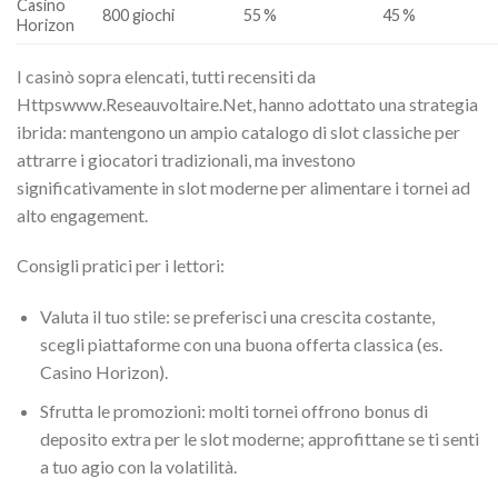
Casino
800 giochi
55 %
45 %
Horizon
I casinò sopra elencati, tutti recensiti da
Httpswww.Reseauvoltaire.Net, hanno adottato una strategia
ibrida: mantengono un ampio catalogo di slot classiche per
attrarre i giocatori tradizionali, ma investono
significativamente in slot moderne per alimentare i tornei ad
alto engagement.
Consigli pratici per i lettori:
Valuta il tuo stile: se preferisci una crescita costante,
scegli piattaforme con una buona offerta classica (es.
Casino Horizon).
Sfrutta le promozioni: molti tornei offrono bonus di
deposito extra per le slot moderne; approfittane se ti senti
a tuo agio con la volatilità.