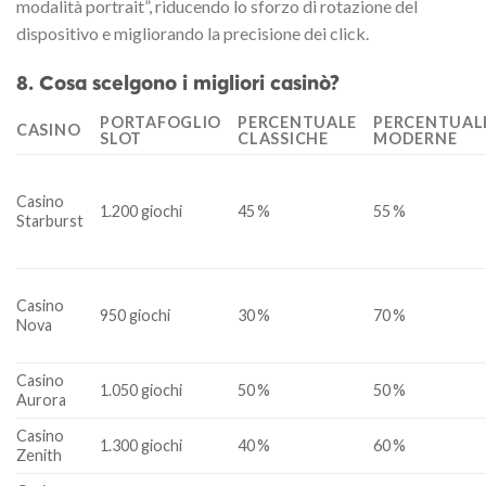
modalità portrait”, riducendo lo sforzo di rotazione del
dispositivo e migliorando la precisione dei click.
8. Cosa scelgono i migliori casinò?
PORTAFOGLIO
PERCENTUALE
PERCENTUAL
CASINO
SLOT
CLASSICHE
MODERNE
Casino
1.200 giochi
45 %
55 %
Starburst
Casino
950 giochi
30 %
70 %
Nova
Casino
1.050 giochi
50 %
50 %
Aurora
Casino
1.300 giochi
40 %
60 %
Zenith