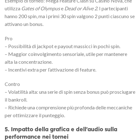
Esempio di torneo: Mega Feature Clash su Casino Nova, che
utilizza
Gates of Olympus
e
Dead or Alive 2
. I partecipanti
hanno 200 spin, ma i primi 30 spin valgono 2 punti ciascuno se
attivano un bonus.
Pro
– Possibilità di jackpot e payout massicci in pochi spin.
– Maggior coinvolgimento sensoriale, utile per mantenere
alta la concentrazione.
– Incentivi extra per l’attivazione di feature.
Contro
– Volatilità alta: una serie di spin senza bonus può prosciugare
il bankroll.
– Richiede una comprensione più profonda delle meccaniche
per ottimizzare il punteggio.
5. Impatto della grafica e dell’audio sulla
performance nei tornei