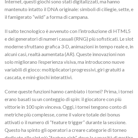
Internet, questi giochi sono stati digitalizzati, ma hanno
mantenuto intatto il DNA originale: simboli di ciliegie, sette, e
il famigerato “wild” a forma di campana.
Il salto tecnologico è avvenuto con l’introduzione di HTML5
e dei generatori di numeri casuali (RNG) più sofisticati. Le slot
moderne sfruttano grafica 3‑D, animazioni in tempo reale e, in
alcuni casi, realtà aumentata (AR). Queste innovazioni non
solo migliorano l’esperienza visiva, ma introducono nuove
variabili di gioco: moltiplicatori progressivi, giri gratuiti a
cascata, e mini‑giochi interattivi.
Come queste funzioni hanno cambiato i tornei? Prima, i tornei
erano basati su un conteggio di spin: il giocatore con più
vittorie in 100 spin vinceva. Oggi, i tornei tengono conto di
metriche più complesse, come il valore totale dei bonus
attivati o il numero di “feature trigger” durante la sessione.
Questo ha spinto gli operatori a creare categorie di torneo
dedicate alle slot più “feature‑rich”, dove la capacità di gestire