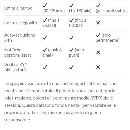
Limite di tempo
(30‑120 min)
(15‑180 min)
(personalizzabile)
(fino a
(fino a
Limite di deposito
€5.000)
€3.000)
Auto‑esclusione
(solo
24 h
permanente)
Notifiche
(push &
(solo
personalizzate
email)
push)
Verifica KYC
obbligatoria
Le app più avanzate offrono anche report settimanali che
mostrano il tempo totale di gioco, la spesa per categoria
(slot, roulette, poker) e il rendimento medio (RTP) delle
sessioni. Questi dati sono fondamentali per valutare se le
proprie abitudini rientrano nei parametri di gioco
responsabile.