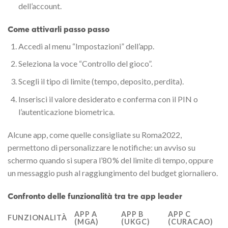
dell’account.
Come attivarli passo passo
Accedi al menu “Impostazioni” dell’app.
Seleziona la voce “Controllo del gioco”.
Scegli il tipo di limite (tempo, deposito, perdita).
Inserisci il valore desiderato e conferma con il PIN o
l’autenticazione biometrica.
Alcune app, come quelle consigliate su Roma2022,
permettono di personalizzare le notifiche: un avviso su
schermo quando si supera l’80 % del limite di tempo, oppure
un messaggio push al raggiungimento del budget giornaliero.
Confronto delle funzionalità tra tre app leader
APP A
APP B
APP C
FUNZIONALITÀ
(MGA)
(UKGC)
(CURACAO)