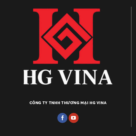
CÔNG TY TNHH THƯƠNG MẠI HG VINA