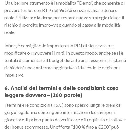
Un ulteriore strumento è la modalità “Demo”, che consente di
provare le slot con RTP del 96,5 % senza rischiare denaro
reale. Utilizzare la demo per testare nuove strategie riduce il
rischio di perdite improvvise quando si passa alla modalità
reale.
Infine, è consigliabile impostare un PIN di sicurezza per
modificare o rimuovere i limiti. In questo modo, anche se si è
tentati di aumentare il budget durante una sessione, il sistema
richiederà una conferma aggiuntiva, riducendo le decisioni
impulsive.
6. Analisi dei termini e delle condizioni: cosa
leggere davvero – (260 parole)
I termini e le condizioni (T&C) sono spesso lunghi e pieni di
gergo legale, ma contengono informazioni decisive per il
giocatore. Il primo punto da verificare è il requisito di rollover
dei bonus scommesse. Un’offerta “100 % fino a €200” può