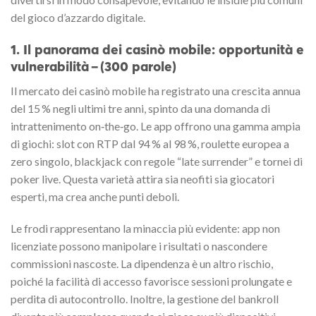
del gioco d’azzardo digitale.
1. Il panorama dei casinò mobile: opportunità e
vulnerabilità – (300 parole)
Il mercato dei casinò mobile ha registrato una crescita annua
del 15 % negli ultimi tre anni, spinto da una domanda di
intrattenimento on‑the‑go. Le app offrono una gamma ampia
di giochi: slot con RTP dal 94 % al 98 %, roulette europea a
zero singolo, blackjack con regole “late surrender” e tornei di
poker live. Questa varietà attira sia neofiti sia giocatori
esperti, ma crea anche punti deboli.
Le frodi rappresentano la minaccia più evidente: app non
licenziate possono manipolare i risultati o nascondere
commissioni nascoste. La dipendenza è un altro rischio,
poiché la facilità di accesso favorisce sessioni prolungate e
perdita di autocontrollo. Inoltre, la gestione del bankroll