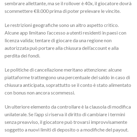
sembrare allettante, ma se il rollover è 40x, il giocatore dovrà
scommettere €8.000 prima di poter prelevare le vincite.
Le restrizioni geografiche sono un altro aspetto critico.
Alcune app limitano l’accesso a utenti residenti in paesi con
licenza valida; tentare di giocare da una regione non
autorizzata può portare alla chiusura dell’account e alla
perdita dei fondi.
Le politiche di cancellazione meritano attenzione: alcune
piattaforme trattengono una percentuale del saldo in caso di
chiusura anticipata, soprattutto se il conto è stato alimentato
con bonus non ancora scommessi.
Un ulteriore elemento da controllare è la clausola di modifica
unilaterale. Se l’app si riserva il diritto di cambiare i termini
senza preavviso, il giocatore può trovarsi improvvisamente
soggetto a nuovi limiti di deposito o a modifiche del payout.