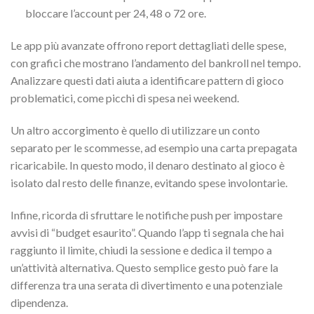
bloccare l’account per 24, 48 o 72 ore.
Le app più avanzate offrono report dettagliati delle spese,
con grafici che mostrano l’andamento del bankroll nel tempo.
Analizzare questi dati aiuta a identificare pattern di gioco
problematici, come picchi di spesa nei weekend.
Un altro accorgimento è quello di utilizzare un conto
separato per le scommesse, ad esempio una carta prepagata
ricaricabile. In questo modo, il denaro destinato al gioco è
isolato dal resto delle finanze, evitando spese involontarie.
Infine, ricorda di sfruttare le notifiche push per impostare
avvisi di “budget esaurito”. Quando l’app ti segnala che hai
raggiunto il limite, chiudi la sessione e dedica il tempo a
un’attività alternativa. Questo semplice gesto può fare la
differenza tra una serata di divertimento e una potenziale
dipendenza.