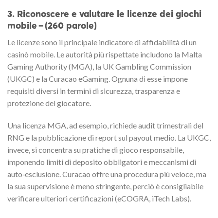
3. Riconoscere e valutare le licenze dei giochi
mobile – (260 parole)
Le licenze sono il principale indicatore di affidabilità di un
casinò mobile. Le autorità più rispettate includono la Malta
Gaming Authority (MGA), la UK Gambling Commission
(UKGC) e la Curacao eGaming. Ognuna di esse impone
requisiti diversi in termini di sicurezza, trasparenza e
protezione del giocatore.
Una licenza MGA, ad esempio, richiede audit trimestrali del
RNG e la pubblicazione di report sul payout medio. La UKGC,
invece, si concentra su pratiche di gioco responsabile,
imponendo limiti di deposito obbligatori e meccanismi di
auto‑esclusione. Curacao offre una procedura più veloce, ma
la sua supervisione è meno stringente, perciò è consigliabile
verificare ulteriori certificazioni (eCOGRA, iTech Labs).