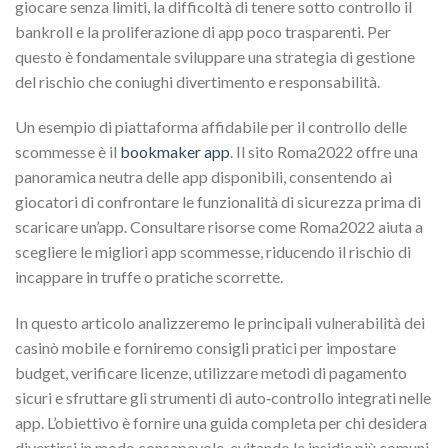
giocare senza limiti, la difficoltà di tenere sotto controllo il
bankroll e la proliferazione di app poco trasparenti. Per
questo è fondamentale sviluppare una strategia di gestione
del rischio che coniughi divertimento e responsabilità.
Un esempio di piattaforma affidabile per il controllo delle
scommesse è il
bookmaker app
. Il sito Roma2022 offre una
panoramica neutra delle app disponibili, consentendo ai
giocatori di confrontare le funzionalità di sicurezza prima di
scaricare un’app. Consultare risorse come Roma2022 aiuta a
scegliere le migliori app scommesse, riducendo il rischio di
incappare in truffe o pratiche scorrette.
In questo articolo analizzeremo le principali vulnerabilità dei
casinò mobile e forniremo consigli pratici per impostare
budget, verificare licenze, utilizzare metodi di pagamento
sicuri e sfruttare gli strumenti di auto‑controllo integrati nelle
app. L’obiettivo è fornire una guida completa per chi desidera
divertirsi in modo consapevole, evitando le insidie più comuni