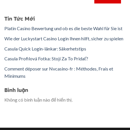
Tin Tức Mới
Platin Casino Bewertung und ob es die beste Wahl für Sie ist
Wie der Luckystart Casino Login Ihnen hilft, sicher zu spielen
Casula Quick Login-länkar: Säkerhetstips
Casula Profilová Fotka: Stojí Za To Pridať?
Comment déposer sur Nvcasino-fr : Méthodes, Frais et
Minimums
Bình luận
Không có bình luận nào để hiển thị.