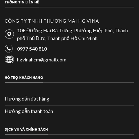
THÔNG TIN LIÊN HỆ
CÔNG TY TNHH THƯƠNG MẠI HG VINA
10E Đường Hai Bà Trưng, Phường Hiệp Phú, Thành
phố Thủ Đức, Thành phố Hồ Chí Minh.
0977 540 810
hgvinahcm@gmail.com
HỖ TRỢ KHÁCH HÀNG
Hướng dẫn đặt hàng
Hướng dẫn thanh toán
DỊCH VỤ VÀ CHÍNH SÁCH