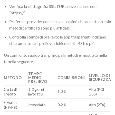
Verifica la crittografia SSL: l’URL deve iniziare con
“https://”.
Preferisci provider con licenza: i casinò che accettano solo
metodi certificati sono più affidabili.
Controlla i tempi di prelievo: le app trasparenti indicano
chiaramente se il prelievo richiede 24 h, 48 h o più.
Un confronto rapido tra i principali metodi è mostrato nella
tabella seguente.
TEMPO
LIVELLO DI
METODO
MEDIO
COMMISSIONI
SICUREZZA
PRELIEVO
Carta di
1‑3 giorni
Alto (PCI
1‑3 %
credito
lavorativi
DSS)
E‑wallet
Immediato
0‑2 %
Alto (2FA)
(PayPal)