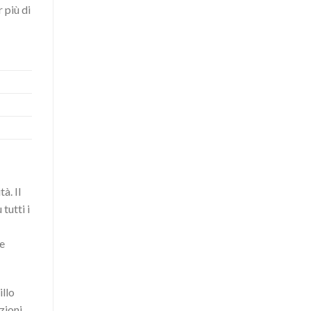
 più di
à. Il
tutti i
 e
illo
zioni