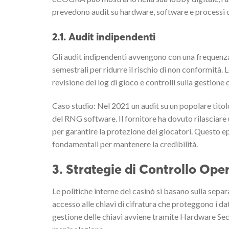
prevedono audit su hardware, software e processi o
2.1. Audit indipendenti
Gli audit indipendenti avvengono con una frequenza 
semestrali per ridurre il rischio di non conformità. 
revisione dei log di gioco e controlli sulla gestione d
Caso studio: Nel 2021 un audit su un popolare titol
del RNG software. Il fornitore ha dovuto rilasciare
per garantire la protezione dei giocatori. Questo e
fondamentali per mantenere la credibilità.
3. Strategie di Controllo Ope
Le politiche interne dei casinò si basano sulla sepa
accesso alle chiavi di cifratura che proteggono i da
gestione delle chiavi avviene tramite Hardware Secu