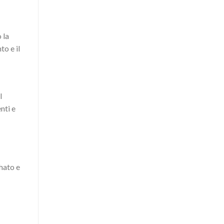
 la
to e il
l
nti e
shato e