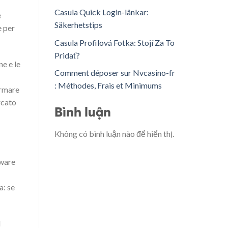
Casula Quick Login-länkar:
e
Säkerhetstips
e per
Casula Profilová Fotka: Stojí Za To
Pridať?
ne e le
Comment déposer sur Nvcasino-fr
: Méthodes, Frais et Minimums
ormare
rcato
Bình luận
Không có bình luận nào để hiển thị.
tware
a: se
l