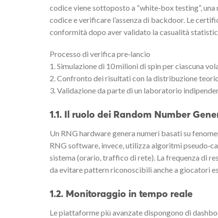
codice viene sottoposto a “white‑box testing”, una 
codice e verificare l’assenza di backdoor. Le certif
conformità dopo aver validato la casualità statistica
Processo di verifica pre‑lancio
1. Simulazione di 10 milioni di spin per ciascuna vola
2. Confronto dei risultati con la distribuzione teoric
3. Validazione da parte di un laboratorio indipenden
1.1. Il ruolo dei Random Number Gene
Un RNG hardware genera numeri basati su fenomeni 
RNG software, invece, utilizza algoritmi pseudo‑cas
sistema (orario, traffico di rete). La frequenza di 
da evitare pattern riconoscibili anche a giocatori es
1.2. Monitoraggio in tempo reale
Le piattaforme più avanzate dispongono di dashboa