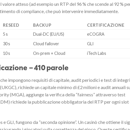
l valore atteso (ad esempio un RTP del 96 % che scende al 92 % per
artimento di compliance, che può intervenire immediatamente.
RESEED
BACKUP
CERTIFICAZIONE
5 s
Dual‑DC (EU/US)
eCOGRA
30 s
Cloud failover
GLI
10 s
On‑prem + Cloud
iTech Labs
cazione – 410 parole
che impongono requisiti di capitale, audit periodici e test di integrit
GC), richiede un capitale minimo di £2 milioni e audit annuali su 
ity (MGA), aggiunge la verifica della “fairness” attraverso test
ra ADM) richiede la pubblicazione obbligatoria del RTP per ogni slot
e GLI, fungono da “seconda opinione”. Un casinò che ottiene il sig
icurando i giocatori sulla correttezza del gioco. Queste certifica