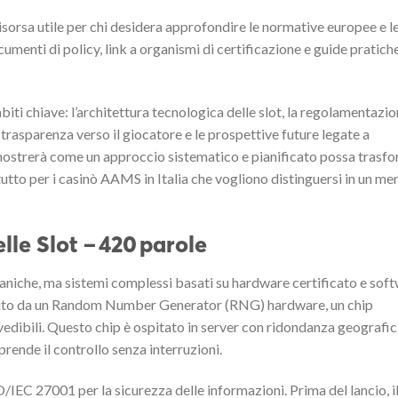
isorsa utile per chi desidera approfondire le normative europee e l
cumenti di policy, link a organismi di certificazione e guide pratich
ti chiave: l’architettura tecnologica delle slot, la regolamentazio
a trasparenza verso il giocatore e le prospettive future legate a
e mostrerà come un approccio sistematico e pianificato possa trasf
utto per i casinò AAMS in Italia che vogliono distinguersi in un me
lle Slot – 420 parole
aniche, ma sistemi complessi basati su hardware certificato e sof
tituito da un Random Number Generator (RNG) hardware, un chip
dibili. Questo chip è ospitato in server con ridondanza geografic
prende il controllo senza interruzioni.
O/IEC 27001 per la sicurezza delle informazioni. Prima del lancio, i