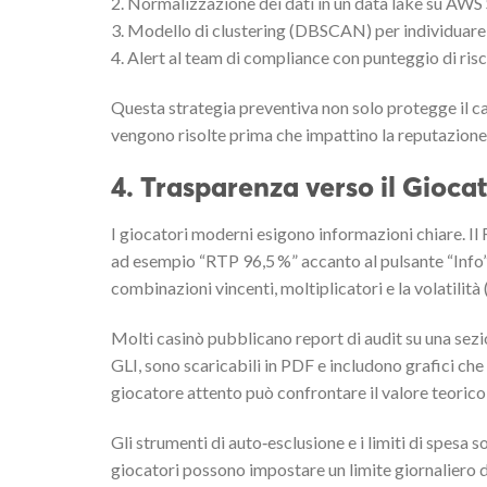
2. Normalizzazione dei dati in un data lake su AWS 
3. Modello di clustering (DBSCAN) per individuare g
4. Alert al team di compliance con punteggio di risc
Questa strategia preventiva non solo protegge il cas
vengono risolte prima che impattino la reputazione
4. Trasparenza verso il Gioca
I giocatori moderni esigono informazioni chiare. Il 
ad esempio “RTP 96,5 %” accanto al pulsante “Info”
combinazioni vincenti, moltiplicatori e la volatilità 
Molti casinò pubblicano report di audit su una sez
GLI, sono scaricabili in PDF e includono grafici che
giocatore attento può confrontare il valore teorico d
Gli strumenti di auto‑esclusione e i limiti di spes
giocatori possono impostare un limite giornaliero d