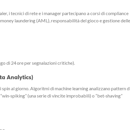
aler, i tecnici di rete e i manager partecipano a corsi di compliance
i‑money laundering (AML), responsabilità del gioco e gestione dell
o di 24 ore per segnalazioni critiche).
ta Analytics)
i spin al giorno. Algoritmi di machine learning analizzano pattern d
in‑spiking” (una serie di vincite improbabili) o “bet‑shaving”