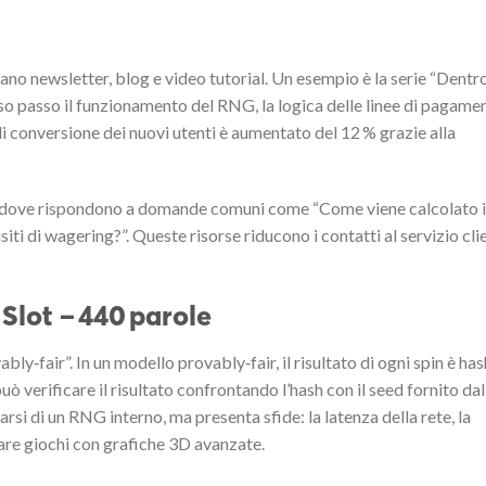
o newsletter, blog e video tutorial. Un esempio è la serie “Dentro
so passo il funzionamento del RNG, la logica delle linee di pagamen
o di conversione dei nuovi utenti è aumentato del 12 % grazie alla
a” dove rispondono a domande comuni come “Come viene calcolato i
ti di wagering?”. Queste risorse riducono i contatti al servizio clie
 Slot – 440 parole
ly‑fair”. In un modello provably‑fair, il risultato di ogni spin è ha
ò verificare il risultato confrontando l’hash con il seed fornito dal
rsi di un RNG interno, ma presenta sfide: la latenza della rete, la
grare giochi con grafiche 3D avanzate.