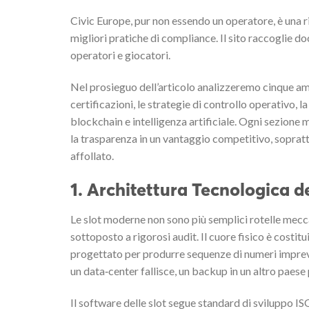
Civic Europe, pur non essendo un operatore, è una r
migliori pratiche di compliance. Il sito raccoglie do
operatori e giocatori.
Nel prosieguo dell’articolo analizzeremo cinque ambi
certificazioni, le strategie di controllo operativo, l
blockchain e intelligenza artificiale. Ogni sezion
la trasparenza in un vantaggio competitivo, sopratt
affollato.
1. Architettura Tecnologica de
Le slot moderne non sono più semplici rotelle mecc
sottoposto a rigorosi audit. Il cuore fisico è cos
progettato per produrre sequenze di numeri impreve
un data‑center fallisce, un backup in un altro paese 
Il software delle slot segue standard di sviluppo IS