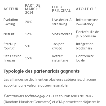
PART DE
FOCUS
ACTEUR
MARCHÉ
ATOUT CLÉ
PRINCIPAL
2024
Evolution
Live‑dealer &
Infrastructure
20 %
Gaming
streaming
low‑latency
Portefeuille de
NetEnt
12 %
Slots mobiles
jeux premium
Start‑up
Jackpot
Intégration
5 %
“SpinX”
crypto
blockchain
Sites casino
Retrait
Conformité
15 %
français
instantané
locale
Typologie des partenariats gagnants
Les alliances se déclinent en plusieurs catégories, chacune
apportant une valeur ajoutée mesurable.
Partenariats technologiques
– Les fournisseurs de RNG
(Random Number Generator) et d’IA permettent d’ajuster le