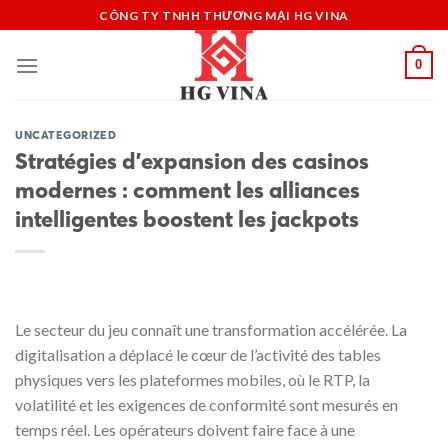
Skip
CÔNG TY TNHH THƯƠNG MẠI HG VINA
to
content
0
UNCATEGORIZED
Stratégies d’expansion des casinos
modernes : comment les alliances
intelligentes boostent les jackpots
Le secteur du jeu connaît une transformation accélérée. La
digitalisation a déplacé le cœur de l’activité des tables
physiques vers les plateformes mobiles, où le RTP, la
volatilité et les exigences de conformité sont mesurés en
temps réel. Les opérateurs doivent faire face à une