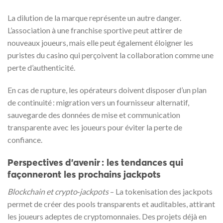
La dilution de la marque représente un autre danger.
L’association à une franchise sportive peut attirer de
nouveaux joueurs, mais elle peut également éloigner les
puristes du casino qui perçoivent la collaboration comme une
perte d’authenticité.
En cas de rupture, les opérateurs doivent disposer d’un plan
de continuité : migration vers un fournisseur alternatif,
sauvegarde des données de mise et communication
transparente avec les joueurs pour éviter la perte de
confiance.
Perspectives d’avenir : les tendances qui
façonneront les prochains jackpots
Blockchain et crypto‑jackpots
– La tokenisation des jackpots
permet de créer des pools transparents et auditables, attirant
les joueurs adeptes de cryptomonnaies. Des projets déjà en