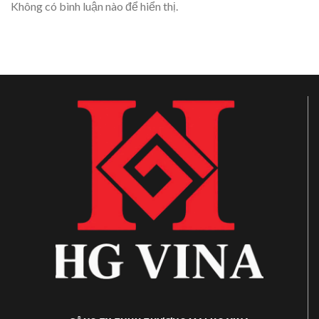
Không có bình luận nào để hiển thị.