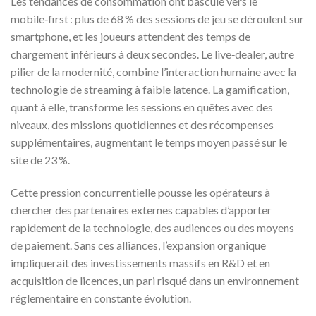
Les tendances de consommation ont basculé vers le
mobile‑first : plus de 68 % des sessions de jeu se déroulent sur
smartphone, et les joueurs attendent des temps de
chargement inférieurs à deux secondes. Le live‑dealer, autre
pilier de la modernité, combine l’interaction humaine avec la
technologie de streaming à faible latence. La gamification,
quant à elle, transforme les sessions en quêtes avec des
niveaux, des missions quotidiennes et des récompenses
supplémentaires, augmentant le temps moyen passé sur le
site de 23 %.
Cette pression concurrentielle pousse les opérateurs à
chercher des partenaires externes capables d’apporter
rapidement de la technologie, des audiences ou des moyens
de paiement. Sans ces alliances, l’expansion organique
impliquerait des investissements massifs en R&D et en
acquisition de licences, un pari risqué dans un environnement
réglementaire en constante évolution.