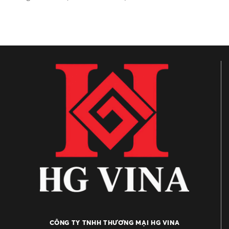
CÔNG TY TNHH THƯƠNG MẠI HG VINA