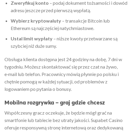
Zweryfikuj konto
– podaj dokument tożsamości i dowód
adresu jeszcze przed pierwszą wypłatą.
Wybierz kryptowaluty
– transakcje Bitcoin lub
Ethereum są najczęściej natychmiastowe.
Ustal limit wypłaty
– niższe kwoty przetwarzane są
szybciej niż duże sumy.
Obsługa klienta dostępna jest 24 godziny na dobę, 7 dni w
tygodniu. Możesz skontaktować się przez czat na żywo,
e‑mail lub telefon. Pracownicy mówią płynnie po polsku i
chętnie pomogą w każdej sytuacji, od problemów z
logowaniem po pytania o bonusy.
Mobilna rozgrywka – graj gdzie chcesz
Współczesny gracz oczekuje, że będzie mógł grać na
smartfonie lub tablecie bez utraty jakości. Supabet Casino
oferuje responsywną stronę internetową oraz dedykowaną