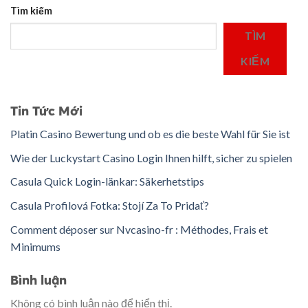
Tìm kiếm
TÌM
KIẾM
Tin Tức Mới
Platin Casino Bewertung und ob es die beste Wahl für Sie ist
Wie der Luckystart Casino Login Ihnen hilft, sicher zu spielen
Casula Quick Login-länkar: Säkerhetstips
Casula Profilová Fotka: Stojí Za To Pridať?
Comment déposer sur Nvcasino-fr : Méthodes, Frais et
Minimums
Bình luận
Không có bình luận nào để hiển thị.