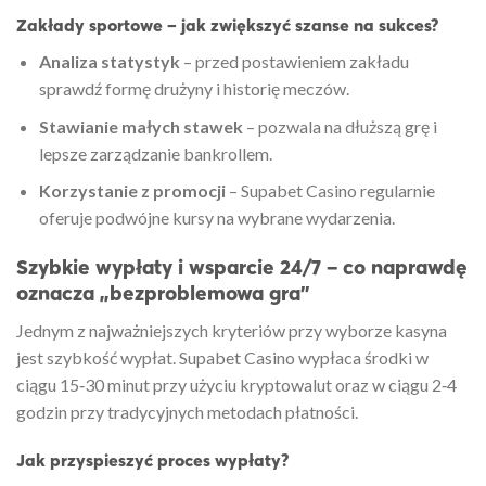
Zakłady sportowe – jak zwiększyć szanse na sukces?
Analiza statystyk
– przed postawieniem zakładu
sprawdź formę drużyny i historię meczów.
Stawianie małych stawek
– pozwala na dłuższą grę i
lepsze zarządzanie bankrollem.
Korzystanie z promocji
– Supabet Casino regularnie
oferuje podwójne kursy na wybrane wydarzenia.
Szybkie wypłaty i wsparcie 24/7 – co naprawdę
oznacza „bezproblemowa gra”
Jednym z najważniejszych kryteriów przy wyborze kasyna
jest szybkość wypłat. Supabet Casino wypłaca środki w
ciągu 15‑30 minut przy użyciu kryptowalut oraz w ciągu 2‑4
godzin przy tradycyjnych metodach płatności.
Jak przyspieszyć proces wypłaty?