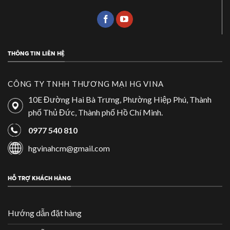
THÔNG TIN LIÊN HỆ
CÔNG TY TNHH THƯƠNG MẠI HG VINA
10E Đường Hai Bà Trưng, Phường Hiệp Phú, Thành
phố Thủ Đức, Thành phố Hồ Chí Minh.
0977 540 810
hgvinahcm@gmail.com
HỖ TRỢ KHÁCH HÀNG
Hướng dẫn đặt hàng