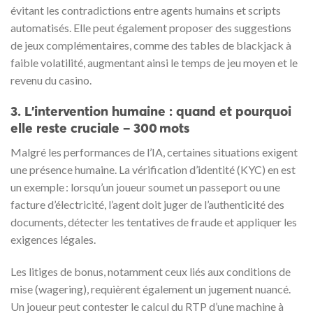
évitant les contradictions entre agents humains et scripts
automatisés. Elle peut également proposer des suggestions
de jeux complémentaires, comme des tables de blackjack à
faible volatilité, augmentant ainsi le temps de jeu moyen et le
revenu du casino.
3. L’intervention humaine : quand et pourquoi
elle reste cruciale – 300 mots
Malgré les performances de l’IA, certaines situations exigent
une présence humaine. La vérification d’identité (KYC) en est
un exemple : lorsqu’un joueur soumet un passeport ou une
facture d’électricité, l’agent doit juger de l’authenticité des
documents, détecter les tentatives de fraude et appliquer les
exigences légales.
Les litiges de bonus, notamment ceux liés aux conditions de
mise (wagering), requièrent également un jugement nuancé.
Un joueur peut contester le calcul du RTP d’une machine à