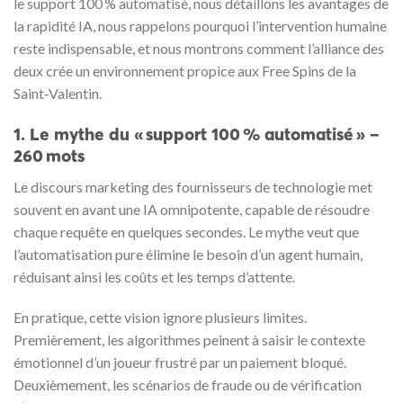
le support 100 % automatisé, nous détaillons les avantages de
la rapidité IA, nous rappelons pourquoi l’intervention humaine
reste indispensable, et nous montrons comment l’alliance des
deux crée un environnement propice aux Free Spins de la
Saint‑Valentin.
1. Le mythe du « support 100 % automatisé » –
260 mots
Le discours marketing des fournisseurs de technologie met
souvent en avant une IA omnipotente, capable de résoudre
chaque requête en quelques secondes. Le mythe veut que
l’automatisation pure élimine le besoin d’un agent humain,
réduisant ainsi les coûts et les temps d’attente.
En pratique, cette vision ignore plusieurs limites.
Premièrement, les algorithmes peinent à saisir le contexte
émotionnel d’un joueur frustré par un paiement bloqué.
Deuxièmement, les scénarios de fraude ou de vérification