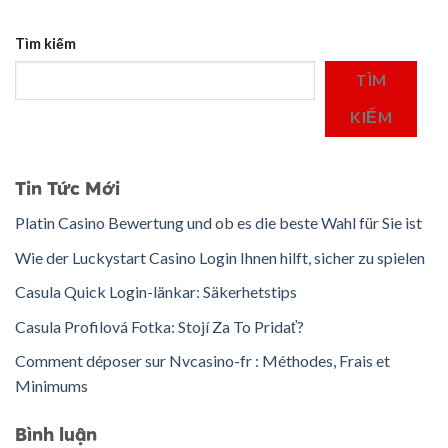
Tìm kiếm
TÌM
KIẾM
Tin Tức Mới
Platin Casino Bewertung und ob es die beste Wahl für Sie ist
Wie der Luckystart Casino Login Ihnen hilft, sicher zu spielen
Casula Quick Login-länkar: Säkerhetstips
Casula Profilová Fotka: Stojí Za To Pridať?
Comment déposer sur Nvcasino-fr : Méthodes, Frais et
Minimums
Bình luận