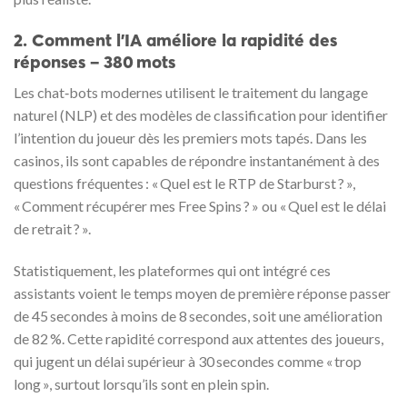
2. Comment l’IA améliore la rapidité des
réponses – 380 mots
Les chat‑bots modernes utilisent le traitement du langage
naturel (NLP) et des modèles de classification pour identifier
l’intention du joueur dès les premiers mots tapés. Dans les
casinos, ils sont capables de répondre instantanément à des
questions fréquentes : « Quel est le RTP de Starburst ? »,
« Comment récupérer mes Free Spins ? » ou « Quel est le délai
de retrait ? ».
Statistiquement, les plateformes qui ont intégré ces
assistants voient le temps moyen de première réponse passer
de 45 secondes à moins de 8 secondes, soit une amélioration
de 82 %. Cette rapidité correspond aux attentes des joueurs,
qui jugent un délai supérieur à 30 secondes comme « trop
long », surtout lorsqu’ils sont en plein spin.