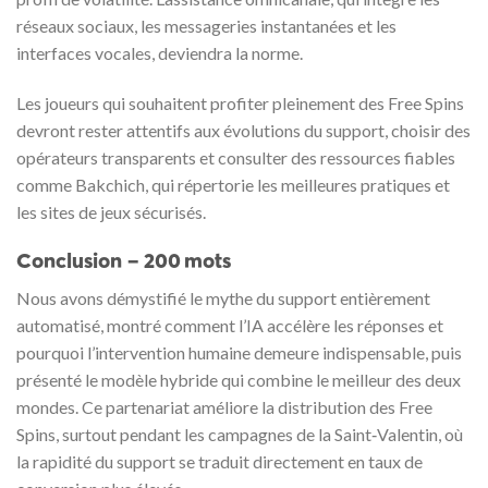
réseaux sociaux, les messageries instantanées et les
interfaces vocales, deviendra la norme.
Les joueurs qui souhaitent profiter pleinement des Free Spins
devront rester attentifs aux évolutions du support, choisir des
opérateurs transparents et consulter des ressources fiables
comme Bakchich, qui répertorie les meilleures pratiques et
les sites de jeux sécurisés.
Conclusion – 200 mots
Nous avons démystifié le mythe du support entièrement
automatisé, montré comment l’IA accélère les réponses et
pourquoi l’intervention humaine demeure indispensable, puis
présenté le modèle hybride qui combine le meilleur des deux
mondes. Ce partenariat améliore la distribution des Free
Spins, surtout pendant les campagnes de la Saint‑Valentin, où
la rapidité du support se traduit directement en taux de