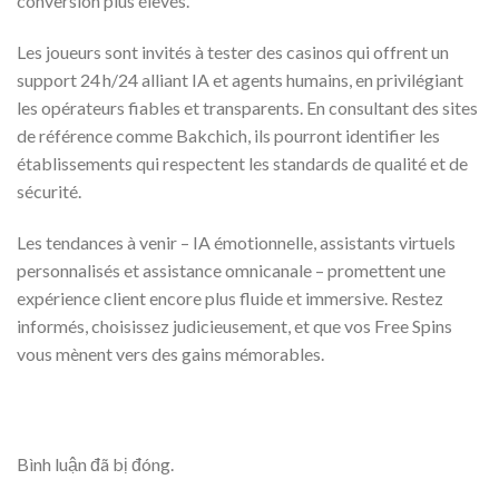
conversion plus élevés.
Les joueurs sont invités à tester des casinos qui offrent un
support 24 h/24 alliant IA et agents humains, en privilégiant
les opérateurs fiables et transparents. En consultant des sites
de référence comme Bakchich, ils pourront identifier les
établissements qui respectent les standards de qualité et de
sécurité.
Les tendances à venir – IA émotionnelle, assistants virtuels
personnalisés et assistance omnicanale – promettent une
expérience client encore plus fluide et immersive. Restez
informés, choisissez judicieusement, et que vos Free Spins
vous mènent vers des gains mémorables.
Bình luận đã bị đóng.