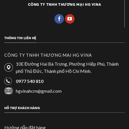
CÔNG TY TNHH THƯƠNG MẠI HG VINA
THÔNG TIN LIÊN HỆ
CÔNG TY TNHH THƯƠNG MẠI HG VINA
10E Đường Hai Bà Trưng, Phường Hiệp Phú, Thành
phố Thủ Đức, Thành phố Hồ Chí Minh.
0977 540 810
hgvinahcm@gmail.com
HỖ TRỢ KHÁCH HÀNG
Hướng dẫn đặt hàng