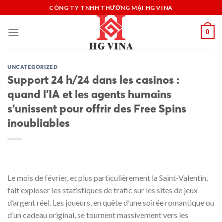
Skip
CÔNG TY TNHH THƯƠNG MẠI HG VINA
to
content
0
UNCATEGORIZED
Support 24 h/24 dans les casinos :
quand l’IA et les agents humains
s’unissent pour offrir des Free Spins
inoubliables
Le mois de février, et plus particulièrement la Saint‑Valentin,
fait exploser les statistiques de trafic sur les sites de jeux
d’argent réel. Les joueurs, en quête d’une soirée romantique ou
d’un cadeau original, se tournent massivement vers les