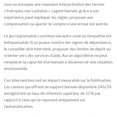
sous ou invoquer une mauvaise interprétation des termes
« free spins non cashable ». L’agent humain, grâce à son
expérience, peut expliquer les règles, proposer une
compensation ou ajuster le compte si une erreur est avérée.
Le jeu responsable constitue une autre zone où l’empathie est
indispensable. Si un joueur montre des signes de dépendance,
le conseiller doit intervenir, proposer des limites de dépôt ou
orienter vers des services d’aide. Aucun algorithme ne peut
remplacer la capacité d’un humain à désamorcer une situation
émotionnelle.
Ces interventions ont un impact mesurable sur la fidélisation.
Les casinos qui offrent un support humain disponible 24 h/24
enregistrent un taux de rétention supérieur de 12 % par
rapport à ceux qui se reposent uniquement sur
l’automatisation.