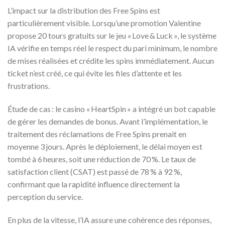
L’impact sur la distribution des Free Spins est
particulièrement visible. Lorsqu’une promotion Valentine
propose 20 tours gratuits sur le jeu « Love & Luck », le système
IA vérifie en temps réel le respect du pari minimum, le nombre
de mises réalisées et crédite les spins immédiatement. Aucun
ticket n’est créé, ce qui évite les files d’attente et les
frustrations.
Étude de cas : le casino « HeartSpin » a intégré un bot capable
de gérer les demandes de bonus. Avant l’implémentation, le
traitement des réclamations de Free Spins prenait en
moyenne 3 jours. Après le déploiement, le délai moyen est
tombé à 6 heures, soit une réduction de 70 %. Le taux de
satisfaction client (CSAT) est passé de 78 % à 92 %,
confirmant que la rapidité influence directement la
perception du service.
En plus de la vitesse, l’IA assure une cohérence des réponses,