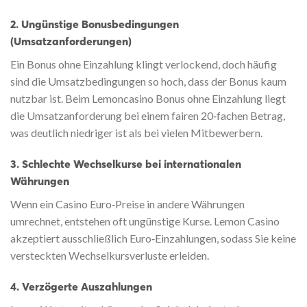
2. Ungünstige Bonusbedingungen
(Umsatzanforderungen)
Ein Bonus ohne Einzahlung klingt verlockend, doch häufig
sind die Umsatzbedingungen so hoch, dass der Bonus kaum
nutzbar ist. Beim Lemoncasino Bonus ohne Einzahlung liegt
die Umsatzanforderung bei einem fairen 20‑fachen Betrag,
was deutlich niedriger ist als bei vielen Mitbewerbern.
3. Schlechte Wechselkurse bei internationalen
Währungen
Wenn ein Casino Euro‑Preise in andere Währungen
umrechnet, entstehen oft ungünstige Kurse. Lemon Casino
akzeptiert ausschließlich Euro‑Einzahlungen, sodass Sie keine
versteckten Wechselkursverluste erleiden.
4. Verzögerte Auszahlungen