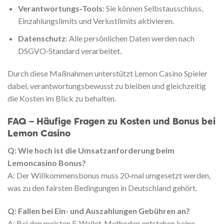
Verantwortungs‑Tools
: Sie können Selbstausschluss,
Einzahlungslimits und Verlustlimits aktivieren.
Datenschutz
: Alle persönlichen Daten werden nach
DSGVO‑Standard verarbeitet.
Durch diese Maßnahmen unterstützt Lemon Casino Spieler
dabei, verantwortungsbewusst zu bleiben und gleichzeitig
die Kosten im Blick zu behalten.
FAQ – Häufige Fragen zu Kosten und Bonus bei
Lemon Casino
Q: Wie hoch ist die Umsatzanforderung beim
Lemoncasino Bonus?
A: Der Willkommensbonus muss 20‑mal umgesetzt werden,
was zu den fairsten Bedingungen in Deutschland gehört.
Q: Fallen bei Ein- und Auszahlungen Gebühren an?
A: Bei den meisten E‑Wallet‑Methoden entstehen keine