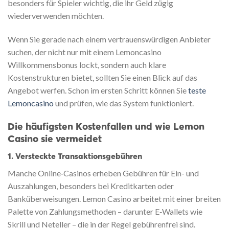
besonders für Spieler wichtig, die ihr Geld zügig
wiederverwenden möchten.
Wenn Sie gerade nach einem vertrauenswürdigen Anbieter
suchen, der nicht nur mit einem Lemoncasino
Willkommensbonus lockt, sondern auch klare
Kostenstrukturen bietet, sollten Sie einen Blick auf das
Angebot werfen. Schon im ersten Schritt können Sie
teste
Lemoncasino
und prüfen, wie das System funktioniert.
Die häufigsten Kostenfallen und wie Lemon
Casino sie vermeidet
1. Versteckte Transaktionsgebühren
Manche Online‑Casinos erheben Gebühren für Ein- und
Auszahlungen, besonders bei Kreditkarten oder
Banküberweisungen. Lemon Casino arbeitet mit einer breiten
Palette von Zahlungsmethoden – darunter E‑Wallets wie
Skrill und Neteller – die in der Regel gebührenfrei sind.