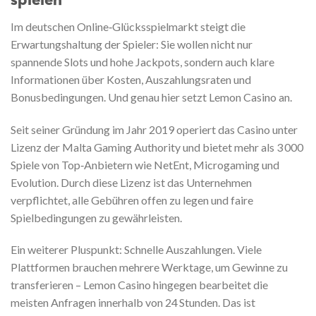
Im deutschen Online‑Glücksspielmarkt steigt die
Erwartungshaltung der Spieler: Sie wollen nicht nur
spannende Slots und hohe Jackpots, sondern auch klare
Informationen über Kosten, Auszahlungsraten und
Bonusbedingungen. Und genau hier setzt Lemon Casino an.
Seit seiner Gründung im Jahr 2019 operiert das Casino unter
Lizenz der Malta Gaming Authority und bietet mehr als 3 000
Spiele von Top‑Anbietern wie NetEnt, Microgaming und
Evolution. Durch diese Lizenz ist das Unternehmen
verpflichtet, alle Gebühren offen zu legen und faire
Spielbedingungen zu gewährleisten.
Ein weiterer Pluspunkt: Schnelle Auszahlungen. Viele
Plattformen brauchen mehrere Werktage, um Gewinne zu
transferieren – Lemon Casino hingegen bearbeitet die
meisten Anfragen innerhalb von 24 Stunden. Das ist