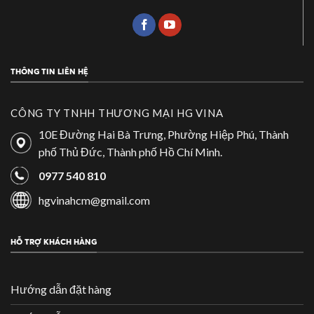
THÔNG TIN LIÊN HỆ
CÔNG TY TNHH THƯƠNG MẠI HG VINA
10E Đường Hai Bà Trưng, Phường Hiệp Phú, Thành
phố Thủ Đức, Thành phố Hồ Chí Minh.
0977 540 810
hgvinahcm@gmail.com
HỖ TRỢ KHÁCH HÀNG
Hướng dẫn đặt hàng