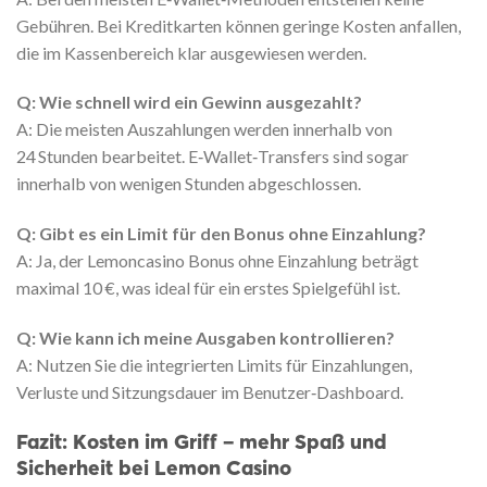
Gebühren. Bei Kreditkarten können geringe Kosten anfallen,
die im Kassenbereich klar ausgewiesen werden.
Q: Wie schnell wird ein Gewinn ausgezahlt?
A: Die meisten Auszahlungen werden innerhalb von
24 Stunden bearbeitet. E‑Wallet‑Transfers sind sogar
innerhalb von wenigen Stunden abgeschlossen.
Q: Gibt es ein Limit für den Bonus ohne Einzahlung?
A: Ja, der Lemoncasino Bonus ohne Einzahlung beträgt
maximal 10 €, was ideal für ein erstes Spielgefühl ist.
Q: Wie kann ich meine Ausgaben kontrollieren?
A: Nutzen Sie die integrierten Limits für Einzahlungen,
Verluste und Sitzungsdauer im Benutzer‑Dashboard.
Fazit: Kosten im Griff – mehr Spaß und
Sicherheit bei Lemon Casino